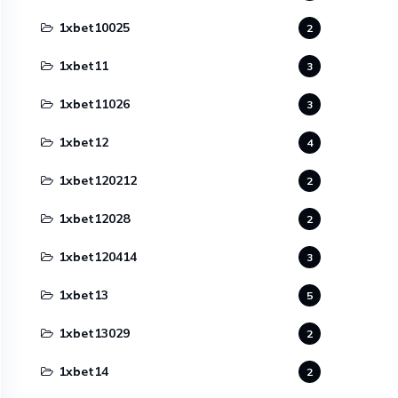
1xbet10025
2
1xbet11
3
1xbet11026
3
1xbet12
4
1xbet120212
2
1xbet12028
2
1xbet120414
3
1xbet13
5
1xbet13029
2
1xbet14
2