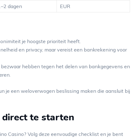
1–2 dagen
EUR
nimiteit je hoogste prioriteit heeft.
snelheid en privacy, maar vereist een bankrekening voor
een bezwaar hebben tegen het delen van bankgegevens en
eren.
kun je een weloverwogen beslissing maken die aansluit bij
direct te starten
ino Casino? Volg deze eenvoudige checklist en je bent