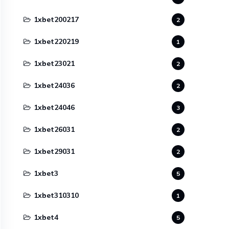
1xbet200217
2
1xbet220219
1
1xbet23021
2
1xbet24036
2
1xbet24046
3
1xbet26031
2
1xbet29031
2
1xbet3
5
1xbet310310
1
1xbet4
5