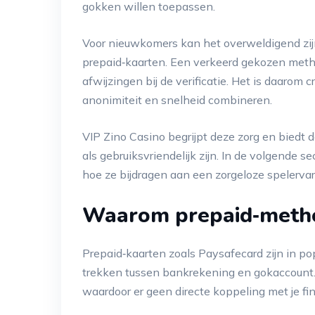
gokken willen toepassen.
Voor nieuwkomers kan het overweldigend zijn
prepaid‑kaarten. Een verkeerd gekozen method
afwijzingen bij de verificatie. Het is daarom
anonimiteit en snelheid combineren.
VIP Zino Casino begrijpt deze zorg en biedt 
als gebruiksvriendelijk zijn. In de volgende
hoe ze bijdragen aan een zorgeloze spelervar
Waarom prepaid‑meth
Prepaid‑kaarten zoals Paysafecard zijn in pop
trekken tussen bankrekening en gokaccount.
waardoor er geen directe koppeling met je fi