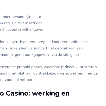
zonder persoonlijke data.
drag is direct inzetbaar.
 hoeveel je wilt uitgeven.
len volgen, biedt een prepaid‑kaart een praktische
men. Bovendien vermindert het gebruik van een
, omdat er geen bankgegevens via de site gaan.
meerdere prepaid‑opties, waardoor je direct kunt starten
t maakt het platform aantrekkelijk voor zowel beginnende
 het vaandel hebben.
no Casino: werking en