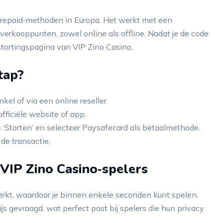
prepaid‑methoden in Europa. Het werkt met een
n verkooppunten, zowel online als offline. Nadat je de code
stortingspagina van VIP Zino Casino.
tap?
el of via een online reseller.
officiële website of app.
 ‘Storten’ en selecteer Paysafecard als betaalmethode.
 de transactie.
 VIP Zino Casino‑spelers
werkt, waardoor je binnen enkele seconden kunt spelen.
s gevraagd, wat perfect past bij spelers die hun privacy