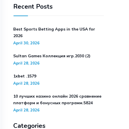
Recent Posts
Best Sports Betting Apps in the USA for
2026
April 30, 2026
Sultan Games Коллекция игр.2030 (2)
April 28, 2026
1xbet .1579
April 28, 2026
10 лучших казино онлайн 2026 сравнение
платформ и бонусных программ.5824
April 28, 2026
Categories