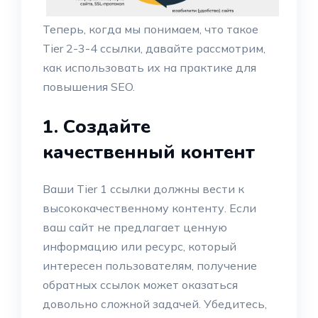
Теперь, когда мы понимаем, что такое
Tier 2-3-4 ссылки, давайте рассмотрим,
как использовать их на практике для
повышения SEO.
1. Создайте
качественный контент
Ваши Tier 1 ссылки должны вести к
высококачественному контенту. Если
ваш сайт не предлагает ценную
информацию или ресурс, который
интересен пользователям, получение
обратных ссылок может оказаться
довольно сложной задачей. Убедитесь,