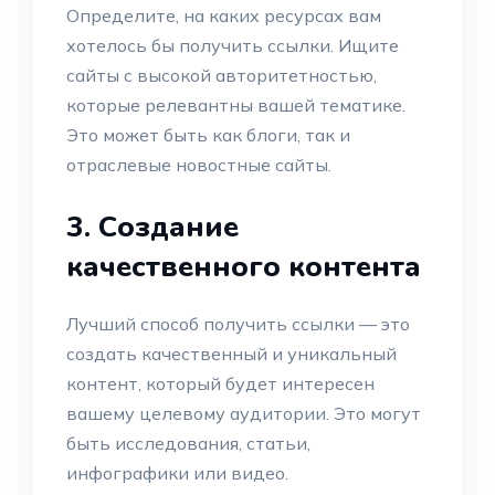
Определите, на каких ресурсах вам
хотелось бы получить ссылки. Ищите
сайты с высокой авторитетностью,
которые релевантны вашей тематике.
Это может быть как блоги, так и
отраслевые новостные сайты.
3. Создание
качественного контента
Лучший способ получить ссылки — это
создать качественный и уникальный
контент, который будет интересен
вашему целевому аудитории. Это могут
быть исследования, статьи,
инфографики или видео.