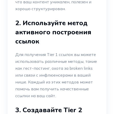
что ваш контент уникален, полезен и
хорошо структурирован.
2. Используйте метод
активного построения
ссылок
Для получения Tier 1 ссылок вы можете
использовать различные методы, такие
как гест-постинг, охота за broken links
или связи с инфлюенсерами в вашей
нише. Каждый из этих методов может
помочь вам получить качественные
ссылки на ваш сайт.
3. Создавайте Tier 2