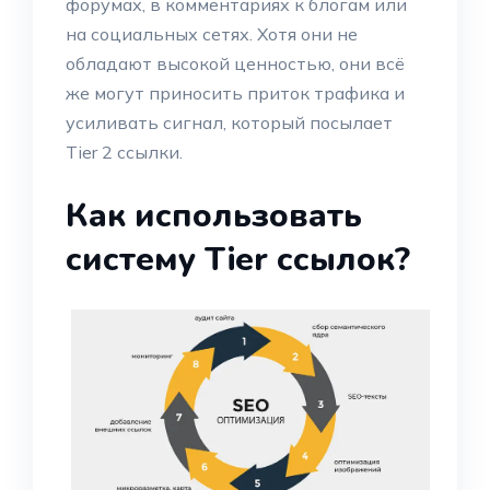
форумах, в комментариях к блогам или
на социальных сетях. Хотя они не
обладают высокой ценностью, они всё
же могут приносить приток трафика и
усиливать сигнал, который посылает
Tier 2 ссылки.
Как использовать
систему Tier ссылок?