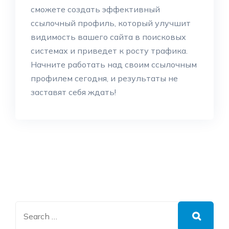
сможете создать эффективный
ссылочный профиль, который улучшит
видимость вашего сайта в поисковых
системах и приведет к росту трафика.
Начните работать над своим ссылочным
профилем сегодня, и результаты не
заставят себя ждать!