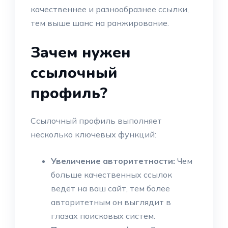
качественнее и разнообразнее ссылки,
тем выше шанс на ранжирование.
Зачем нужен
ссылочный
профиль?
Ссылочный профиль выполняет
несколько ключевых функций:
Увеличение авторитетности:
Чем
больше качественных ссылок
ведёт на ваш сайт, тем более
авторитетным он выглядит в
глазах поисковых систем.