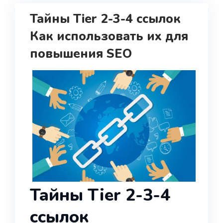
Тайны Tier 2-3-4 ссылок
Как использовать их для
повышения SEO
Тайны Tier 2-3-4
ссылок