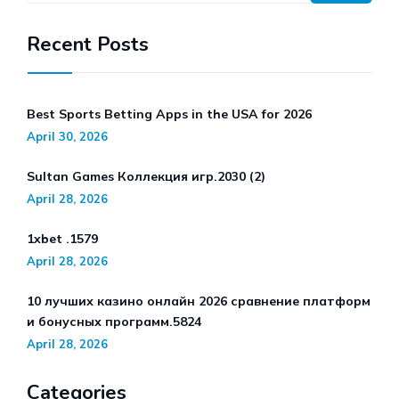
Recent Posts
Best Sports Betting Apps in the USA for 2026
April 30, 2026
Sultan Games Коллекция игр.2030 (2)
April 28, 2026
1xbet .1579
April 28, 2026
10 лучших казино онлайн 2026 сравнение платформ
и бонусных программ.5824
April 28, 2026
Categories