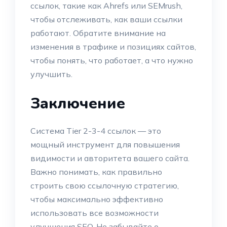
ссылок, такие как Ahrefs или SEMrush,
чтобы отслеживать, как ваши ссылки
работают. Обратите внимание на
изменения в трафике и позициях сайтов,
чтобы понять, что работает, а что нужно
улучшить.
Заключение
Система Tier 2-3-4 ссылок — это
мощный инструмент для повышения
видимости и авторитета вашего сайта.
Важно понимать, как правильно
строить свою ссылочную стратегию,
чтобы максимально эффективно
использовать все возможности
улучшения SEO. Не забывайте о