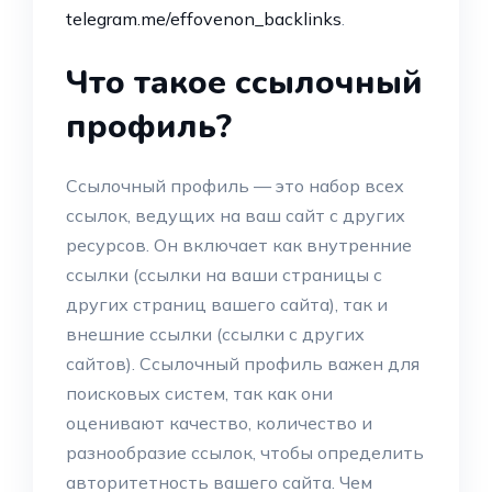
telegram.me/effovenon_backlinks
.
Что такое ссылочный
профиль?
Ссылочный профиль — это набор всех
ссылок, ведущих на ваш сайт с других
ресурсов. Он включает как внутренние
ссылки (ссылки на ваши страницы с
других страниц вашего сайта), так и
внешние ссылки (ссылки с других
сайтов). Ссылочный профиль важен для
поисковых систем, так как они
оценивают качество, количество и
разнообразие ссылок, чтобы определить
авторитетность вашего сайта. Чем