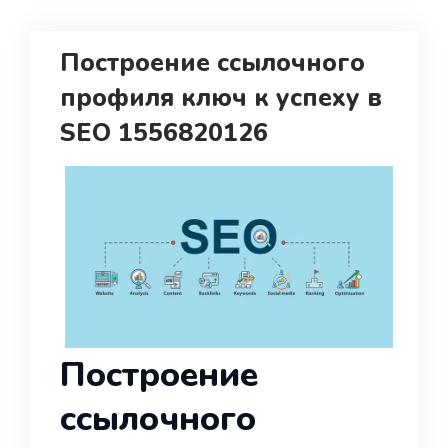
Построение ссылочного
профиля ключ к успеху в
SEO 1556820126
Построение
ссылочного