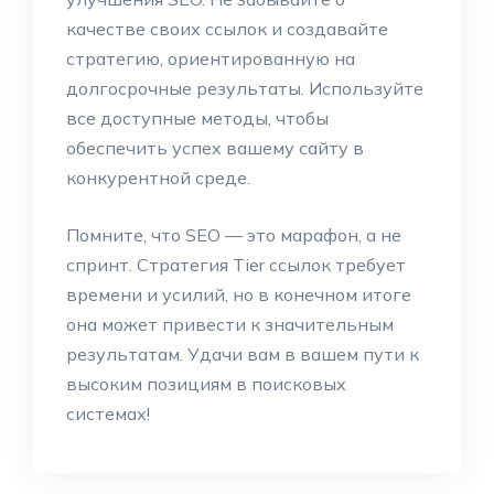
качестве своих ссылок и создавайте
стратегию, ориентированную на
долгосрочные результаты. Используйте
все доступные методы, чтобы
обеспечить успех вашему сайту в
конкурентной среде.
Помните, что SEO — это марафон, а не
спринт. Стратегия Tier ссылок требует
времени и усилий, но в конечном итоге
она может привести к значительным
результатам. Удачи вам в вашем пути к
высоким позициям в поисковых
системах!