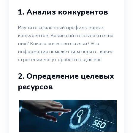
1. Анализ конкурентов
Изучите ссылочный профиль ваших
конкурентов. Какие сайты ссылаются на
них? Какого качества ссылки? Эта
информация поможет вам понять, какие
стратегии могут сработать для вас.
2. Определение целевых
ресурсов