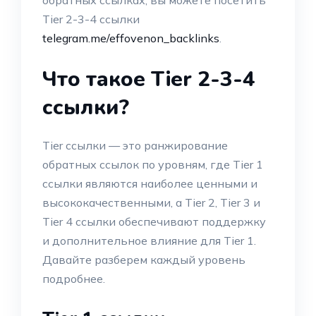
обратных ссылках, вы можете посетить
Tier 2-3-4 ссылки
telegram.me/effovenon_backlinks
.
Что такое Tier 2-3-4
ссылки?
Tier ссылки — это ранжирование
обратных ссылок по уровням, где Tier 1
ссылки являются наиболее ценными и
высококачественными, а Tier 2, Tier 3 и
Tier 4 ссылки обеспечивают поддержку
и дополнительное влияние для Tier 1.
Давайте разберем каждый уровень
подробнее.