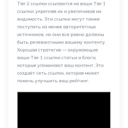
Tier 2 ссылки ссылаются на ваши Tier 1
ссылки, укрепляя их и увеличивая их
видимость. Эти ссылки могут также
поступать из менее авторитетных
источников, но они все равно должны
быть релевантными вашему контенту.
Хорошая стратегия — окружающие
ваши Tier 1 ссылки статьи и блоги,
которые упоминают ваш контент. Это
создаёт сеть ссылок, которая может
помочь улучшить ваш рейтинг.