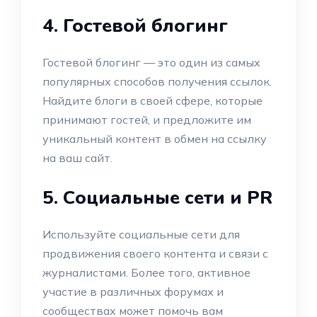
4. Гостевой блогинг
Гостевой блогинг — это один из самых
популярных способов получения ссылок.
Найдите блоги в своей сфере, которые
принимают гостей, и предложите им
уникальный контент в обмен на ссылку
на ваш сайт.
5. Социальные сети и PR
Используйте социальные сети для
продвижения своего контента и связи с
журналистами. Более того, активное
участие в различных форумах и
сообществах может помочь вам