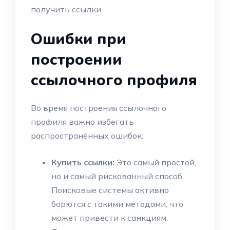
получить ссылки.
Ошибки при
построении
ссылочного профиля
Во время построения ссылочного
профиля важно избегать
распространённых ошибок:
Купить ссылки:
Это самый простой,
но и самый рискованный способ.
Поисковые системы активно
борются с такими методами, что
может привести к санкциям.