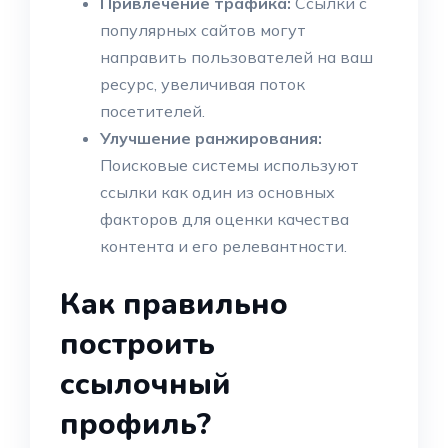
Привлечение трафика:
Ссылки с
популярных сайтов могут
направить пользователей на ваш
ресурс, увеличивая поток
посетителей.
Улучшение ранжирования:
Поисковые системы используют
ссылки как один из основных
факторов для оценки качества
контента и его релевантности.
Как правильно
построить
ссылочный
профиль?