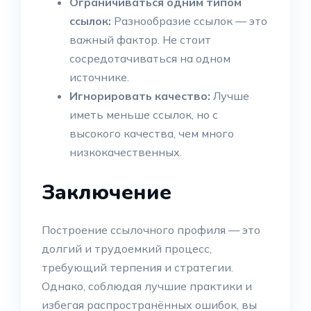
Ограничиваться одним типом
ссылок:
Разнообразие ссылок — это
важный фактор. Не стоит
сосредотачиваться на одном
источнике.
Игнорировать качество:
Лучше
иметь меньше ссылок, но с
высокого качества, чем много
низкокачественных.
Заключение
Построение ссылочного профиля — это
долгий и трудоемкий процесс,
требующий терпения и стратегии.
Однако, соблюдая лучшие практики и
избегая распространённых ошибок, вы