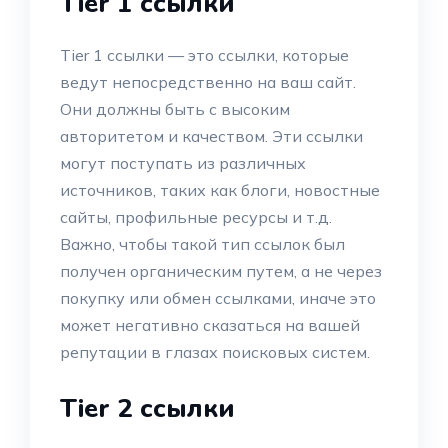
Tier 1 ссылки
Tier 1 ссылки — это ссылки, которые
ведут непосредственно на ваш сайт.
Они должны быть с высоким
авторитетом и качеством. Эти ссылки
могут поступать из различных
источников, таких как блоги, новостные
сайты, профильные ресурсы и т.д.
Важно, чтобы такой тип ссылок был
получен органическим путем, а не через
покупку или обмен ссылками, иначе это
может негативно сказаться на вашей
репутации в глазах поисковых систем.
Tier 2 ссылки