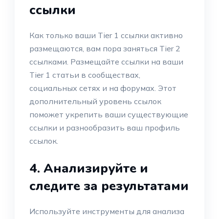
ссылки
Как только ваши Tier 1 ссылки активно
размещаются, вам пора заняться Tier 2
ссылками. Размещайте ссылки на ваши
Tier 1 статьи в сообществах,
социальных сетях и на форумах. Этот
дополнительный уровень ссылок
поможет укрепить ваши существующие
ссылки и разнообразить ваш профиль
ссылок.
4. Анализируйте и
следите за результатами
Используйте инструменты для анализа