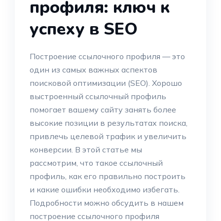
профиля: ключ к
успеху в SEO
Построение ссылочного профиля — это
один из самых важных аспектов
поисковой оптимизации (SEO). Хорошо
выстроенный ссылочный профиль
помогает вашему сайту занять более
высокие позиции в результатах поиска,
привлечь целевой трафик и увеличить
конверсии. В этой статье мы
рассмотрим, что такое ссылочный
профиль, как его правильно построить
и какие ошибки необходимо избегать.
Подробности можно обсудить в нашем
построение ссылочного профиля