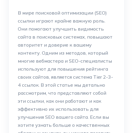
В мире поисковой оптимизации (SEO)
ссылки играют крайне важную роль.
Они помогают улучшить видимость
сайта в поисковых системах, повышают
авторитет и доверие к вашему
контенту. Одним из методов, который
многие вебмастера и SEO-специалисты
используют для повышения рейтинга
своих сайтов, является система Tier 2-3-
4 ссылок. В этой статье мы детально
рассмотрим, что представляют собой
эти ссылки, как они работают и как
эффективно их использовать для
улучшения SEO вашего сайта. Если вы
хотите узнать больше о качественных