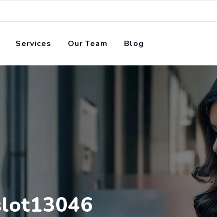
Services
Our Team
Blog
slot13046