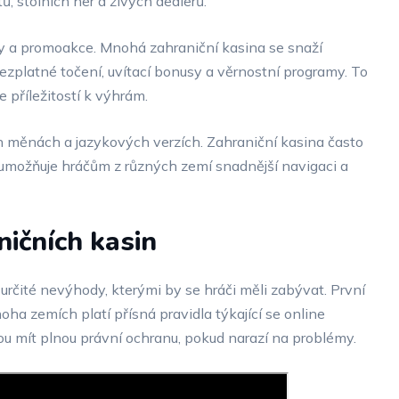
, stolních her a živých dealerů.
y a promoakce. Mnohá zahraniční kasina se snaží
bezplatné točení, uvítací bonusy a věrnostní programy. To
 příležitostí k výhrám.
h měnách a jazykových verzích. Zahraniční kasina často
 umožňuje hráčům z různých zemí snadnější navigaci a
ičních kasin
 i určité nevýhody, kterými by se hráči měli zabývat. První
ha zemích platí přísná pravidla týkající se online
u mít plnou právní ochranu, pokud narazí na problémy.