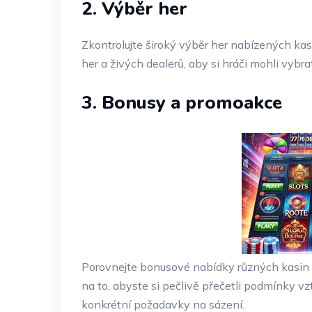
2. Výběr her
Zkontrolujte široký výběr her nabízených kas
her a živých dealerů, aby si hráči mohli vybrat 
3. Bonusy a promoakce
Porovnejte bonusové nabídky různých kasin a z
na to, abyste si pečlivě přečetli podmínky 
konkrétní požadavky na sázení.