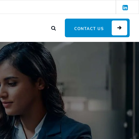
CONTACT US