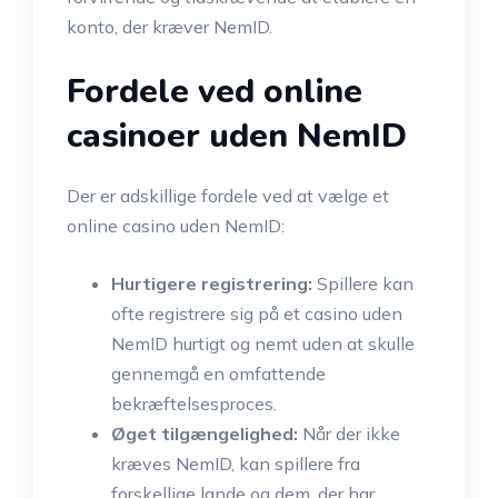
konto, der kræver NemID.
Fordele ved online
casinoer uden NemID
Der er adskillige fordele ved at vælge et
online casino uden NemID:
Hurtigere registrering:
Spillere kan
ofte registrere sig på et casino uden
NemID hurtigt og nemt uden at skulle
gennemgå en omfattende
bekræftelsesproces.
Øget tilgængelighed:
Når der ikke
kræves NemID, kan spillere fra
forskellige lande og dem, der har