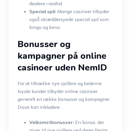
dealere i realtid.
Special spil:
Mange casinoer tilbyder
også skræddersyede special spil som
bingo og keno.
Bonusser og
kampagner på online
casinoer uden NemID
For at tiltrække nye spillere og belønne
loyale kunder tilbyder online casinoer
generelt en række bonusser og kampagner.
Disse kan inkludere:
Velkomstbonusser:
En bonus, der
gives til nye spillere ved deres første