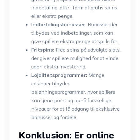
indbetaling, ofte i form af gratis spins
eller ekstra penge.
Indbetalingsbonusser:
Bonusser der
tilbydes ved indbetalinger, som kan
give spillere ekstra penge at spille for.
Fritspins:
Free spins på udvalgte slots,
der giver spillere mulighed for at vinde
uden ekstra investering.
Lojalitetsprogrammer:
Mange
casinoer tilbyder
belønningsprogrammer, hvor spillere
kan tjene point og opnå forskellige
niveauer for at få adgang til eksklusive
bonusser og fordele.
Konklusion: Er online