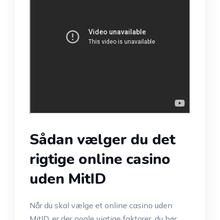
Sådan vælger du det
rigtige online casino
uden MitID
Når du skal vælge et online casino uden
MitID, er der nogle vigtige faktorer, du bør