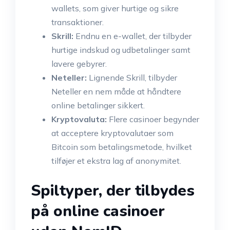
wallets, som giver hurtige og sikre
transaktioner.
Skrill:
Endnu en e-wallet, der tilbyder
hurtige indskud og udbetalinger samt
lavere gebyrer.
Neteller:
Lignende Skrill, tilbyder
Neteller en nem måde at håndtere
online betalinger sikkert.
Kryptovaluta:
Flere casinoer begynder
at acceptere kryptovalutaer som
Bitcoin som betalingsmetode, hvilket
tilføjer et ekstra lag af anonymitet.
Spiltyper, der tilbydes
på online casinoer