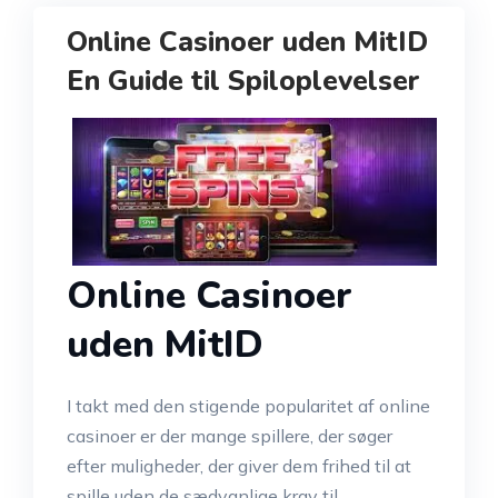
Online Casinoer uden MitID
En Guide til Spiloplevelser
Online Casinoer
uden MitID
I takt med den stigende popularitet af online
casinoer er der mange spillere, der søger
efter muligheder, der giver dem frihed til at
spille uden de sædvanlige krav til