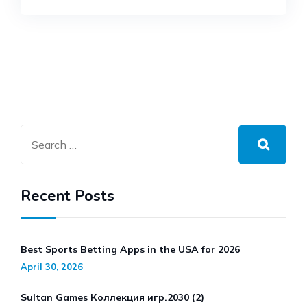
Recent Posts
Best Sports Betting Apps in the USA for 2026
April 30, 2026
Sultan Games Коллекция игр.2030 (2)