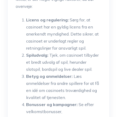
overveje:
Licens og regulering:
Sørg for, at
casinoet har en gyldig licens fra en
anerkendt myndighed. Dette sikrer, at
casinoet er underlagt regler og
retningslinjer for ansvarligt spil.
Spiludvalg:
Tjek, om casinoet tilbyder
et bredt udvalg af spil, herunder
slotspil, bordspil og live dealer spil.
Betyg og anmeldelser:
Læs
anmeldelser fra andre spillere for at få
en idé om casinoets troværdighed og
kvalitet af tjenesten.
Bonusser og kampagner:
Se efter
velkomstbonusser,