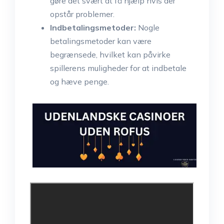
gøre det svært at få hjælp hvis der
opstår problemer.
Indbetalingsmetoder:
Nogle
betalingsmetoder kan være
begrænsede, hvilket kan påvirke
spillerens muligheder for at indbetale
og hæve penge.