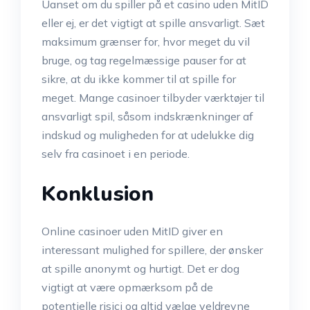
Uanset om du spiller på et casino uden MitID
eller ej, er det vigtigt at spille ansvarligt. Sæt
maksimum grænser for, hvor meget du vil
bruge, og tag regelmæssige pauser for at
sikre, at du ikke kommer til at spille for
meget. Mange casinoer tilbyder værktøjer til
ansvarligt spil, såsom indskrænkninger af
indskud og muligheden for at udelukke dig
selv fra casinoet i en periode.
Konklusion
Online casinoer uden MitID giver en
interessant mulighed for spillere, der ønsker
at spille anonymt og hurtigt. Det er dog
vigtigt at være opmærksom på de
potentielle risici og altid vælge veldrevne