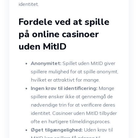
identitet.
Fordele ved at spille
på online casinoer
uden MitID
Anonymitet:
Spillet uden MitID giver
spillere mulighed for at spille anonymt,
hvilket er attraktivt for mange.
Ingen krav til identificering:
Mange
spillere ønsker ikke at gennemgå de
nødvendige trin for at verificere deres
identitet. Casinoer uden MitID tilbyder
ofte en hurtigere tilmeldingsproces.
Øget tilgængelighed:
Uden krav til