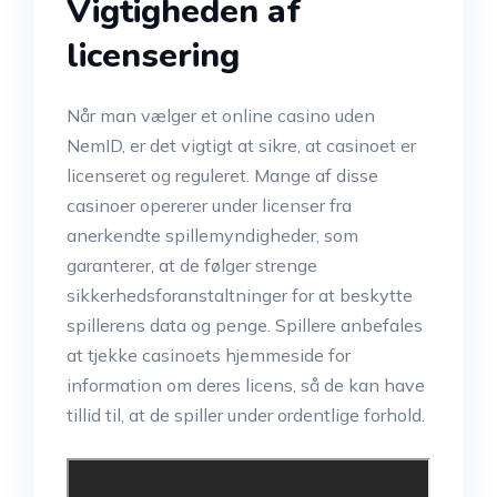
Vigtigheden af
licensering
Når man vælger et online casino uden
NemID, er det vigtigt at sikre, at casinoet er
licenseret og reguleret. Mange af disse
casinoer opererer under licenser fra
anerkendte spillemyndigheder, som
garanterer, at de følger strenge
sikkerhedsforanstaltninger for at beskytte
spillerens data og penge. Spillere anbefales
at tjekke casinoets hjemmeside for
information om deres licens, så de kan have
tillid til, at de spiller under ordentlige forhold.