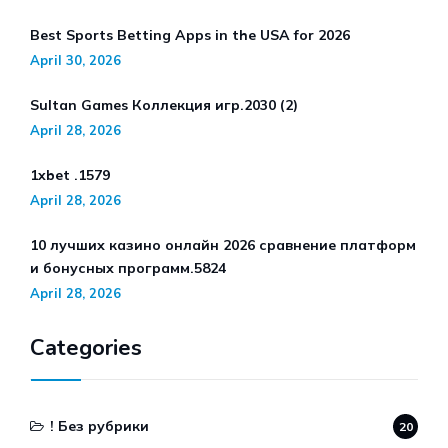
Best Sports Betting Apps in the USA for 2026
April 30, 2026
Sultan Games Коллекция игр.2030 (2)
April 28, 2026
1xbet .1579
April 28, 2026
10 лучших казино онлайн 2026 сравнение платформ
и бонусных программ.5824
April 28, 2026
Categories
! Без рубрики
20