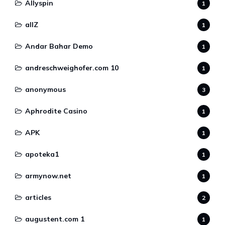
Allyspin
1
allZ
1
Andar Bahar Demo
1
andreschweighofer.com 10
1
anonymous
3
Aphrodite Casino
1
APK
1
apoteka1
1
armynow.net
1
articles
2
augustent.com 1
1