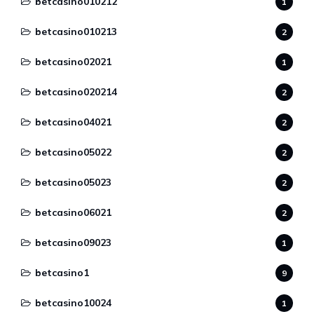
betcasino010212
1
betcasino010213
2
betcasino02021
1
betcasino020214
2
betcasino04021
2
betcasino05022
2
betcasino05023
2
betcasino06021
2
betcasino09023
1
betcasino1
9
betcasino10024
1