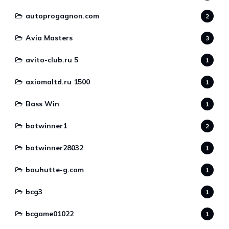
autoprogagnon.com
2
Avia Masters
3
avito-club.ru 5
1
axiomaltd.ru 1500
1
Bass Win
1
batwinner1
2
batwinner28032
1
bauhutte-g.com
1
bcg3
1
bcgame01022
1