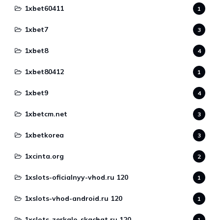
1xbet60411
1
1xbet7
3
1xbet8
4
1xbet80412
1
1xbet9
4
1xbetcm.net
3
1xbetkorea
3
1xcinta.org
2
1xslots-oficialnyy-vhod.ru 120
1
1xslots-vhod-android.ru 120
1
1xslots-zerkalo-skachat.ru 120
1