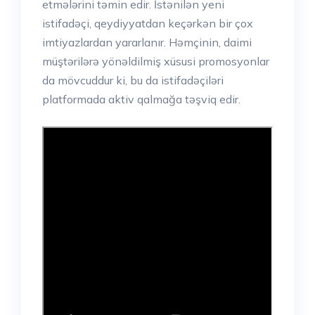
etmələrini təmin edir. İstənilən yeni
istifadəçi, qeydiyyatdan keçərkən bir çox
imtiyazlardan yararlanır. Həmçinin, daimi
müştərilərə yönəldilmiş xüsusi promosyonlar
da mövcuddur ki, bu da istifadəçiləri
platformada aktiv qalmağa təşviq edir.