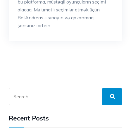
bu platforma, müstəqil oyunçuların seçimi
olacaq. Məlumatlı seçimlər etmək üçün
BetAndreas-ı sınayın və qazanmaq
şansınızı artırın.
Recent Posts