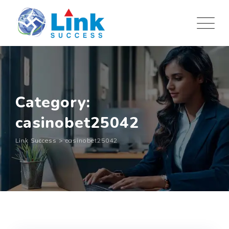
Skip
to
content
Category:
casinobet25042
Link Success
>
casinobet25042