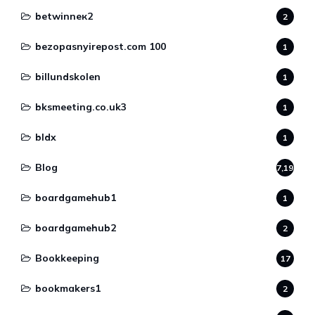
betwinneк2
2
bezopasnyirepost.com 100
1
billundskolen
1
bksmeeting.co.uk3
1
bldx
1
Blog
7,190
boardgamehub1
1
boardgamehub2
2
Bookkeeping
17
bookmakers1
2