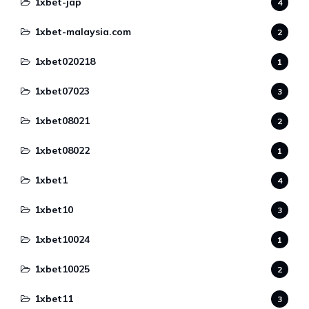
1xbet-jap
4
1xbet-malaysia.com
2
1xbet020218
1
1xbet07023
3
1xbet08021
2
1xbet08022
1
1xbet1
4
1xbet10
3
1xbet10024
1
1xbet10025
2
1xbet11
3