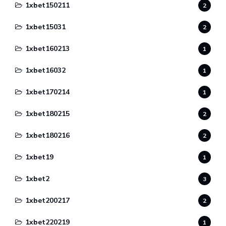
1xbet150211
2
1xbet15031
2
1xbet160213
1
1xbet16032
1
1xbet170214
1
1xbet180215
2
1xbet180216
2
1xbet19
1
1xbet2
3
1xbet200217
2
1xbet220219
1