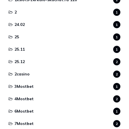
2
1
24.02
1
25
1
25.11
1
25.12
2
2casino
2
3Mostbet
1
4Mostbet
2
6Mostbet
1
7Mostbet
2