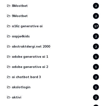
8Mostbet
2
9Mostbet
2
a16z generative ai
17
aapje4kids
2
abstraktdergi.net 2000
2
adobe generative ai 1
1
adobe generative ai 2
1
ai chatbot bard 3
2
akslotlogin
1
aktivi
2