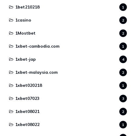
1bet210218
1
1casino
2
1Mostbet
2
1xbet-cambodia.com
1
1xbet-jap
4
1xbet-malaysia.com
2
1xbet020218
1
1xbet07023
3
1xbet08021
2
1xbet08022
1