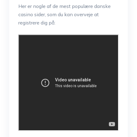
Her er nogle af de mest populære danske
casino sider, som du kan overveje at
registrere dig på: