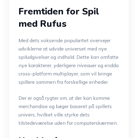
Fremtiden for Spil
med Rufus
Med dets voksende popularitet overvejer
udviklerne at udvide universet med nye
spiludgivelser og indhold. Dette kan omfatte
nye karakterer, yderligere niveauer og endda
cross-platform multiplayer, som vil bringe
spillere sammen fra forskellige enheder.
Der er også rygter om, at der kan komme
merchandise og bøger baseret på spillets
univers, hvilket ville styrke dets
tilstedeværelse uden for computerskærmen.