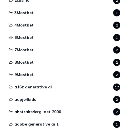
2casino
2
3Mostbet
1
4Mostbet
2
6Mostbet
1
7Mostbet
2
8Mostbet
2
9Mostbet
2
a16z generative ai
17
aapje4kids
2
abstraktdergi.net 2000
2
adobe generative ai 1
1