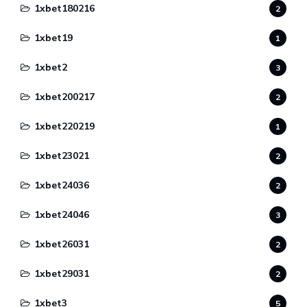
1xbet180216
2
1xbet19
1
1xbet2
3
1xbet200217
2
1xbet220219
1
1xbet23021
2
1xbet24036
2
1xbet24046
3
1xbet26031
2
1xbet29031
2
1xbet3
5