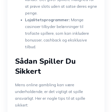
at prøve slots uden at satse deres egne
penge.
Lojalitetsprogrammer:
Mange
casinoer tilbyder belønninger til
trofaste spillere, som kan inkludere
bonusser, cashback og eksklusive
tilbud.
Sådan Spiller Du
Sikkert
Mens online gambling kan være
underholdende, er det vigtigt at spille
ansvarligt. Her er nogle tips til at spille
sikkert: