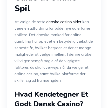
Spil
At vælge de rette
danske casino sider
kan
være en udfordring for både nye og erfarne
spillere. Det danske marked for online
gambling har oplevet en betydelig vækst de
seneste år, hvilket betyder, at der er mange
muligheder at vælge imellem. I denne artikel
vil vi gennemgå nogle af de vigtigste
faktorer, du skal overveje, når du vælger et
online casino, samt hvilke platforme der
skiller sig ud fra mængden.
Hvad Kendetegner Et
Godt Dansk Casino?