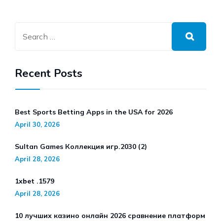
Recent Posts
Best Sports Betting Apps in the USA for 2026
April 30, 2026
Sultan Games Коллекция игр.2030 (2)
April 28, 2026
1xbet .1579
April 28, 2026
10 лучших казино онлайн 2026 сравнение платформ