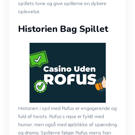
spillets tone og give spillerne en dybere
oplevelse.
Historien Bag Spillet
Historien i spil med Rufus er engagerende og
fuld af twists. Rufus’s rejse er fyldt med
humor, men også med øjeblikke af spænding
og drama. Spillerne følger Rufus mens han