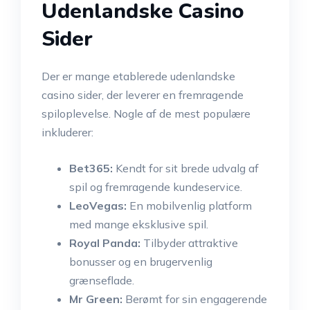
Udenlandske Casino
Sider
Der er mange etablerede udenlandske
casino sider, der leverer en fremragende
spiloplevelse. Nogle af de mest populære
inkluderer:
Bet365:
Kendt for sit brede udvalg af
spil og fremragende kundeservice.
LeoVegas:
En mobilvenlig platform
med mange eksklusive spil.
Royal Panda:
Tilbyder attraktive
bonusser og en brugervenlig
grænseflade.
Mr Green:
Berømt for sin engagerende