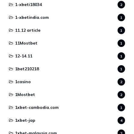
1-xbeti18034
2
1-xbetindia.com
1
11.12 article
1
11Mostbet
1
12-14.11
1
1bet210218
1
1casino
2
1Mostbet
2
1xbet-cambodia.com
1
1xbet-jap
4
1xbet-malaysia.com
2