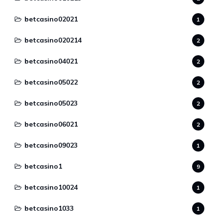
betcasino02021
1
betcasino020214
2
betcasino04021
2
betcasino05022
2
betcasino05023
2
betcasino06021
2
betcasino09023
1
betcasino1
9
betcasino10024
1
betcasino1033
1