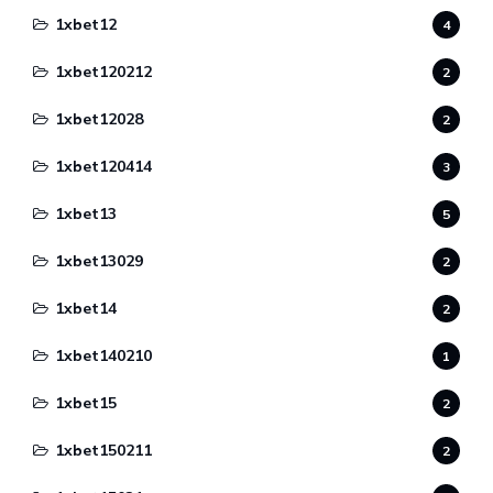
1xbet12
4
1xbet120212
2
1xbet12028
2
1xbet120414
3
1xbet13
5
1xbet13029
2
1xbet14
2
1xbet140210
1
1xbet15
2
1xbet150211
2