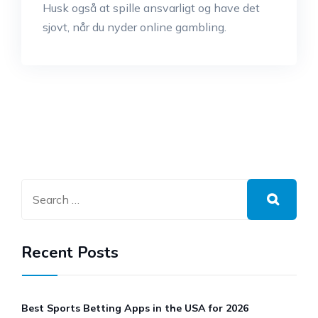
Husk også at spille ansvarligt og have det
sjovt, når du nyder online gambling.
Recent Posts
Best Sports Betting Apps in the USA for 2026