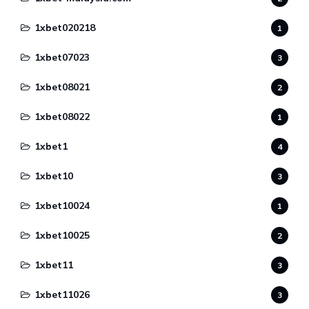
1xbet020218
1
1xbet07023
3
1xbet08021
2
1xbet08022
1
1xbet1
4
1xbet10
3
1xbet10024
1
1xbet10025
2
1xbet11
3
1xbet11026
3