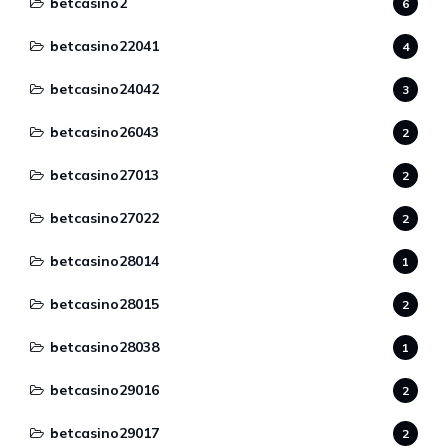
betcasino2
6
betcasino22041
4
betcasino24042
3
betcasino26043
2
betcasino27013
2
betcasino27022
2
betcasino28014
1
betcasino28015
2
betcasino28038
1
betcasino29016
2
betcasino29017
2