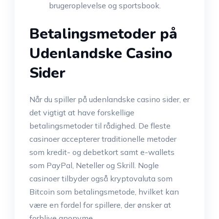
brugeroplevelse og sportsbook.
Betalingsmetoder på
Udenlandske Casino
Sider
Når du spiller på udenlandske casino sider, er
det vigtigt at have forskellige
betalingsmetoder til rådighed. De fleste
casinoer accepterer traditionelle metoder
som kredit- og debetkort samt e-wallets
som PayPal, Neteller og Skrill. Nogle
casinoer tilbyder også kryptovaluta som
Bitcoin som betalingsmetode, hvilket kan
være en fordel for spillere, der ønsker at
forblive anonyme.