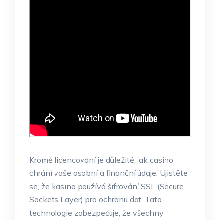
Kromě licencování je důležité, jak casino
chrání vaše osobní a finanční údaje. Ujistěte
se, že kasino používá šifrování SSL (Secure
Sockets Layer) pro ochranu dat. Tato
technologie zabezpečuje, že všechny