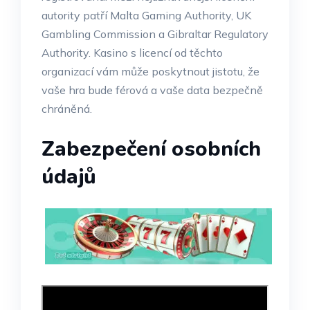
autority patří Malta Gaming Authority, UK
Gambling Commission a Gibraltar Regulatory
Authority. Kasino s licencí od těchto
organizací vám může poskytnout jistotu, že
vaše hra bude férová a vaše data bezpečně
chráněná.
Zabezpečení osobních
údajů