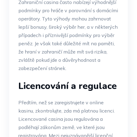
Zahraniční casina často nabízejí výhodnější
podmínky pro hráče v porovnání s domácími
operátory. Tyto výhody mohou zahrnovat
lepší bonusy, široký výběr her, a v některých
případech i příznivější podmínky pro výběr
peněz. Je však také důležité mít na paměti,
že hraní v zahraničí může mít svá rizika,
zvláště pokud jde o důvěryhodnost a
zabezpečení stránek.
Licencování a regulace
Předtím, než se zaregistrujete v online
kasinu, zkontrolujte, zda má platnou licenci.
Licencované casina jsou regulována a
podléhají zákonům země, ve které jsou
registrována. Mezi nejuznávanější licenční