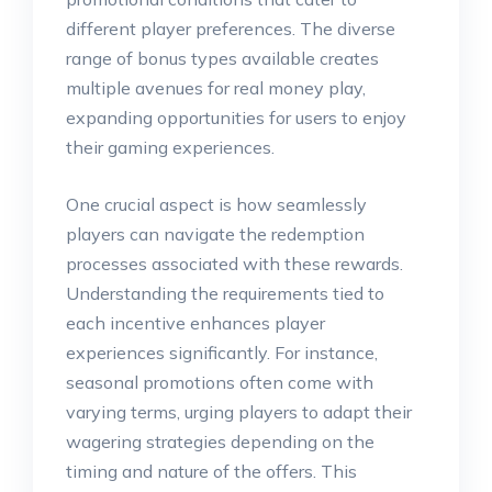
different player preferences. The diverse
range of bonus types available creates
multiple avenues for real money play,
expanding opportunities for users to enjoy
their gaming experiences.
One crucial aspect is how seamlessly
players can navigate the redemption
processes associated with these rewards.
Understanding the requirements tied to
each incentive enhances player
experiences significantly. For instance,
seasonal promotions often come with
varying terms, urging players to adapt their
wagering strategies depending on the
timing and nature of the offers. This