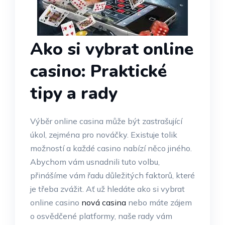
Ako si vybrat online
casino: Praktické
tipy a rady
Výběr online casina může být zastrašující
úkol, zejména pro nováčky. Existuje tolik
možností a každé casino nabízí něco jiného.
Abychom vám usnadnili tuto volbu,
přinášíme vám řadu důležitých faktorů, které
je třeba zvážit. Ať už hledáte ako si vybrat
online casino
nová casina
nebo máte zájem
o osvědčené platformy, naše rady vám