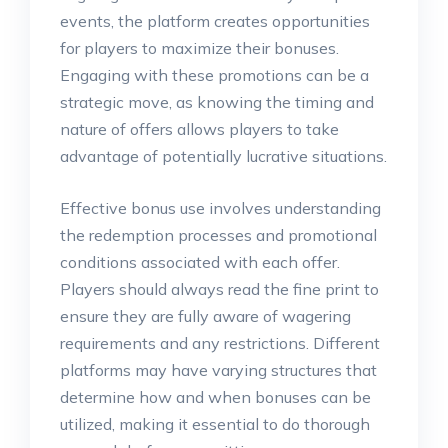
events, the platform creates opportunities
for players to maximize their bonuses.
Engaging with these promotions can be a
strategic move, as knowing the timing and
nature of offers allows players to take
advantage of potentially lucrative situations.
Effective bonus use involves understanding
the redemption processes and promotional
conditions associated with each offer.
Players should always read the fine print to
ensure they are fully aware of wagering
requirements and any restrictions. Different
platforms may have varying structures that
determine how and when bonuses can be
utilized, making it essential to do thorough