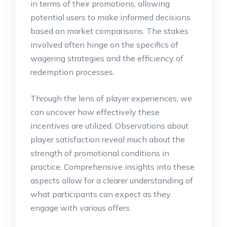
in terms of their promotions, allowing
potential users to make informed decisions
based on market comparisons. The stakes
involved often hinge on the specifics of
wagering strategies and the efficiency of
redemption processes.
Through the lens of player experiences, we
can uncover how effectively these
incentives are utilized. Observations about
player satisfaction reveal much about the
strength of promotional conditions in
practice. Comprehensive insights into these
aspects allow for a clearer understanding of
what participants can expect as they
engage with various offers.