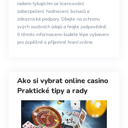
radami týkajícími se licencování,
zabezpečení, hodnocení, bonusů a
zákaznické podpory. Dbejte na ochranu
svých osobních údajů a hrajte zodpovědně.
S těmito informacemi budete lépe vybaveni
pro úspěšné a příjemné hraní online.
Ako si vybrat online casino
Praktické tipy a rady