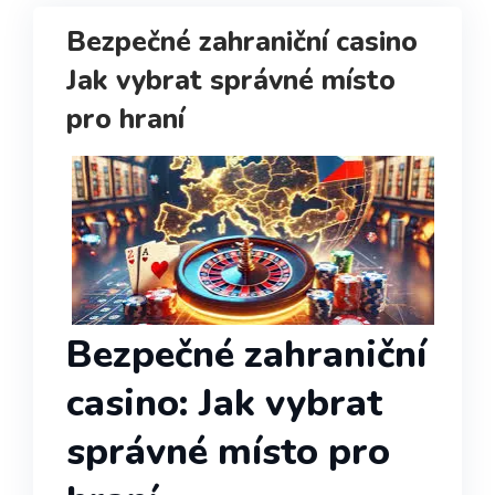
Bezpečné zahraniční casino
Jak vybrat správné místo
pro hraní
Bezpečné zahraniční
casino: Jak vybrat
správné místo pro