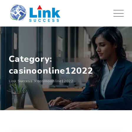
Skip
to
content
Category:
casinoonline12022
Link Success
>
casinoonline12022