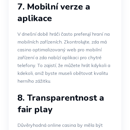
7. Mobilní verze a
aplikace
V dnešní době hráči často preferují hraní na
mobilních zařízeních. Zkontrolujte, zda má
casino optimalizovaný web pro mobilní
zařízení a zda nabízí aplikaci pro chytré
telefony. To zajistí, že můžete hrát kdykoli a
kdekoli, aniž byste museli obětovat kvalitu
herního zážitku.
8. Transparentnost a
fair play
Důvěryhodná online casina by měla být