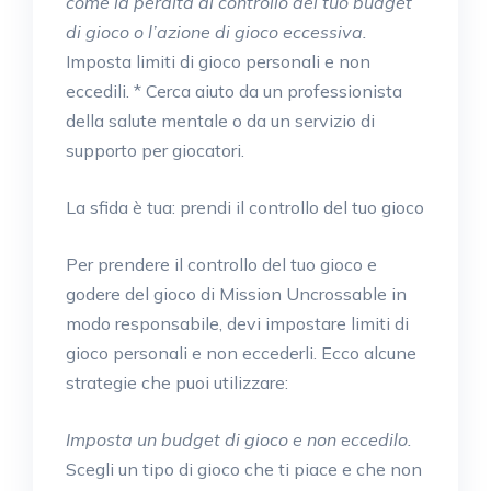
come la perdita di controllo del tuo budget
di gioco o l’azione di gioco eccessiva.
Imposta limiti di gioco personali e non
eccedili. * Cerca aiuto da un professionista
della salute mentale o da un servizio di
supporto per giocatori.
La sfida è tua: prendi il controllo del tuo gioco
Per prendere il controllo del tuo gioco e
godere del gioco di Mission Uncrossable in
modo responsabile, devi impostare limiti di
gioco personali e non eccederli. Ecco alcune
strategie che puoi utilizzare:
Imposta un budget di gioco e non eccedilo.
Scegli un tipo di gioco che ti piace e che non