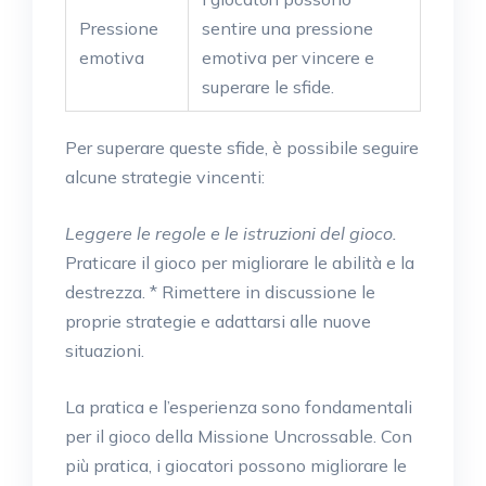
Pressione
sentire una pressione
emotiva
emotiva per vincere e
superare le sfide.
Per superare queste sfide, è possibile seguire
alcune strategie vincenti:
Leggere le regole e le istruzioni del gioco.
Praticare il gioco per migliorare le abilità e la
destrezza. * Rimettere in discussione le
proprie strategie e adattarsi alle nuove
situazioni.
La pratica e l’esperienza sono fondamentali
per il gioco della Missione Uncrossable. Con
più pratica, i giocatori possono migliorare le