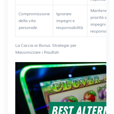
Mantenere l
Compromissione
Ignorare
priorità su
della vita
impegni e
impegni e
personale
responsabilità
responsabili
La Caccia ai Bonus: Strategie per
Massimizzare i Risultati