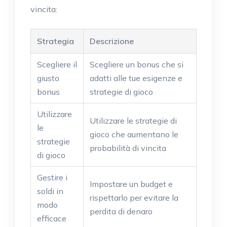
vincita:
Strategia
Descrizione
Scegliere il
Scegliere un bonus che si
giusto
adatti alle tue esigenze e
bonus
strategie di gioco
Utilizzare
Utilizzare le strategie di
le
gioco che aumentano le
strategie
probabilità di vincita
di gioco
Gestire i
Impostare un budget e
soldi in
rispettarlo per evitare la
modo
perdita di denaro
efficace