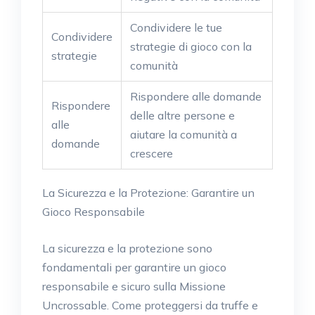
Condividere le tue
Condividere
strategie di gioco con la
strategie
comunità
Rispondere alle domande
Rispondere
delle altre persone e
alle
aiutare la comunità a
domande
crescere
La Sicurezza e la Protezione: Garantire un
Gioco Responsabile
La sicurezza e la protezione sono
fondamentali per garantire un gioco
responsabile e sicuro sulla Missione
Uncrossable. Come proteggersi da truffe e