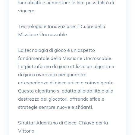
loro abilità e aumentare le loro possibilità di
vincere.
Tecnologia e Innovazione: il Cuore della
Missione Uncrossable
La tecnologia di gioco è un aspetto
fondamentale della Missione Uncrossable.
La piattaforma di gioco utilizza un algoritmo
di gioco avanzato per garantire
un’esperienza di gioco unica e coinvolgente.
Questo algoritmo si adatta alle abilità e alla
destrezza dei giocatori, offrendo sfide e
strategie sempre nuove e sfidanti.
Sfrutta l’Algoritmo di Gioco: Chiave per la
Vittoria