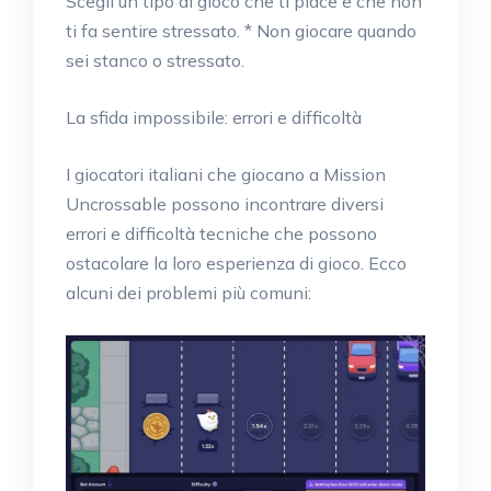
Scegli un tipo di gioco che ti piace e che non
ti fa sentire stressato. * Non giocare quando
sei stanco o stressato.
La sfida impossibile: errori e difficoltà
I giocatori italiani che giocano a Mission
Uncrossable possono incontrare diversi
errori e difficoltà tecniche che possono
ostacolare la loro esperienza di gioco. Ecco
alcuni dei problemi più comuni: