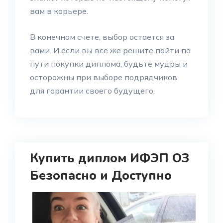
вам в карьере.
В конечном счете, выбор остается за
вами. И если вы все же решите пойти по
пути покупки диплома, будьте мудры и
осторожны при выборе подрядчиков
для гарантии своего будущего.
Купить диплом ИФЭП ОЗ
Безопасно и Доступно