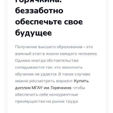
беззаботно
обеспечьте свое
будущее
Получение высшего образования – это
важный этап в жизни каждого человека.
Однако иногда обстоятельства
складываются так, что закончить
обучение не удается. В таких случаях
можно рассмотреть вариант
Купить
диплом МГАУ им. Горячкина
, чтобы
обеспечить себе конкурентные
преимущества на рынке труда.