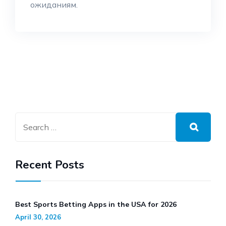
ожиданиям.
Recent Posts
Best Sports Betting Apps in the USA for 2026
April 30, 2026