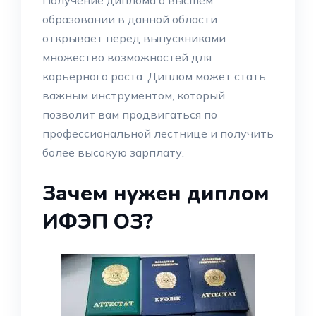
Получение диплома о высшем
образовании в данной области
открывает перед выпускниками
множество возможностей для
карьерного роста. Диплом может стать
важным инструментом, который
позволит вам продвигаться по
профессиональной лестнице и получить
более высокую зарплату.
Зачем нужен диплом
ИФЭП ОЗ?