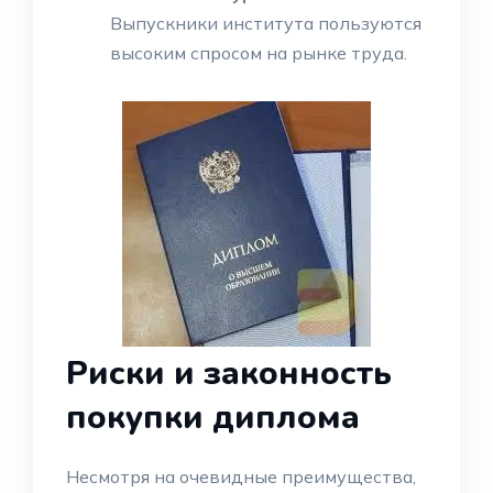
Выпускники института пользуются
высоким спросом на рынке труда.
Риски и законность
покупки диплома
Несмотря на очевидные преимущества,