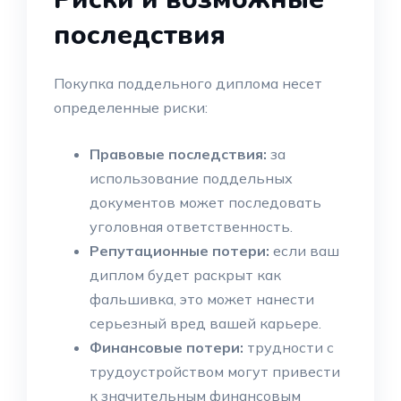
последствия
Покупка поддельного диплома несет
определенные риски:
Правовые последствия:
за
использование поддельных
документов может последовать
уголовная ответственность.
Репутационные потери:
если ваш
диплом будет раскрыт как
фальшивка, это может нанести
серьезный вред вашей карьере.
Финансовые потери:
трудности с
трудоустройством могут привести
к значительным финансовым