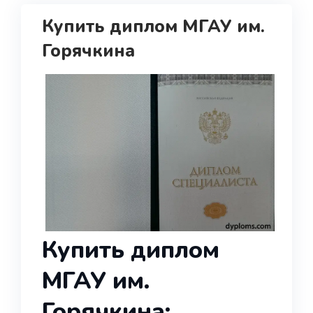
Купить диплом МГАУ им.
Горячкина
Купить диплом
МГАУ им.
Горячкина: