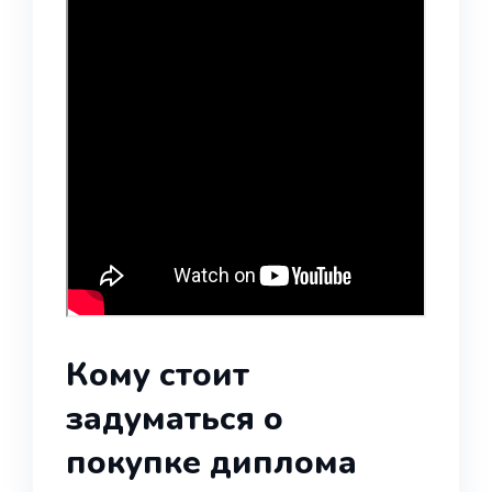
Кому стоит
задуматься о
покупке диплома