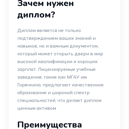
Зачем нужен
диплом?
Диплом является не только
подтверждением ваших знаний и
навыков, но и важным документом,
который может открыть двери в мир
высокой квалификации и хороших
зарплат. Лицензируемые учебные
заведения, такие как МГАУ им.
Горячкина, предлагают качественное
образование и широкий спектр
специальностей, что делает диплом
ценным активом.
Преимущества