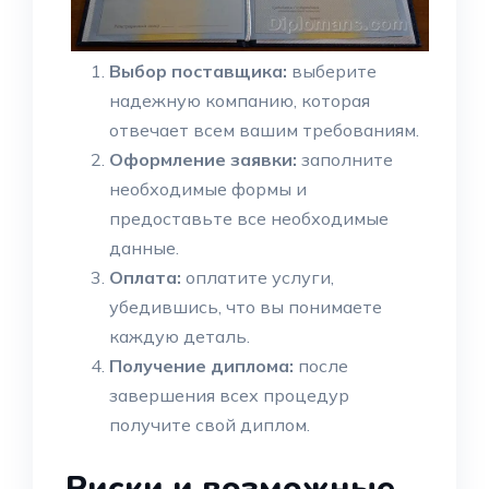
Выбор поставщика:
выберите
надежную компанию, которая
отвечает всем вашим требованиям.
Оформление заявки:
заполните
необходимые формы и
предоставьте все необходимые
данные.
Оплата:
оплатите услуги,
убедившись, что вы понимаете
каждую деталь.
Получение диплома:
после
завершения всех процедур
получите свой диплом.
Риски и возможные