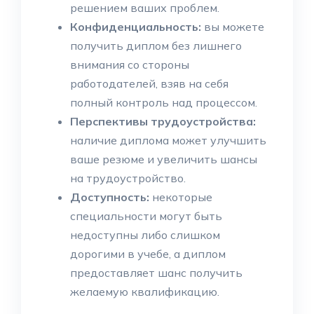
решением ваших проблем.
Конфиденциальность:
вы можете
получить диплом без лишнего
внимания со стороны
работодателей, взяв на себя
полный контроль над процессом.
Перспективы трудоустройства:
наличие диплома может улучшить
ваше резюме и увеличить шансы
на трудоустройство.
Доступность:
некоторые
специальности могут быть
недоступны либо слишком
дорогими в учебе, а диплом
предоставляет шанс получить
желаемую квалификацию.