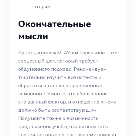
потерям.
Окончательные
мысли
Купить диплом МГАУ им. Горячкина – это
серьезный шаг, который требует
обдуманного подхода. Рекомендуем
тщательно изучить все аспекты и
обратиться только в проверенные
компании. Помните, что образование –
это важный фактор, и отношение к нему
должно быть соответствующим.
Подумайте также о возможности
продолжения учебы, чтобы получить
знания, которые по-настоящему помогут