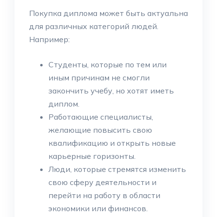
Покупка диплома может быть актуальна
для различных категорий людей.
Например:
Студенты, которые по тем или
иным причинам не смогли
закончить учебу, но хотят иметь
диплом.
Работающие специалисты,
желающие повысить свою
квалификацию и открыть новые
карьерные горизонты.
Люди, которые стремятся изменить
свою сферу деятельности и
перейти на работу в области
экономики или финансов.