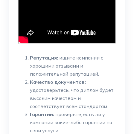
Репутация:
ищите компании с
хорошими отзывами и
положительной репутацией.
Качество документов:
удостоверьтесь, что диплом будет
высоким качеством и
соответствует всем стандартам.
Гарантии:
проверьте, есть ли у
компании какие-либо гарантии на
свои услуги.