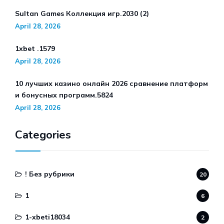
Sultan Games Коллекция игр.2030 (2)
April 28, 2026
1xbet .1579
April 28, 2026
10 лучших казино онлайн 2026 сравнение платформ
и бонусных программ.5824
April 28, 2026
Categories
! Без рубрики
20
1
6
1-xbeti18034
2