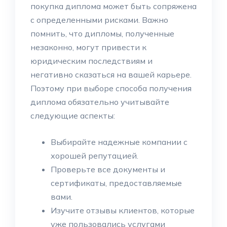
покупка диплома может быть сопряжена
с определенными рисками. Важно
помнить, что дипломы, полученные
незаконно, могут привести к
юридическим последствиям и
негативно сказаться на вашей карьере.
Поэтому при выборе способа получения
диплома обязательно учитывайте
следующие аспекты:
Выбирайте надежные компании с
хорошей репутацией.
Проверьте все документы и
сертификаты, предоставляемые
вами.
Изучите отзывы клиентов, которые
уже пользовались услугами