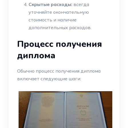
Скрытые расходы:
всегда
уточняйте окончательную
стоимость и наличие
дополнительных расходов.
Процесс получения
диплома
Обычно процесс получения диплома
включает следующие шаги: