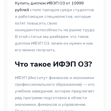
Купить диплом ИФЭП ОЗ от 10999
рублей
стало трендом среди студентов
и работающих специалистов, которые
хотят повысить свою
конкурентоспособность на рынке труда.
В этой статье мы разберем, что такое
диплом ИФЭП ОЗ, зачем он нужен и как
его можно получить.
Что такое ИФЭП ОЗ?
ИФЭП (Институт финансов и экономики
профессионального образования) — это
учебное заведение, которое предлагает
ряд программ подготовки в области
экономики, финансов и управления.