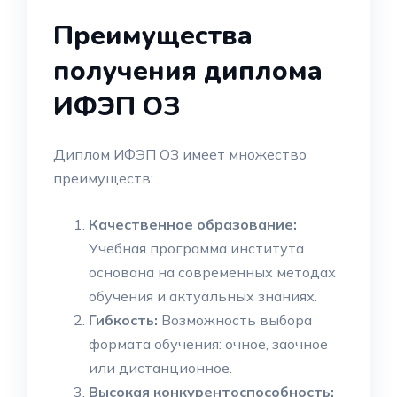
Преимущества
получения диплома
ИФЭП ОЗ
Диплом ИФЭП ОЗ имеет множество
преимуществ:
Качественное образование:
Учебная программа института
основана на современных методах
обучения и актуальных знаниях.
Гибкость:
Возможность выбора
формата обучения: очное, заочное
или дистанционное.
Высокая конкурентоспособность: