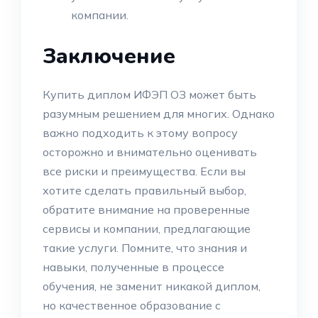
компании.
Заключение
Купить диплом ИФЭП ОЗ может быть
разумным решением для многих. Однако
важно подходить к этому вопросу
осторожно и внимательно оценивать
все риски и преимущества. Если вы
хотите сделать правильный выбор,
обратите внимание на проверенные
сервисы и компании, предлагающие
такие услуги. Помните, что знания и
навыки, полученные в процессе
обучения, не заменит никакой диплом,
но качественное образование с