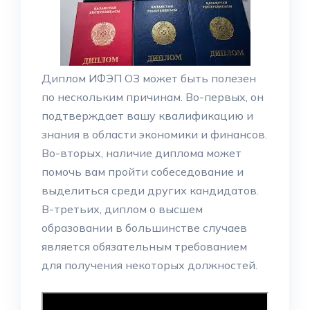
Диплом ИФЭП ОЗ может быть полезен
по нескольким причинам. Во-первых, он
подтверждает вашу квалификацию и
знания в области экономики и финансов.
Во-вторых, наличие диплома может
помочь вам пройти собеседование и
выделиться среди других кандидатов.
В-третьих, диплом о высшем
образовании в большинстве случаев
является обязательным требованием
для получения некоторых должностей.