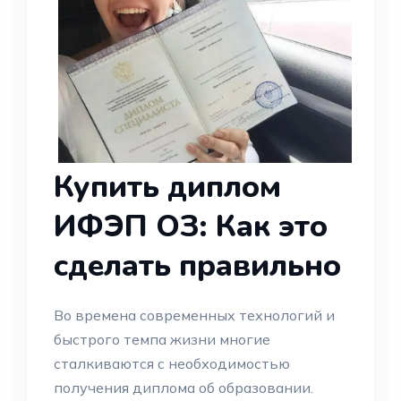
Купить диплом
ИФЭП ОЗ: Как это
сделать правильно
Во времена современных технологий и
быстрого темпа жизни многие
сталкиваются с необходимостью
получения диплома об образовании.