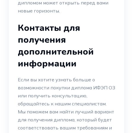
дипломом может открыть перед вами
новые горизонты.
Контакты для
получения
дополнительной
информации
Если вы хотите узнать больше о
возможности покупки диплома ИФЭП ОЗ
или получить консультацию,
обращайтесь к нашим специалистам.
Мы поможем вам найти лучший вариант
для получения диплома, который будет
соответствовать вашим требованиям и