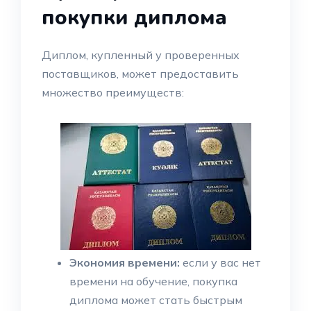
покупки диплома
Диплом, купленный у проверенных
поставщиков, может предоставить
множество преимуществ:
Экономия времени:
если у вас нет
времени на обучение, покупка
диплома может стать быстрым