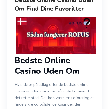
Bedste Online Casino Uden
Om Find Dine Favoritter
Bedste Online
Casino Uden Om
Hvis du er på udkig efter de bedste online
casinoer uden om rofus, så er du kommet til
det rette sted. Det kan være en udfordring at
finde sikre og pålidelige kasinoer, der