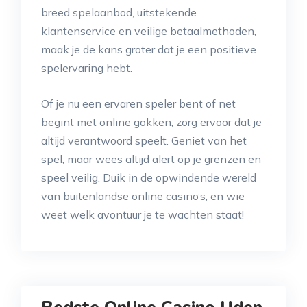
breed spelaanbod, uitstekende
klantenservice en veilige betaalmethoden,
maak je de kans groter dat je een positieve
spelervaring hebt.
Of je nu een ervaren speler bent of net
begint met online gokken, zorg ervoor dat je
altijd verantwoord speelt. Geniet van het
spel, maar wees altijd alert op je grenzen en
speel veilig. Duik in de opwindende wereld
van buitenlandse online casino’s, en wie
weet welk avontuur je te wachten staat!