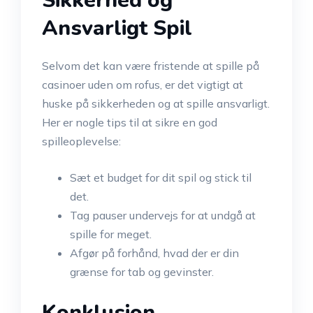
Sikkerhed og
Ansvarligt Spil
Selvom det kan være fristende at spille på
casinoer uden om rofus, er det vigtigt at
huske på sikkerheden og at spille ansvarligt.
Her er nogle tips til at sikre en god
spilleoplevelse:
Sæt et budget for dit spil og stick til
det.
Tag pauser undervejs for at undgå at
spille for meget.
Afgør på forhånd, hvad der er din
grænse for tab og gevinster.
Konklusion