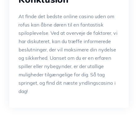
At finde det bedste online casino uden om
rofus kan åbne døren til en fantastisk
spiloplevelse. Ved at overveje de faktorer, vi
har diskuteret, kan du træffe informerede
beslutninger, der vil maksimere din nydelse
og sikkerhed. Uanset om du er en erfaren
spiller eller nybegynder, er der utallige
muligheder tilgængelige for dig. Så tag
springet, og find dit næste yndlingscasino i
dag!