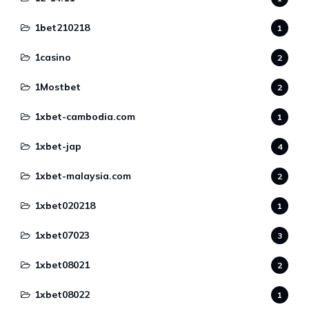
1bet210218
1
1casino
2
1Mostbet
2
1xbet-cambodia.com
1
1xbet-jap
4
1xbet-malaysia.com
2
1xbet020218
1
1xbet07023
3
1xbet08021
2
1xbet08022
1