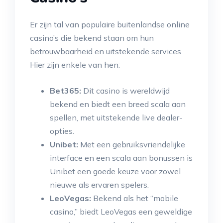
Er zijn tal van populaire buitenlandse online
casino’s die bekend staan om hun
betrouwbaarheid en uitstekende services.
Hier zijn enkele van hen:
Bet365:
Dit casino is wereldwijd
bekend en biedt een breed scala aan
spellen, met uitstekende live dealer-
opties.
Unibet:
Met een gebruiksvriendelijke
interface en een scala aan bonussen is
Unibet een goede keuze voor zowel
nieuwe als ervaren spelers.
LeoVegas:
Bekend als het “mobile
casino,” biedt LeoVegas een geweldige