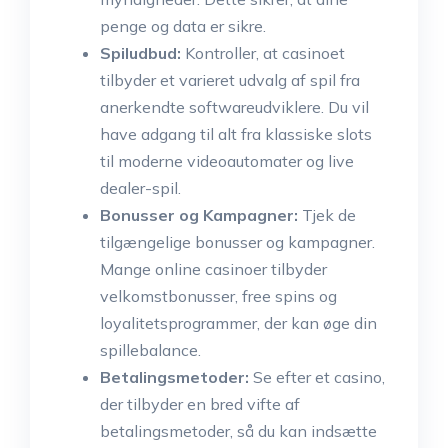
penge og data er sikre.
Spiludbud:
Kontroller, at casinoet
tilbyder et varieret udvalg af spil fra
anerkendte softwareudviklere. Du vil
have adgang til alt fra klassiske slots
til moderne videoautomater og live
dealer-spil.
Bonusser og Kampagner:
Tjek de
tilgængelige bonusser og kampagner.
Mange online casinoer tilbyder
velkomstbonusser, free spins og
loyalitetsprogrammer, der kan øge din
spillebalance.
Betalingsmetoder:
Se efter et casino,
der tilbyder en bred vifte af
betalingsmetoder, så du kan indsætte