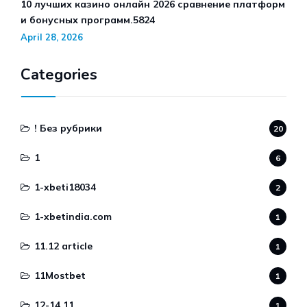
10 лучших казино онлайн 2026 сравнение платформ
и бонусных программ.5824
April 28, 2026
Categories
! Без рубрики
20
1
6
1-xbeti18034
2
1-xbetindia.com
1
11.12 article
1
11Mostbet
1
12-14.11
1