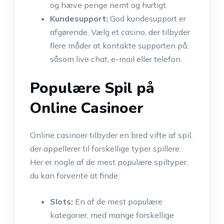
og hæve penge nemt og hurtigt.
Kundesupport:
God kundesupport er
afgørende. Vælg et casino, der tilbyder
flere måder at kontakte supporten på,
såsom live chat, e-mail eller telefon.
Populære Spil på
Online Casinoer
Online casinoer tilbyder en bred vifte af spil,
der appellerer til forskellige typer spillere.
Her er nogle af de mest populære spiltyper,
du kan forvente at finde:
Slots:
En af de mest populære
kategorier, med mange forskellige