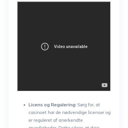
Licens og Regulering:
Sørg for, at
casinoet har de nødvendige licenser og
er reguleret af anerkendte
myndigheder. Dette sikrer, at dine