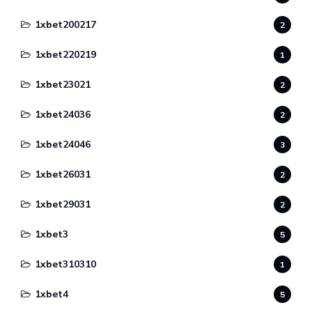
1xbet200217
2
1xbet220219
1
1xbet23021
2
1xbet24036
2
1xbet24046
3
1xbet26031
2
1xbet29031
2
1xbet3
5
1xbet310310
1
1xbet4
5