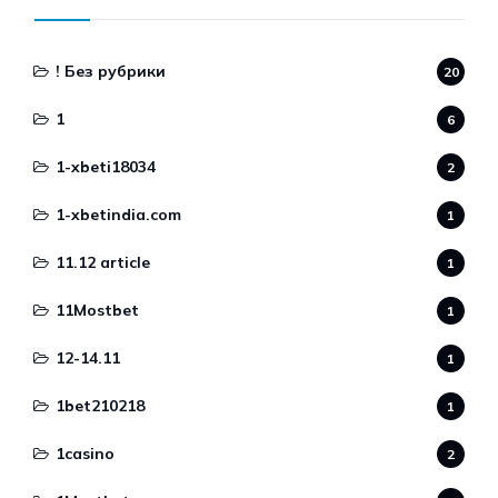
! Без рубрики
20
1
6
1-xbeti18034
2
1-xbetindia.com
1
11.12 article
1
11Mostbet
1
12-14.11
1
1bet210218
1
1casino
2