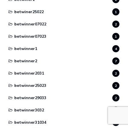
betwiner25022
1
betwinner07022
2
betwinner07023
1
betwinner1
4
betwinner2
7
betwinner2031
2
betwinner25023
2
betwinner29033
2
betwinner3032
1
betwinner31034
1