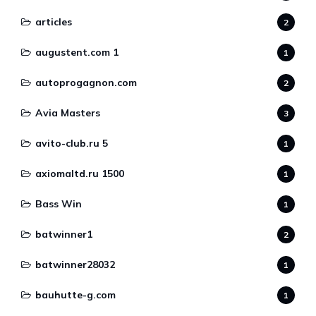
articles
2
augustent.com 1
1
autoprogagnon.com
2
Avia Masters
3
avito-club.ru 5
1
axiomaltd.ru 1500
1
Bass Win
1
batwinner1
2
batwinner28032
1
bauhutte-g.com
1