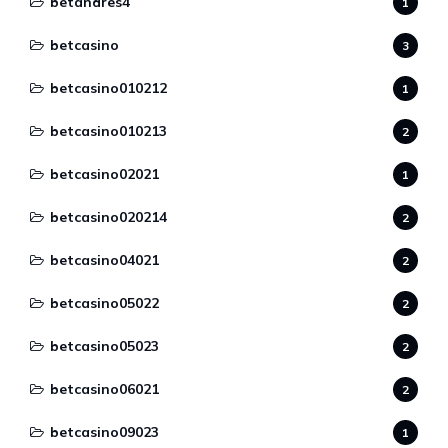
betandres4
1
betcasino
3
betcasino010212
1
betcasino010213
2
betcasino02021
1
betcasino020214
2
betcasino04021
2
betcasino05022
2
betcasino05023
2
betcasino06021
2
betcasino09023
1