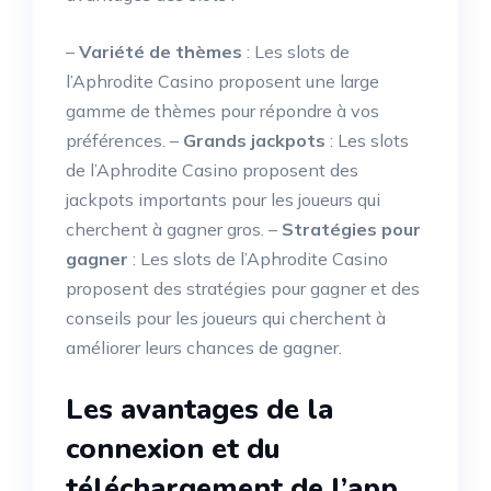
–
Variété de thèmes
: Les slots de
l’Aphrodite Casino proposent une large
gamme de thèmes pour répondre à vos
préférences. –
Grands jackpots
: Les slots
de l’Aphrodite Casino proposent des
jackpots importants pour les joueurs qui
cherchent à gagner gros. –
Stratégies pour
gagner
: Les slots de l’Aphrodite Casino
proposent des stratégies pour gagner et des
conseils pour les joueurs qui cherchent à
améliorer leurs chances de gagner.
Les avantages de la
connexion et du
téléchargement de l’app