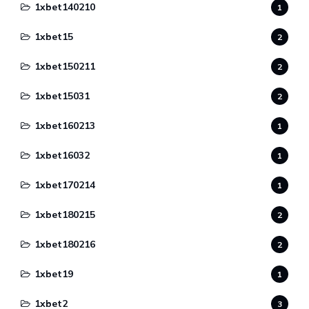
1xbet140210
1
1xbet15
2
1xbet150211
2
1xbet15031
2
1xbet160213
1
1xbet16032
1
1xbet170214
1
1xbet180215
2
1xbet180216
2
1xbet19
1
1xbet2
3