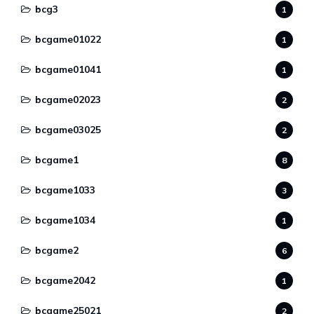
bcg3
1
bcgame01022
1
bcgame01041
1
bcgame02023
2
bcgame03025
2
bcgame1
8
bcgame1033
3
bcgame1034
1
bcgame2
6
bcgame2042
1
bcgame25021
2