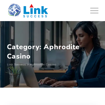
Skip
to
content
Category: Aphrodite
Casino
Link Success
>
Aphrodite Casino