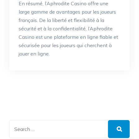
En résumé, l’Aphrodite Casino offre une
large gamme de avantages pour les joueurs
français. De la liberté et flexibilité à la
sécurité et à la confidentialité, l’Aphrodite
Casino est une plateforme en ligne fiable et
sécurisée pour les joueurs qui cherchent à
jouer en ligne.