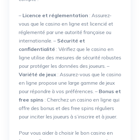
–
Licence et réglementation
: Assurez-
vous que le casino en ligne est licencié et
réglementé par une autorité française ou
internationale. –
Sécurité et
confidentialité
: Vérifiez que le casino en
ligne utilise des mesures de sécurité robustes
pour protéger les données des joueurs. –
Variété de jeux
: Assurez-vous que le casino
en ligne propose une large gamme de jeux
pour répondre à vos préférences. –
Bonus et
free spins
: Cherchez un casino en ligne qui
offre des bonus et des free spins réguliers
pour inciter les joueurs à s’inscrire et à jouer.
Pour vous aider à choisir le bon casino en