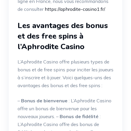
ligne en France, nous vous recommandons
de consulter
https://aphrodite-casino1.fr/
.
Les avantages des bonus
et des free spins à
l’Aphrodite Casino
L’Aphrodite Casino offre plusieurs types de
bonus et de free spins pour inciter les joueurs
à s’inscrire et à jouer. Voici quelques-uns des
avantages des bonus et des free spins :
–
Bonus de bienvenue
: L’Aphrodite Casino
offre un bonus de bienvenue pour les
nouveaux joueurs. –
Bonus de fidélité
:
L’Aphrodite Casino offre des bonus de