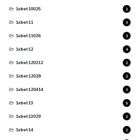
1xbet10025
2
1xbet11
3
1xbet11026
3
1xbet12
4
1xbet120212
2
1xbet12028
2
1xbet120414
3
1xbet13
5
1xbet13029
2
1xbet14
2