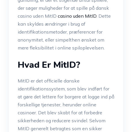
gambling, er der et stigende antal spillere,
der søger muligheder for at spille på dansk
casino uden MitID
casino uden MitID
. Dette
kan skyldes ændringer i brug af
identifikationsmetoder, præferencer for
anonymitet, eller simpelthen ønsket om
mere fleksibilitet i online spiloplevelsen.
Hvad Er MitID?
MitID er det officielle danske
identifikationssystem, som blev indført for
at gøre det lettere for borgere at logge ind på
forskellige tjenester, herunder online
casinoer. Det blev skabt for at forbedre
sikkerheden og reducere svindel. Selvom
MitID generelt betragtes som en sikker