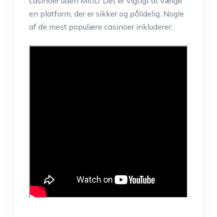
casinoer uden MitID. Det er vigtigt at vælge
en platform, der er sikker og pålidelig. Nogle
af de mest populære casinoer inkluderer: