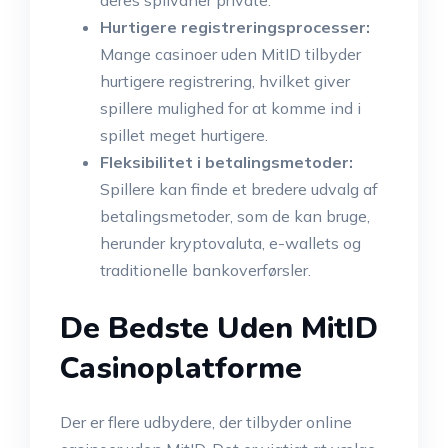
deres spilvaner private.
Hurtigere registreringsprocesser:
Mange casinoer uden MitID tilbyder
hurtigere registrering, hvilket giver
spillere mulighed for at komme ind i
spillet meget hurtigere.
Fleksibilitet i betalingsmetoder:
Spillere kan finde et bredere udvalg af
betalingsmetoder, som de kan bruge,
herunder kryptovaluta, e-wallets og
traditionelle bankoverførsler.
De Bedste Uden MitID
Casinoplatforme
Der er flere udbydere, der tilbyder online