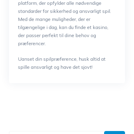
platform, der opfylder alle nødvendige
standarder for sikkerhed og ansvarligt spil.
Med de mange muligheder, der er
tilgængelige i dag, kan du finde et kasino,
der passer perfekt til dine behov og
præferencer.
Uanset din spilpræference, husk altid at
spille ansvarligt og have det sjovt!