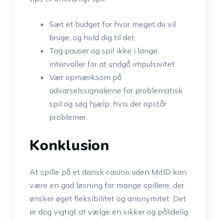
Sæt et budget for hvor meget du vil
bruge, og hold dig til det.
Tag pauser og spil ikke i lange
intervaller for at undgå impulsivitet.
Vær opmærksom på
advarselssignalerne for problematisk
spil og søg hjælp, hvis der opstår
problemer.
Konklusion
At spille på et dansk casino uden MitID kan
være en god løsning for mange spillere, der
ønsker øget fleksibilitet og anonymitet. Det
er dog vigtigt at vælge en sikker og pålidelig