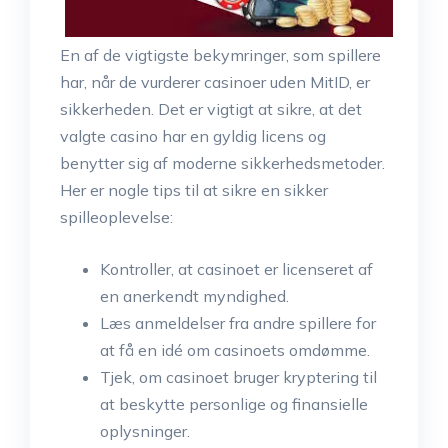
En af de vigtigste bekymringer, som spillere
har, når de vurderer casinoer uden MitID, er
sikkerheden. Det er vigtigt at sikre, at det
valgte casino har en gyldig licens og
benytter sig af moderne sikkerhedsmetoder.
Her er nogle tips til at sikre en sikker
spilleoplevelse:
Kontroller, at casinoet er licenseret af
en anerkendt myndighed.
Læs anmeldelser fra andre spillere for
at få en idé om casinoets omdømme.
Tjek, om casinoet bruger kryptering til
at beskytte personlige og finansielle
oplysninger.