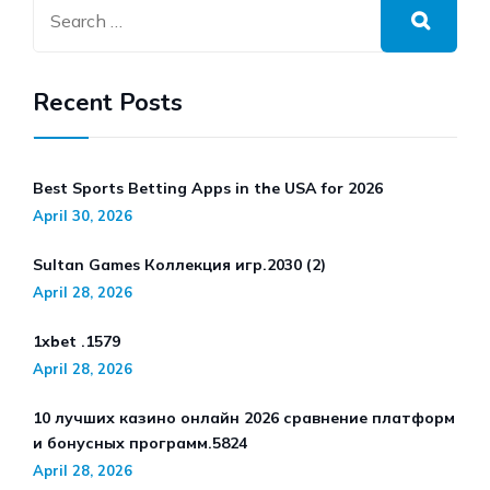
Recent Posts
Best Sports Betting Apps in the USA for 2026
April 30, 2026
Sultan Games Коллекция игр.2030 (2)
April 28, 2026
1xbet .1579
April 28, 2026
10 лучших казино онлайн 2026 сравнение платформ
и бонусных программ.5824
April 28, 2026