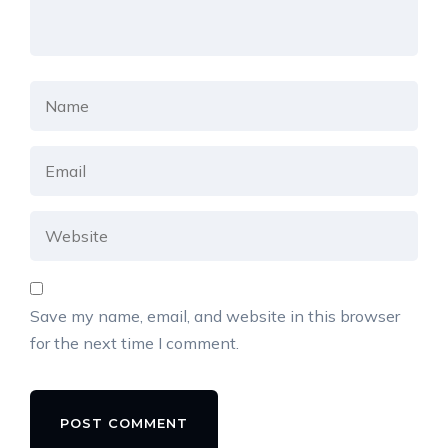
Save my name, email, and website in this browser
for the next time I comment.