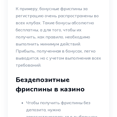
К примеру, бонусные фриспины за
регистрацию очень распространены во
всех клубах. Такие бонусы абсолютно
бесплатны, а для того, чтобы их
получить, как правило, необходимо
выполнить минимум действий.
Прибыль, полученная в бонусах, легко
выводится, но с учетом выполнения всех
требований.
Бездепозитные
фриспины в казино
Чтобы получить фриспины без
депозита, нужно
зарегистрироваться в выбранном