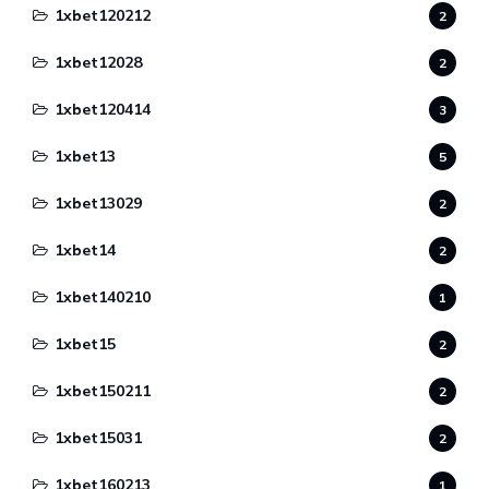
1xbet120212
2
1xbet12028
2
1xbet120414
3
1xbet13
5
1xbet13029
2
1xbet14
2
1xbet140210
1
1xbet15
2
1xbet150211
2
1xbet15031
2
1xbet160213
1