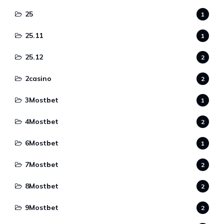
25
1
25.11
1
25.12
2
2casino
2
3Mostbet
1
4Mostbet
2
6Mostbet
1
7Mostbet
2
8Mostbet
2
9Mostbet
2