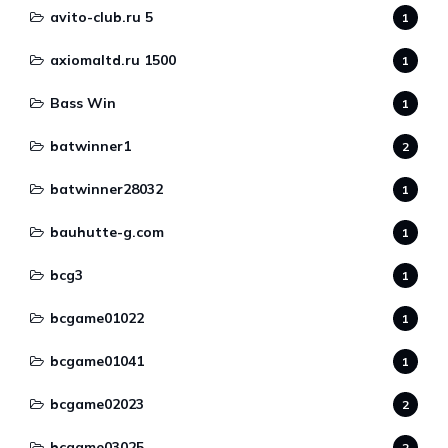
avito-club.ru 5
1
axiomaltd.ru 1500
1
Bass Win
1
batwinner1
2
batwinner28032
1
bauhutte-g.com
1
bcg3
1
bcgame01022
1
bcgame01041
1
bcgame02023
2
bcgame03025
2