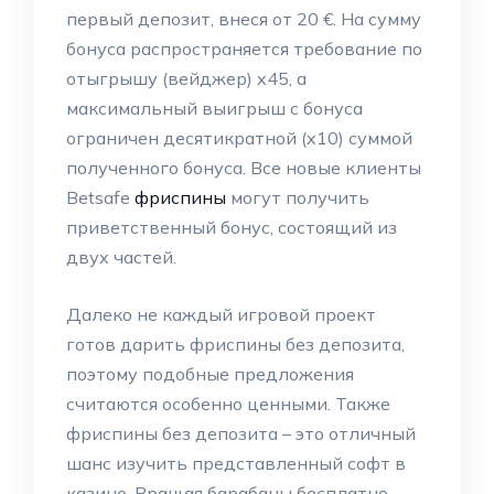
первый депозит, внеся от 20 €. На сумму
бонуса распространяется требование по
отыгрышу (вейджер) x45, а
максимальный выигрыш с бонуса
ограничен десятикратной (x10) суммой
полученного бонуса. Все новые клиенты
Betsafe
фриспины
могут получить
приветственный бонус, состоящий из
двух частей.
Далеко не каждый игровой проект
готов дарить фриспины без депозита,
поэтому подобные предложения
считаются особенно ценными. Также
фриспины без депозита – это отличный
шанс изучить представленный софт в
казино. Вращая барабаны бесплатно,