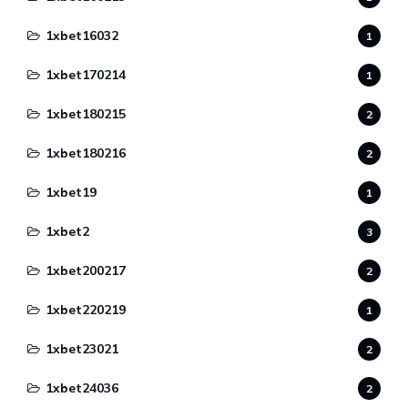
1xbet16032
1
1xbet170214
1
1xbet180215
2
1xbet180216
2
1xbet19
1
1xbet2
3
1xbet200217
2
1xbet220219
1
1xbet23021
2
1xbet24036
2