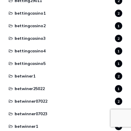
betting29011
2
bettingcasino1
2
bettingcasino2
1
bettingcasino3
2
bettingcasino4
1
bettingcasino5
1
betwiner1
2
betwiner25022
1
betwinner07022
2
betwinner07023
1
betwinner1
4