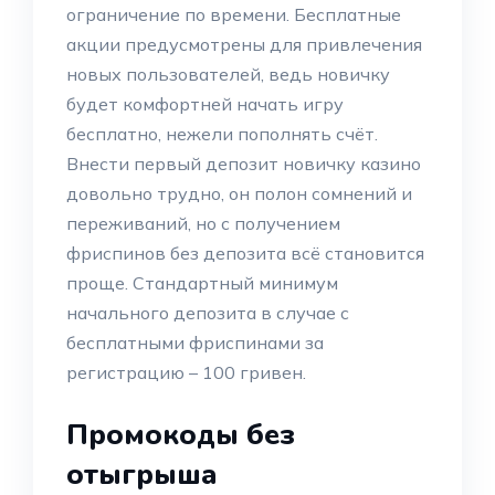
ограничение по времени. Бесплатные
акции предусмотрены для привлечения
новых пользователей, ведь новичку
будет комфортней начать игру
бесплатно, нежели пополнять счёт.
Внести первый депозит новичку казино
довольно трудно, он полон сомнений и
переживаний, но с получением
фриспинов без депозита всё становится
проще. Стандартный минимум
начального депозита в случае с
бесплатными фриспинами за
регистрацию – 100 гривен.
Промокоды без
отыгрыша