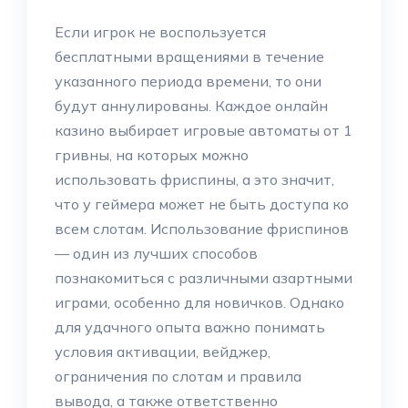
Если игрок не воспользуется
бесплатными вращениями в течение
указанного периода времени, то они
будут аннулированы. Каждое онлайн
казино выбирает игровые автоматы от 1
гривны, на которых можно
использовать фриспины, а это значит,
что у геймера может не быть доступа ко
всем слотам. Использование фриспинов
— один из лучших способов
познакомиться с различными азартными
играми, особенно для новичков. Однако
для удачного опыта важно понимать
условия активации, вейджер,
ограничения по слотам и правила
вывода, а также ответственно