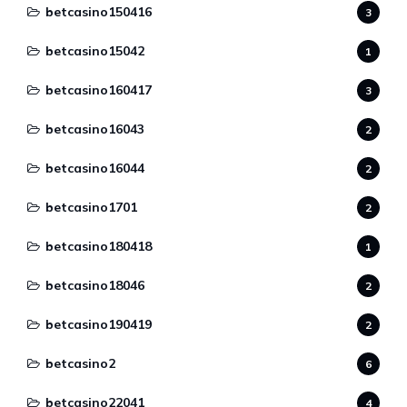
betcasino150416
3
betcasino15042
1
betcasino160417
3
betcasino16043
2
betcasino16044
2
betcasino1701
2
betcasino180418
1
betcasino18046
2
betcasino190419
2
betcasino2
6
betcasino22041
4