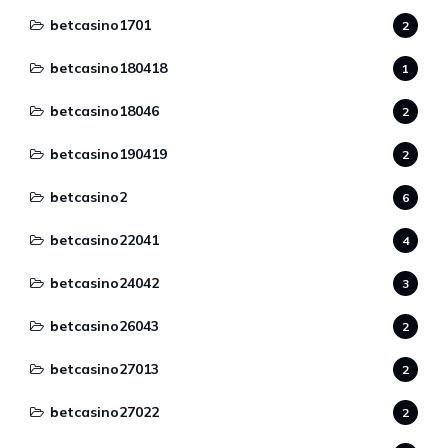
betcasino1701
2
betcasino180418
1
betcasino18046
2
betcasino190419
2
betcasino2
6
betcasino22041
4
betcasino24042
3
betcasino26043
2
betcasino27013
2
betcasino27022
2