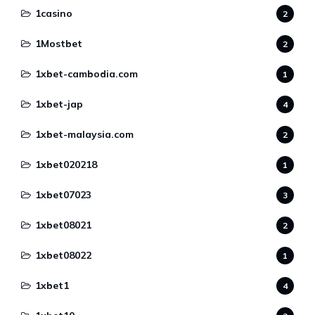
1casino
2
1Mostbet
2
1xbet-cambodia.com
1
1xbet-jap
4
1xbet-malaysia.com
2
1xbet020218
1
1xbet07023
3
1xbet08021
2
1xbet08022
1
1xbet1
4