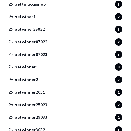
bettingcasino5
1
betwiner1
2
betwiner25022
1
betwinner07022
2
betwinner07023
1
betwinner1
4
betwinner2
7
betwinner2031
2
betwinner25023
2
betwinner29033
2
betwinner3032
1