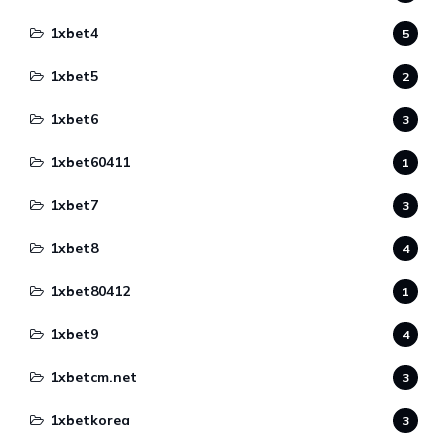
1xbet4
5
1xbet5
2
1xbet6
3
1xbet60411
1
1xbet7
3
1xbet8
4
1xbet80412
1
1xbet9
4
1xbetcm.net
3
1xbetkorea
3