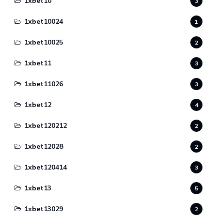
1xbet10
3
1xbet10024
1
1xbet10025
2
1xbet11
3
1xbet11026
3
1xbet12
4
1xbet120212
2
1xbet12028
2
1xbet120414
3
1xbet13
5
1xbet13029
2