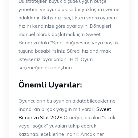
Bu stratejiler, büyük ölçüde uygun bütçe
yönetimi ve oyuna akılcı bir yaklaşım üzerine
odaklanır. Bahsinizi seçtikten sonra oyunun
hızını kendinize göre ayarlayın. Dönüşleri
manuel olarak başlatmak için Sweet
Bonanza’daki “Spin” düğmesine veya boşluk
tuşuna basabilirsiniz. Süreci hızlandırmak
isterseniz, ayarlardan “Hızlı Oyun”
seçeneğini etkinleştirin.
Önemli Uyarılar:
Oyuncuların bu oyunları aldatabileceklerine
inandıran birçok yaygın mit vardır.
Sweet
Bonanza Slot 2025
Örneğin, bazıları “sıcak”
veya “soğuk” yuvaları takip ederek
kazanabileceklerine inanır. Ancak her