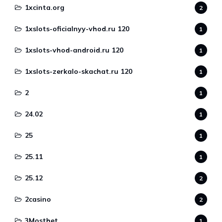
1xcinta.org
2
1xslots-oficialnyy-vhod.ru 120
1
1xslots-vhod-android.ru 120
1
1xslots-zerkalo-skachat.ru 120
1
2
1
24.02
1
25
1
25.11
1
25.12
2
2casino
2
3Mostbet
1