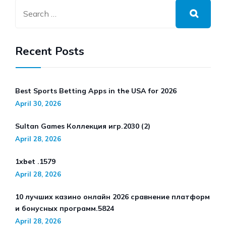
Recent Posts
Best Sports Betting Apps in the USA for 2026
April 30, 2026
Sultan Games Коллекция игр.2030 (2)
April 28, 2026
1xbet .1579
April 28, 2026
10 лучших казино онлайн 2026 сравнение платформ
и бонусных программ.5824
April 28, 2026