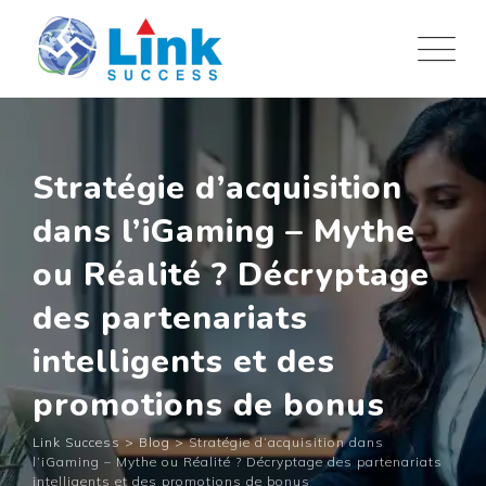
Skip
to
content
Stratégie d’acquisition
dans l’iGaming – Mythe
ou Réalité ? Décryptage
des partenariats
intelligents et des
promotions de bonus
Link Success
>
Blog
>
Stratégie d’acquisition dans
l’iGaming – Mythe ou Réalité ? Décryptage des partenariats
intelligents et des promotions de bonus