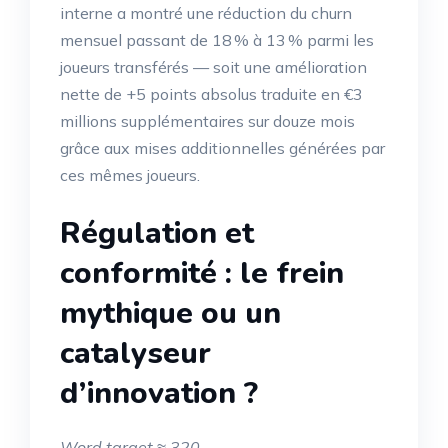
interne a montré une réduction du churn
mensuel passant de 18 % à 13 % parmi les
joueurs transférés — soit une amélioration
nette de +5 points absolus traduite en €3
millions supplémentaires sur douze mois
grâce aux mises additionnelles générées par
ces mêmes joueurs.
Régulation et
conformité : le frein
mythique ou un
catalyseur
d’innovation ?
Word target ≈ 320