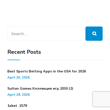
Recent Posts
Best Sports Betting Apps in the USA for 2026
April 30, 2026
Sultan Games Коллекция игр.2030 (2)
April 28, 2026
1xbet .1579