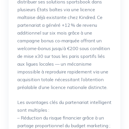
distribuer ses solutions sportsbook dans
plusieurs États baltes via une licence
maltaise déjà existante chez Kindred. Ce
partenariat a généré +12 % de revenu
additionnel sur six mois grâce à une
campagne bonus co‑marquée offrant un
welcome‑bonus
jusqu’à €200 sous condition
de mise x30 sur tous les paris sportifs liés
aux ligues locales — un mécanisme
impossible à reproduire rapidement via une
acquisition totale nécessitant l’obtention
préalable d’une licence nationale distincte.
Les avantages clés du partenariat intelligent
sont multiples :
– Réduction du risque financier grâce à un
partage proportionnel du budget marketing ;