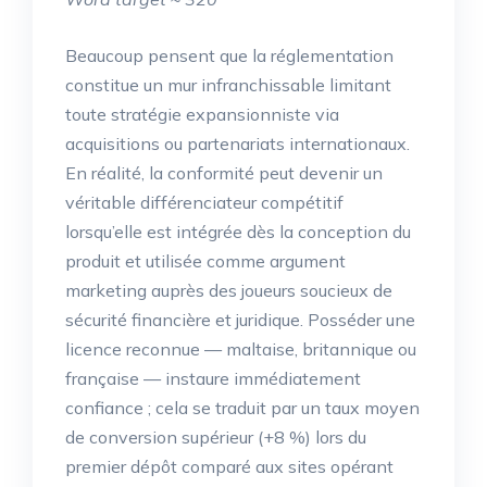
Beaucoup pensent que la réglementation
constitue un mur infranchissable limitant
toute stratégie expansionniste via
acquisitions ou partenariats internationaux.
En réalité, la conformité peut devenir un
véritable différenciateur compétitif
lorsqu’elle est intégrée dès la conception du
produit et utilisée comme argument
marketing auprès des joueurs soucieux de
sécurité financière et juridique. Posséder une
licence reconnue — maltaise, britannique ou
française — instaure immédiatement
confiance ; cela se traduit par un taux moyen
de conversion supérieur (+8 %) lors du
premier dépôt comparé aux sites opérant