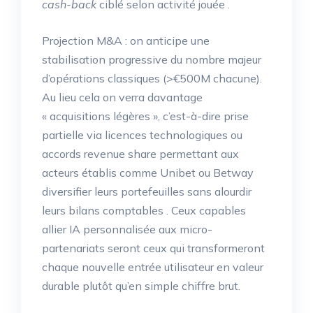
cash-back
ciblé selon activité jouée .
Projection M&A : on anticipe une
stabilisation progressive du nombre majeur
d’opérations classiques (>€500M chacune).
Au lieu cela on verra davantage
« acquisitions légères », c’est-à-dire prise
partielle via licences technologiques ou
accords revenue share permettant aux
acteurs établis comme Unibet ou Betway
diversifier leurs portefeuilles sans alourdir
leurs bilans comptables . Ceux capables
allier IA personnalisée aux micro-
partenariats seront ceux qui transformeront
chaque nouvelle entrée utilisateur en valeur
durable plutôt qu’en simple chiffre brut.