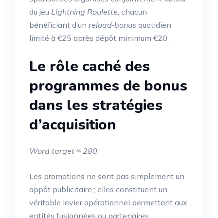
du jeu
Lightning Roulette
, chacun
bénéficiant d’un
reload‑bonus
quotidien
limité à €25 après dépôt minimum €20.
Le rôle caché des
programmes de bonus
dans les stratégies
d’acquisition
Word target ≈ 280
Les promotions ne sont pas simplement un
appât publicitaire ; elles constituent un
véritable levier opérationnel permettant aux
entités fusionnées ou partenaires