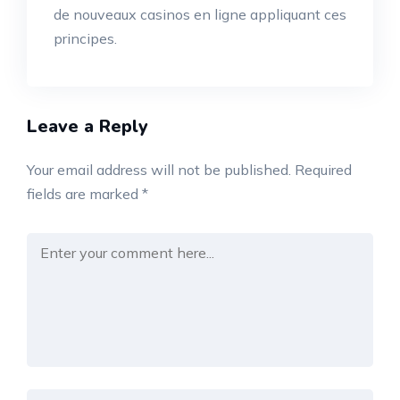
de nouveaux casinos en ligne appliquant ces
principes.
Leave a Reply
Your email address will not be published.
Required
fields are marked
*