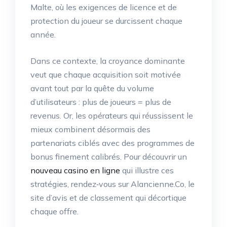
Malte, où les exigences de licence et de
protection du joueur se durcissent chaque
année.
Dans ce contexte, la croyance dominante
veut que chaque acquisition soit motivée
avant tout par la quête du volume
d’utilisateurs : plus de joueurs = plus de
revenus. Or, les opérateurs qui réussissent le
mieux combinent désormais des
partenariats ciblés avec des programmes de
bonus finement calibrés. Pour découvrir un
nouveau casino en ligne
qui illustre ces
stratégies, rendez‑vous sur Alancienne.Co, le
site d’avis et de classement qui décortique
chaque offre.