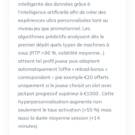
intelligente des données grâce à
l’intelligence artificielle afin de créer des
expériences ultra personnalisées tant au
niveau jeu que promotionnel. Les
algorithmes prédictifs analysent dès le
premier dépôt quels types de machines à
sous (
RTP >96 %
, volatilité moyenne…)
attirent tel profil joueur puis adaptent
automatiquement l’offre « reload‑bonus »
correspondant – par exemple €20 offerts
uniquement si le joueur choisit un slot avec
jackpot progressif supérieur à €1000 . Cette
hyperpersonnalisation augmente non
seulement le taux activation (>55 %) mais
aussi la durée moyenne session (+14
minutes).