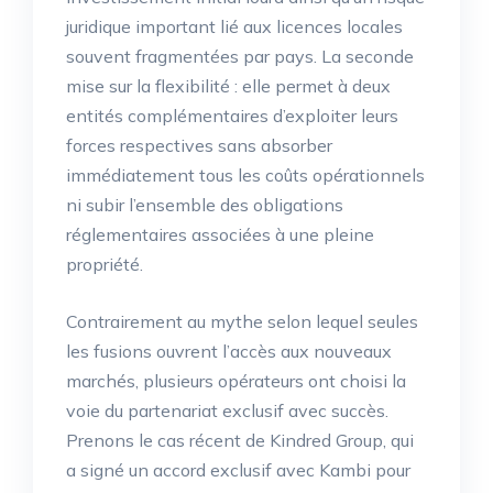
juridique important lié aux licences locales
souvent fragmentées par pays. La seconde
mise sur la flexibilité : elle permet à deux
entités complémentaires d’exploiter leurs
forces respectives sans absorber
immédiatement tous les coûts opérationnels
ni subir l’ensemble des obligations
réglementaires associées à une pleine
propriété.
Contrairement au mythe selon lequel seules
les fusions ouvrent l’accès aux nouveaux
marchés, plusieurs opérateurs ont choisi la
voie du partenariat exclusif avec succès.
Prenons le cas récent de Kindred Group, qui
a signé un accord exclusif avec Kambi pour