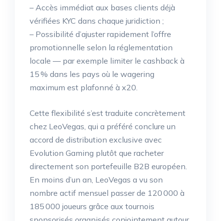
– Accès immédiat aux bases clients déjà
vérifiées KYC dans chaque juridiction ;
– Possibilité d’ajuster rapidement l’offre
promotionnelle selon la réglementation
locale — par exemple limiter le cashback à
15 % dans les pays où le wagering
maximum est plafonné à x20.
Cette flexibilité s’est traduite concrètement
chez LeoVegas, qui a préféré conclure un
accord de distribution exclusive avec
Evolution Gaming plutôt que racheter
directement son portefeuille B2B européen.
En moins d’un an, LeoVegas a vu son
nombre actif mensuel passer de 120 000 à
185 000 joueurs grâce aux tournois
sponsorisés organisés conjointement autour