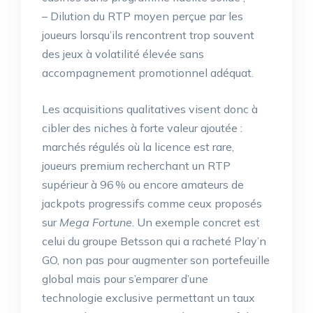
– Dilution du RTP moyen perçue par les
joueurs lorsqu’ils rencontrent trop souvent
des jeux à volatilité élevée sans
accompagnement promotionnel adéquat.
Les acquisitions qualitatives visent donc à
cibler des niches à forte valeur ajoutée :
marchés régulés où la licence est rare,
joueurs premium recherchant un RTP
supérieur à 96 % ou encore amateurs de
jackpots progressifs comme ceux proposés
sur
Mega Fortune
. Un exemple concret est
celui du groupe Betsson qui a racheté Play’n
GO, non pas pour augmenter son portefeuille
global mais pour s’emparer d’une
technologie exclusive permettant un taux