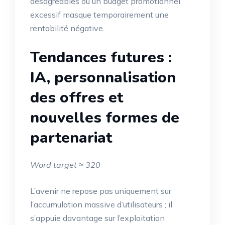
désagréables où un budget promotionnel
excessif masque temporairement une
rentabilité négative.
Tendances futures :
IA, personnalisation
des offres et
nouvelles formes de
partenariat
Word target ≈ 320
L’avenir ne repose pas uniquement sur
l’accumulation massive d’utilisateurs ; il
s’appuie davantage sur l’exploitation