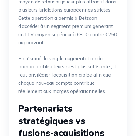
moyen de retour au joueur plus attractif dans
plusieurs juridictions européennes strictes.
Cette opération a permis à Betsson
d’accéder à un segment premium générant
un LTV moyen supérieur à €800 contre €250
auparavant.
En résumé, la simple augmentation du
nombre d’utilisateurs n’est plus suffisante ; il
faut privilégier l’acquisition ciblée afin que
chaque nouveau compte contribue
réellement aux marges opérationnelles.
Partenariats
stratégiques vs
fusions‑acquisitions