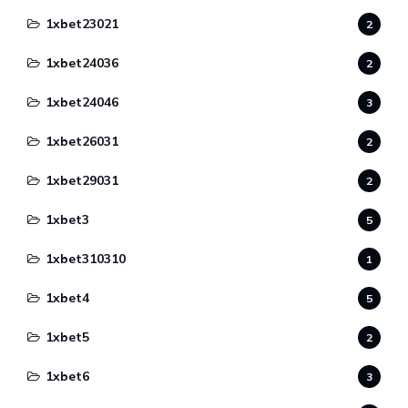
1xbet23021
2
1xbet24036
2
1xbet24046
3
1xbet26031
2
1xbet29031
2
1xbet3
5
1xbet310310
1
1xbet4
5
1xbet5
2
1xbet6
3