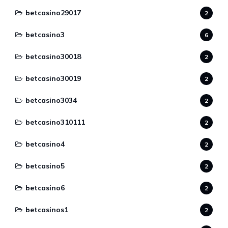
betcasino29017
2
betcasino3
6
betcasino30018
2
betcasino30019
2
betcasino3034
2
betcasino310111
2
betcasino4
2
betcasino5
2
betcasino6
2
betcasinos1
2