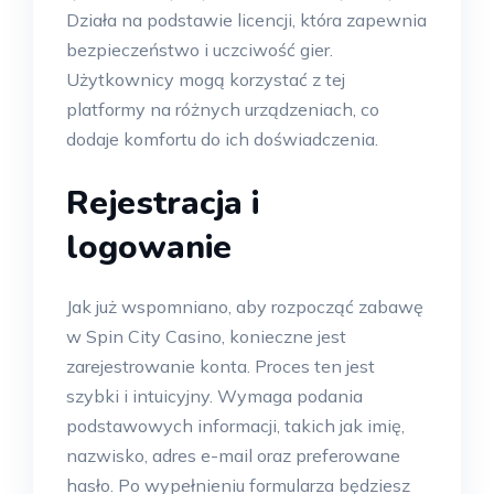
Działa na podstawie licencji, która zapewnia
bezpieczeństwo i uczciwość gier.
Użytkownicy mogą korzystać z tej
platformy na różnych urządzeniach, co
dodaje komfortu do ich doświadczenia.
Rejestracja i
logowanie
Jak już wspomniano, aby rozpocząć zabawę
w Spin City Casino, konieczne jest
zarejestrowanie konta. Proces ten jest
szybki i intuicyjny. Wymaga podania
podstawowych informacji, takich jak imię,
nazwisko, adres e-mail oraz preferowane
hasło. Po wypełnieniu formularza będziesz