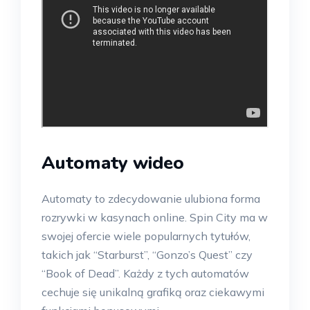
Automaty wideo
Automaty to zdecydowanie ulubiona forma
rozrywki w kasynach online. Spin City ma w
swojej ofercie wiele popularnych tytułów,
takich jak “Starburst”, “Gonzo’s Quest” czy
“Book of Dead”. Każdy z tych automatów
cechuje się unikalną grafiką oraz ciekawymi