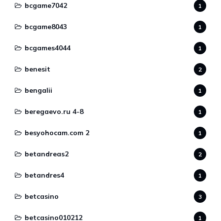
bcgame7042
1
bcgame8043
1
bcgames4044
1
benesit
2
bengalii
1
beregaevo.ru 4-8
1
besyohocam.com 2
1
betandreas2
2
betandres4
1
betcasino
3
betcasino010212
1