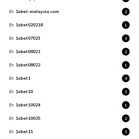
1xbet-malaysia.com
2
1xbet020218
1
1xbet07023
3
1xbet08021
2
1xbet08022
1
1xbet1
4
1xbet10
3
1xbet10024
1
1xbet10025
2
1xbet11
3