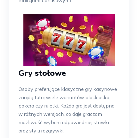
funkcjami bonusowymi.
Gry stołowe
Osoby preferujące klasyczne gry kasynowe
znajdą tutaj wiele wariantów blackjacka,
pokera czy ruletki. Każda gra jest dostępna
w różnych wersjach, co daje graczom
możliwość wyboru odpowiedniej stawki
oraz stylu rozgrywki.