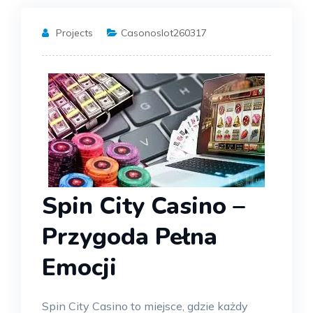
Projects
Casonoslot260317
Spin City Casino –
Przygoda Pełna
Emocji
Spin City Casino to miejsce, gdzie każdy