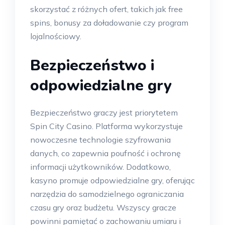
skorzystać z różnych ofert, takich jak free
spins, bonusy za doładowanie czy program
lojalnościowy.
Bezpieczeństwo i
odpowiedzialne gry
Bezpieczeństwo graczy jest priorytetem
Spin City Casino. Platforma wykorzystuje
nowoczesne technologie szyfrowania
danych, co zapewnia poufność i ochronę
informacji użytkowników. Dodatkowo,
kasyno promuje odpowiedzialne gry, oferując
narzędzia do samodzielnego ograniczania
czasu gry oraz budżetu. Wszyscy gracze
powinni pamiętać o zachowaniu umiaru i