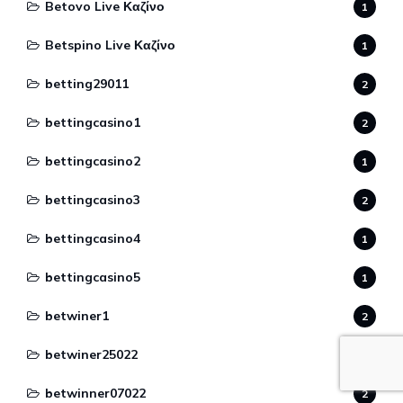
Betovo Live Καζίνο
1
Betspino Live Καζίνο
1
betting29011
2
bettingcasino1
2
bettingcasino2
1
bettingcasino3
2
bettingcasino4
1
bettingcasino5
1
betwiner1
2
betwiner25022
1
betwinner07022
2