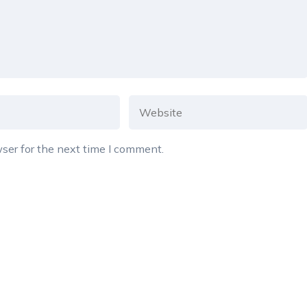
ser for the next time I comment.