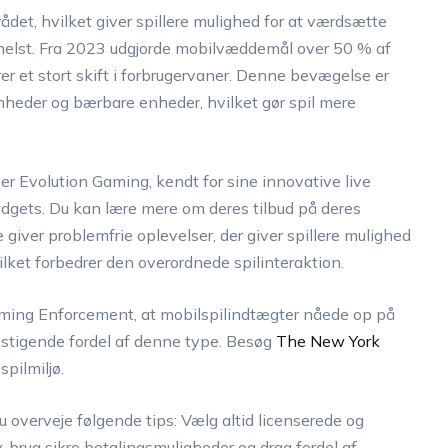
det, hvilket giver spillere mulighed for at værdsætte
m helst. Fra 2023 udgjorde mobilvæddemål over 50 % af
erer et stort skift i forbrugervaner. Denne bevægelse er
nheder og bærbare enheder, hvilket gør spil mere
er Evolution Gaming, kendt for sine innovative live
 gadgets. Du kan lære mere om deres tilbud på deres
 giver problemfrie oplevelser, der giver spillere mulighed
vilket forbedrer den overordnede spilinteraktion.
ming Enforcement, at mobilspilindtægter nåede op på
n stigende fordel af denne type. Besøg
The New York
spilmiljø.
u overveje følgende tips: Vælg altid licenserede og
y, brug sikre betalingsmuligheder og drag fordel af