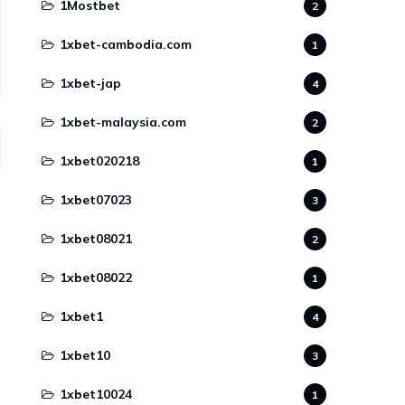
1Mostbet
2
1xbet-cambodia.com
1
1xbet-jap
4
1xbet-malaysia.com
2
1xbet020218
1
1xbet07023
3
1xbet08021
2
1xbet08022
1
1xbet1
4
1xbet10
3
1xbet10024
1