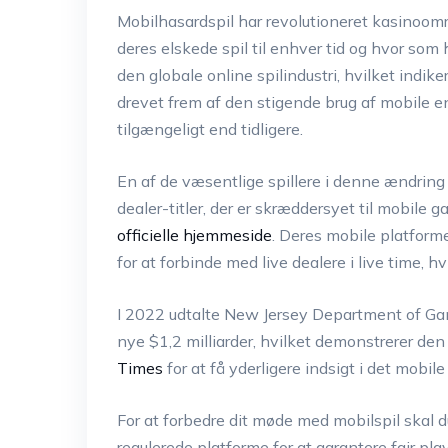
Mobilhasardspil har revolutioneret kasinoområ
deres elskede spil til enhver tid og hvor so
den globale online spilindustri, hvilket indik
drevet frem af den stigende brug af mobile e
tilgængeligt end tidligere.
En af de væsentlige spillere i denne ændring 
dealer-titler, der er skræddersyet til mobile
officielle hjemmeside
. Deres mobile platforme
for at forbinde med live dealere i live time, h
I 2022 udtalte New Jersey Department of Ga
nye $1,2 milliarder, hvilket demonstrerer de
Times
for at få yderligere indsigt i det mobile 
For at forbedre dit møde med mobilspil skal d
regulerede platforme for at garantere fair pla