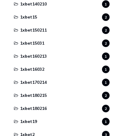
1xbet140210
1
1xbet15
2
1xbet150211
2
1xbet15031
2
1xbet160213
1
1xbet16032
1
1xbet170214
1
1xbet180215
2
1xbet180216
2
1xbet19
1
1xbet2
3