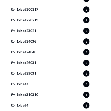
1xbet200217
2
1xbet220219
1
1xbet23021
2
1xbet24036
2
1xbet24046
3
1xbet26031
2
1xbet29031
2
1xbet3
5
1xbet310310
1
1xbet4
5