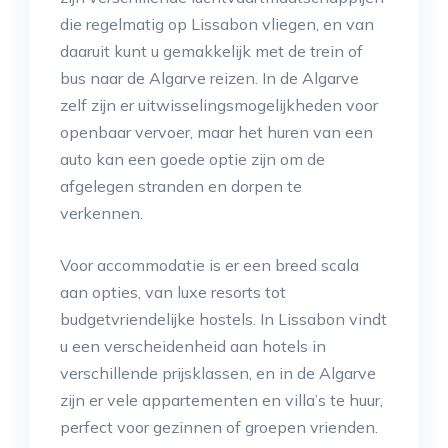
die regelmatig op Lissabon vliegen, en van
daaruit kunt u gemakkelijk met de trein of
bus naar de Algarve reizen. In de Algarve
zelf zijn er uitwisselingsmogelijkheden voor
openbaar vervoer, maar het huren van een
auto kan een goede optie zijn om de
afgelegen stranden en dorpen te
verkennen.
Voor accommodatie is er een breed scala
aan opties, van luxe resorts tot
budgetvriendelijke hostels. In Lissabon vindt
u een verscheidenheid aan hotels in
verschillende prijsklassen, en in de Algarve
zijn er vele appartementen en villa’s te huur,
perfect voor gezinnen of groepen vrienden.