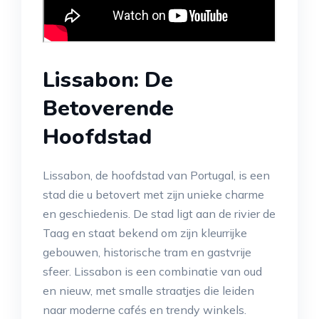
Lissabon: De
Betoverende
Hoofdstad
Lissabon, de hoofdstad van Portugal, is een
stad die u betovert met zijn unieke charme
en geschiedenis. De stad ligt aan de rivier de
Taag en staat bekend om zijn kleurrijke
gebouwen, historische tram en gastvrije
sfeer. Lissabon is een combinatie van oud
en nieuw, met smalle straatjes die leiden
naar moderne cafés en trendy winkels.