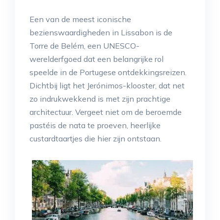
Een van de meest iconische
bezienswaardigheden in Lissabon is de
Torre de Belém, een UNESCO-
werelderfgoed dat een belangrijke rol
speelde in de Portugese ontdekkingsreizen.
Dichtbij ligt het Jerónimos-klooster, dat net
zo indrukwekkend is met zijn prachtige
architectuur. Vergeet niet om de beroemde
pastéis de nata te proeven, heerlijke
custardtaartjes die hier zijn ontstaan.