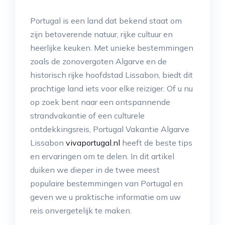
Portugal is een land dat bekend staat om
zijn betoverende natuur, rijke cultuur en
heerlijke keuken. Met unieke bestemmingen
zoals de zonovergoten Algarve en de
historisch rijke hoofdstad Lissabon, biedt dit
prachtige land iets voor elke reiziger. Of u nu
op zoek bent naar een ontspannende
strandvakantie of een culturele
ontdekkingsreis, Portugal Vakantie Algarve
Lissabon
vivaportugal.nl
heeft de beste tips
en ervaringen om te delen. In dit artikel
duiken we dieper in de twee meest
populaire bestemmingen van Portugal en
geven we u praktische informatie om uw
reis onvergetelijk te maken.