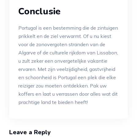
Conclusie
Portugal is een bestemming die de zintuigen
prikkelt en de ziel verwarmt. Of u nu kiest
voor de zonovergoten stranden van de
Algarve of de culturele rijkdom van Lissabon,
u zult zeker een onvergetelijke vakantie
ervaren. Met zijn veelzijdigheid, gastvrijheid
en schoonheid is Portugal een plek die elke
reiziger zou moeten ontdekken. Pak uw
koffers en laat u verrassen door alles wat dit
prachtige land te bieden heeft!
Leave a Reply