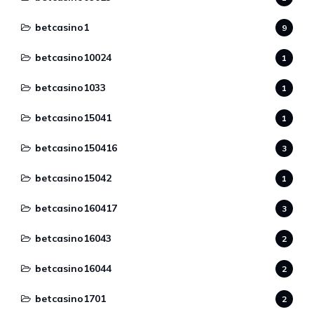
betcasino1
9
betcasino10024
1
betcasino1033
1
betcasino15041
1
betcasino150416
3
betcasino15042
1
betcasino160417
3
betcasino16043
2
betcasino16044
2
betcasino1701
2