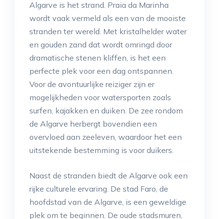
Algarve is het strand. Praia da Marinha
wordt vaak vermeld als een van de mooiste
stranden ter wereld. Met kristalhelder water
en gouden zand dat wordt omringd door
dramatische stenen kliffen, is het een
perfecte plek voor een dag ontspannen.
Voor de avontuurlijke reiziger zijn er
mogelijkheden voor watersporten zoals
surfen, kajakken en duiken. De zee rondom
de Algarve herbergt bovendien een
overvloed aan zeeleven, waardoor het een
uitstekende bestemming is voor duikers.
Naast de stranden biedt de Algarve ook een
rijke culturele ervaring. De stad Faro, de
hoofdstad van de Algarve, is een geweldige
plek om te beginnen. De oude stadsmuren,