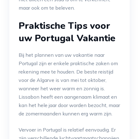
maar ook om te beleven.
Praktische Tips voor
uw Portugal Vakantie
Bij het plannen van uw vakantie naar
Portugal zijn er enkele praktische zaken om
rekening mee te houden. De beste reistijd
voor de Algarve is van mei tot oktober,
wanneer het weer warm en zonnig is.
Lissabon heeft een aangenaam klimaat en
kan het hele jaar door worden bezocht, maar
de zomermaanden kunnen erg warm zijn.
Vervoer in Portugal is relatief eenvoudig. Er
zijn verschillende luchtvaartmaatschappijen