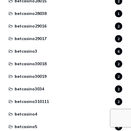
betcasino28015
2
betcasino28038
1
betcasino29016
2
betcasino29017
2
betcasino3
6
betcasino30018
2
betcasino30019
2
betcasino3034
2
betcasino310111
2
betcasino4
2
betcasino5
2