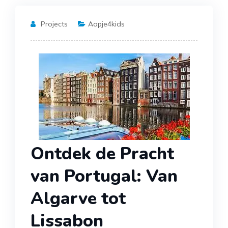
Projects
Aapje4kids
Ontdek de Pracht
van Portugal: Van
Algarve tot
Lissabon