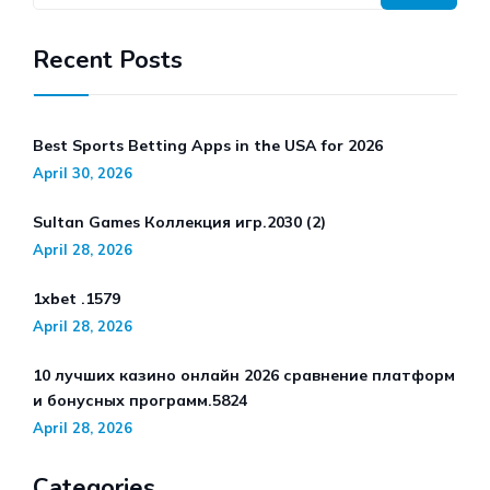
Recent Posts
Best Sports Betting Apps in the USA for 2026
April 30, 2026
Sultan Games Коллекция игр.2030 (2)
April 28, 2026
1xbet .1579
April 28, 2026
10 лучших казино онлайн 2026 сравнение платформ
и бонусных программ.5824
April 28, 2026
Categories