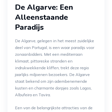
De Algarve: Een
Alleenstaande
Paradijs
De Algarve, gelegen in het meest zuidelijke
deel van Portugal, is een waar paradijs voor
zonaanbidders. Met een mediterraan
klimaat, pittoreske stranden en
indrukwekkende kliffen, trekt deze regio
jaarlijks miljoenen bezoekers. De Algarve
staat bekend om zijn adembenemende
kusten en charmante dorpjes zoals Lagos,
Albufeira en Tavira.
Een van de belangrijkste attracties van de