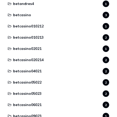
betandres4
1
betcasino
3
betcasino010212
1
betcasino010213
2
betcasino02021
1
betcasino020214
2
betcasino04021
2
betcasino05022
2
betcasino05023
2
betcasino06021
2
betcasino09023
1