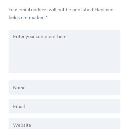
Your email address will not be published.
Required
fields are marked
*