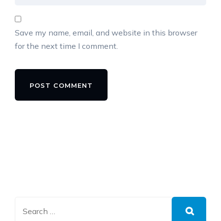
Save my name, email, and website in this browser
for the next time I comment.
Alternative: