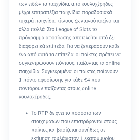
των ειδών τα παιχνίδια, από κουλοχέρηδες
μέχρι επιτραπέζια παιχνίδια, παραδοσιακά
τυχερά παιχνίδια, τίτλους ζωντανού καζίνο και
άλλα πολλά. Στο League of Slots το
πρόγραμμα αφοσίωσης αποτελείται από έξι
διαφορετικά επίπεδα. Για να ξεπεράσουν κάθε
ένα από αυτά τα επίπεδα, οι παίκτες πρέπει να
συγκεντρώσουν πόντους, παίζοντας τα online
παιχνίδια. Συγκεκριμένα, οι παίκτες παίρνουν
1 πόντο αφοσίωσης για κάθε €4 που
ποντάρουν παίζοντας στους online
κουλοχέρηδες.
Το RTP δείχνει το ποσοστό των
στοιχημάτων που επιστρέφονται στους
παίκτες και βασίζεται συνήθως σε
εκτίμηση τουλάχιστον 1 εκατομμυρίου