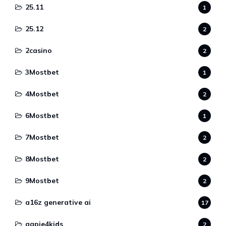
25.11
1
25.12
2
2casino
2
3Mostbet
1
4Mostbet
2
6Mostbet
1
7Mostbet
2
8Mostbet
2
9Mostbet
2
a16z generative ai
17
aapje4kids
2