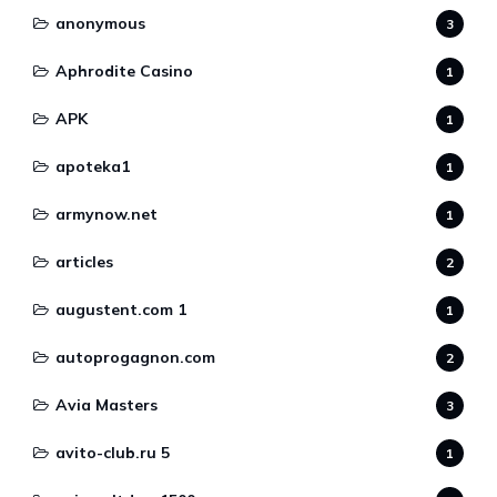
anonymous
3
Aphrodite Casino
1
APK
1
apoteka1
1
armynow.net
1
articles
2
augustent.com 1
1
autoprogagnon.com
2
Avia Masters
3
avito-club.ru 5
1