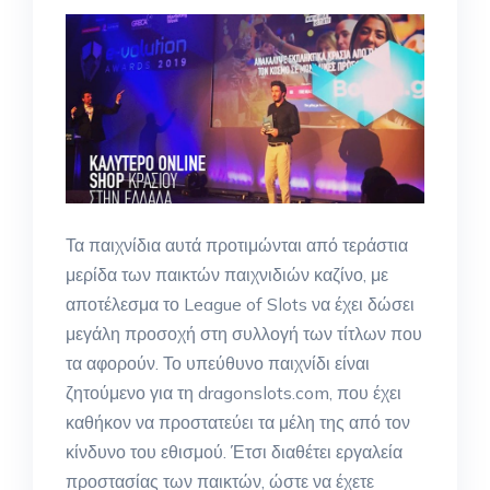
Τα παιχνίδια αυτά προτιμώνται από τεράστια
μερίδα των παικτών παιχνιδιών καζίνο, με
αποτέλεσμα το League of Slots να έχει δώσει
μεγάλη προσοχή στη συλλογή των τίτλων που
τα αφορούν. Το υπεύθυνο παιχνίδι είναι
ζητούμενο για τη dragonslots.com, που έχει
καθήκον να προστατεύει τα μέλη της από τον
κίνδυνο του εθισμού. Έτσι διαθέτει εργαλεία
προστασίας των παικτών, ώστε να έχετε