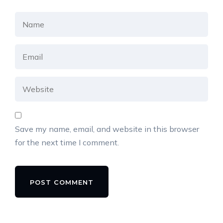
Save my name, email, and website in this browser
for the next time I comment.
Alternative: