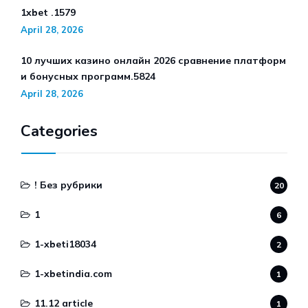
1xbet .1579
April 28, 2026
10 лучших казино онлайн 2026 сравнение платформ
и бонусных программ.5824
April 28, 2026
Categories
! Без рубрики
20
1
6
1-xbeti18034
2
1-xbetindia.com
1
11.12 article
1