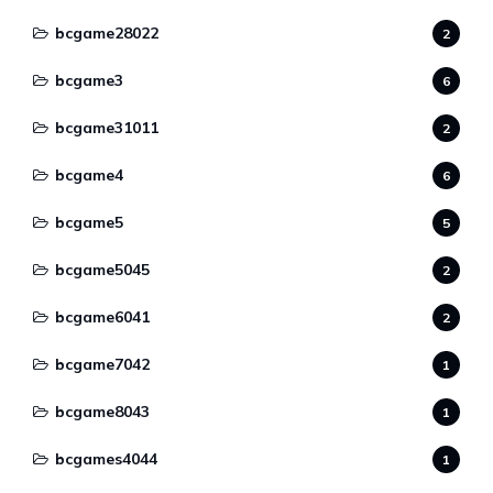
bcgame28022
2
bcgame3
6
bcgame31011
2
bcgame4
6
bcgame5
5
bcgame5045
2
bcgame6041
2
bcgame7042
1
bcgame8043
1
bcgames4044
1