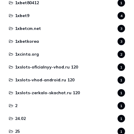
1xbet80412
1
1xbet9
4
1xbetcm.net
3
1xbetkorea
3
1xcinta.org
2
1xslots-oficialnyy-vhod.ru 120
1
1xslots-vhod-android.ru 120
1
1xslots-zerkalo-skachat.ru 120
1
2
1
24.02
1
25
1