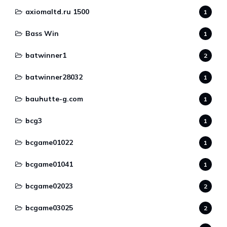
axiomaltd.ru 1500
1
Bass Win
1
batwinner1
2
batwinner28032
1
bauhutte-g.com
1
bcg3
1
bcgame01022
1
bcgame01041
1
bcgame02023
2
bcgame03025
2