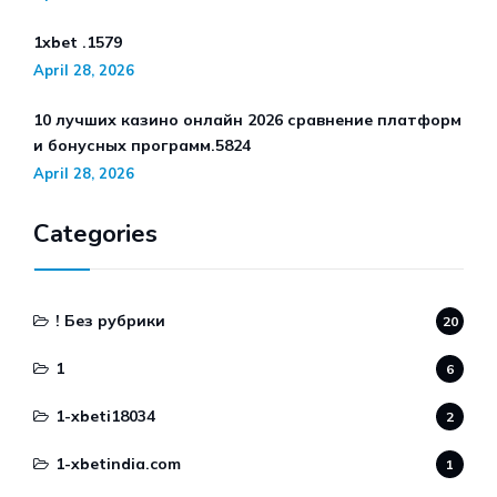
1xbet .1579
April 28, 2026
10 лучших казино онлайн 2026 сравнение платформ
и бонусных программ.5824
April 28, 2026
Categories
! Без рубрики
20
1
6
1-xbeti18034
2
1-xbetindia.com
1