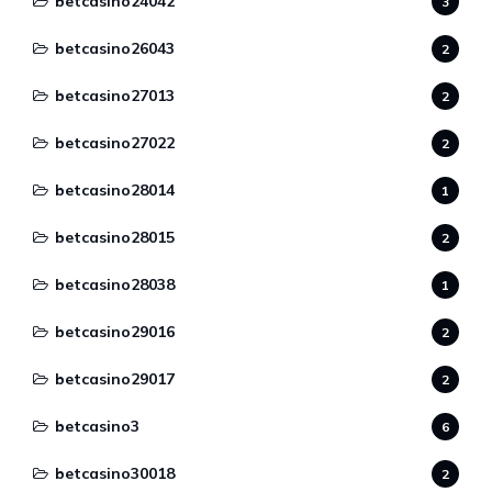
betcasino24042
3
betcasino26043
2
betcasino27013
2
betcasino27022
2
betcasino28014
1
betcasino28015
2
betcasino28038
1
betcasino29016
2
betcasino29017
2
betcasino3
6
betcasino30018
2