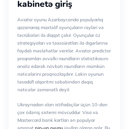
kabinetə giriş
Aviator oyunu Azərbaycanda populyarlıq
qazanaraq müxtəlif oyunçuların rəyləri və
təcrübələri ilə diqqət çəkir. Oyunçular öz
strategiyaları və təəssüratları ilə digərlərinə
faydalı məsləhətlər verirlər. Aviator predictor
proqramları əvvəlki raundların statistikasını
analiz edərək növbəti raundların mümkün
nəticələrini proqnozlaşdırır. Lakin oyunun
təsadüfi alqoritmi səbəbindən dəqiq
nəticələr zəmanətli deyil.
Ukraynadan olan istifadəçilər üçün 10-dan
çox ödəniş sistemi mövcuddur. Visa və
Mastercard bank kartları ən populyar
əmanət
pin-up oyunu
üsulları olaraq qalır. Bu