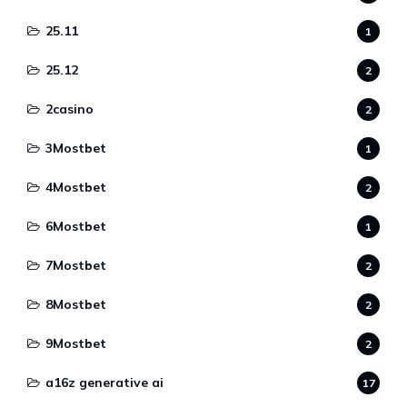
25.11
1
25.12
2
2casino
2
3Mostbet
1
4Mostbet
2
6Mostbet
1
7Mostbet
2
8Mostbet
2
9Mostbet
2
a16z generative ai
17