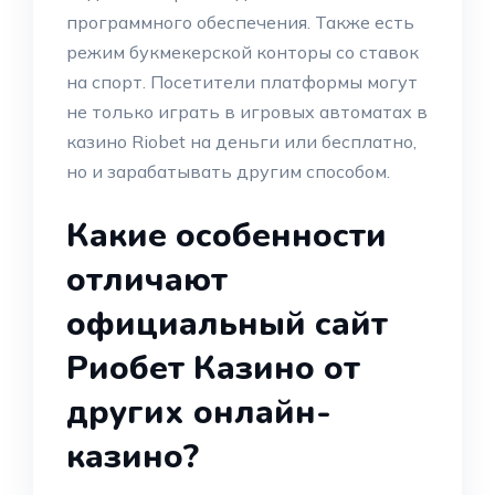
программного обеспечения. Также есть
режим букмекерской конторы со ставок
на спорт. Посетители платформы могут
не только играть в игровых автоматах в
казино Riobet на деньги или бесплатно,
но и зарабатывать другим способом.
Какие особенности
отличают
официальный сайт
Риобет Казино от
других онлайн-
казино?