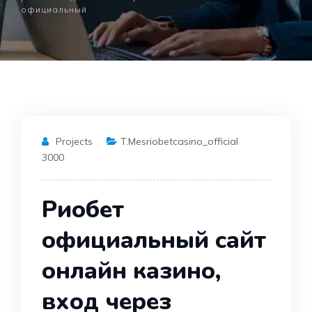
официальный
Projects
T.mesriobetcasino_official
3000
Риобет
официальный сайт
онлайн казино,
вход через