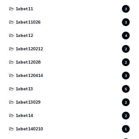
1xbet11
3
1xbet11026
3
1xbet12
4
1xbet120212
2
1xbet12028
2
1xbet120414
3
1xbet13
5
1xbet13029
2
1xbet14
2
1xbet140210
1