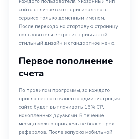
каждого пользователя. Указанный тип
сайта отличается от оригинального
сервиса только доменным именем.
После перехода на стартовую страницу
пользователя встретит привычный
стильный дизайн и стандартное меню.
Первое пополнение
счета
По правилам программы, за каждого
приглашенного клиента администрация
сайта будет выплачивать 15% CP,
накопленных друзьями. В течение
месяца можно привлечь не более трех
рефералов. После запуска мобильной