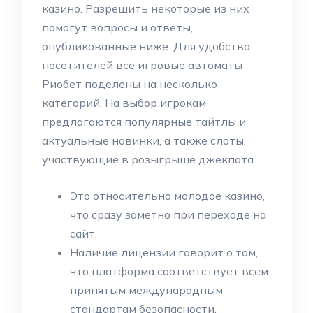
казино. Разрешить некоторые из них
помогут вопросы и ответы,
опубликованные ниже. Для удобства
посетителей все игровые автоматы
Риобет поделены на несколько
категорий. На выбор игрокам
предлагаются популярные тайтлы и
актуальные новинки, а также слоты,
участвующие в розыгрыше джекпота.
Это относительно молодое казино,
что сразу заметно при переходе на
сайт.
Наличие лицензии говорит о том,
что платформа соответствует всем
принятым международным
стандартам безопасности.