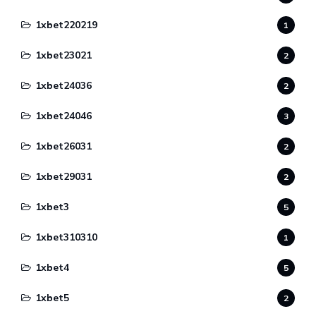
1xbet220219
1
1xbet23021
2
1xbet24036
2
1xbet24046
3
1xbet26031
2
1xbet29031
2
1xbet3
5
1xbet310310
1
1xbet4
5
1xbet5
2