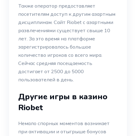
Также оператор предоставляет
посетителям доступ к другим азартным
дисциплинам. Сайт Riobet с азартными
развлечениями существует свыше 10
лет. За это время на платформе
зарегистрировалось большое
количество игроков со всего мира.
Сейчас средняя посещаемость
достигает от 2500 до 5000
пользователей в день.
Другие игры в казино
Riobet
Немало спорных моментов возникает
при активации и отыгрыше бонусов