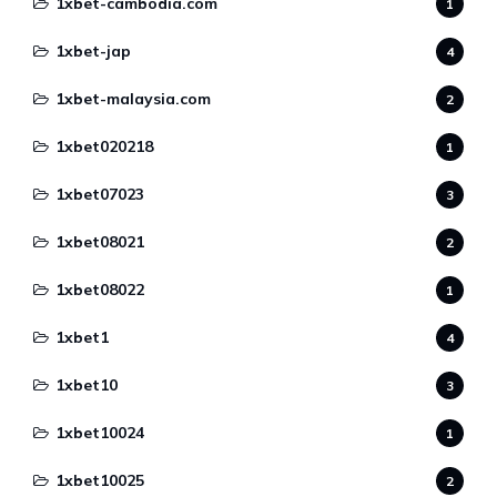
1xbet-cambodia.com
1
1xbet-jap
4
1xbet-malaysia.com
2
1xbet020218
1
1xbet07023
3
1xbet08021
2
1xbet08022
1
1xbet1
4
1xbet10
3
1xbet10024
1
1xbet10025
2