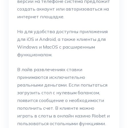
версии на телефоне система предложит
создать аккаунт или авторизоваться на
интернет площадке.
Но для удобства доступны приложения
для iOS и Android, а также клиенты для
Windows и MacOS с расширенным
функционалом.
В лайв развлечениях ставки
принимаются исключительно
реальными деньгами. Если попытаться
загрузить стол с нулевым балансом,
появится сообщение о необходимости
пополнить счет. В клиенте можно
играть в слоты в онлайн казино Riobet и
пользоваться остальными функциями.