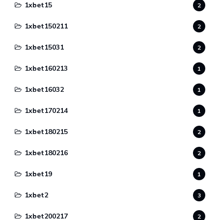
1xbet15
2
1xbet150211
2
1xbet15031
2
1xbet160213
1
1xbet16032
1
1xbet170214
1
1xbet180215
2
1xbet180216
2
1xbet19
1
1xbet2
3
1xbet200217
2