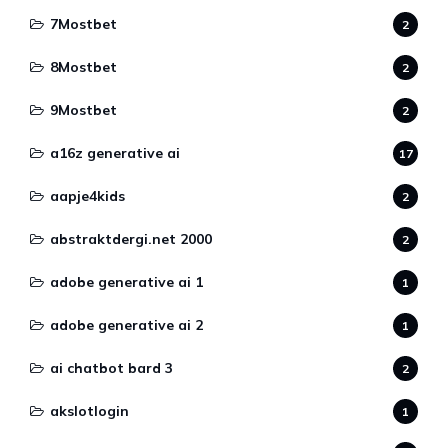
7Mostbet
2
8Mostbet
2
9Mostbet
2
a16z generative ai
17
aapje4kids
2
abstraktdergi.net 2000
2
adobe generative ai 1
1
adobe generative ai 2
1
ai chatbot bard 3
2
akslotlogin
1