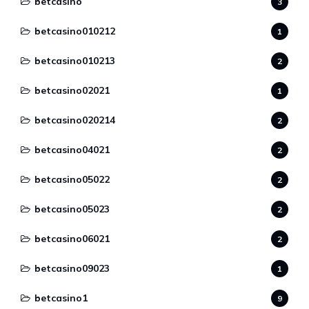
betcasino
3
betcasino010212
1
betcasino010213
2
betcasino02021
1
betcasino020214
2
betcasino04021
2
betcasino05022
2
betcasino05023
2
betcasino06021
2
betcasino09023
1
betcasino1
9