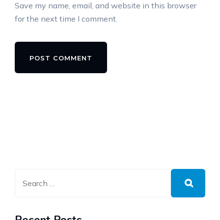
Save my name, email, and website in this browser
for the next time I comment.
Alternative: