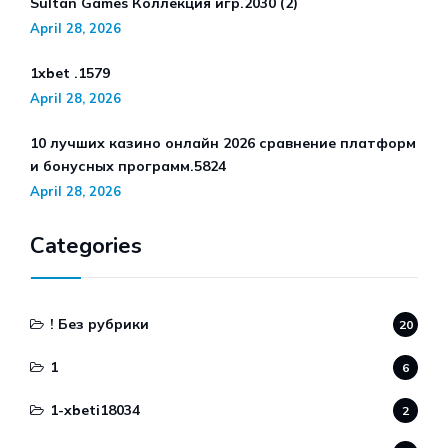
Sultan Games Коллекция игр.2030 (2)
April 28, 2026
1xbet .1579
April 28, 2026
10 лучших казино онлайн 2026 сравнение платформ
и бонусных программ.5824
April 28, 2026
Categories
! Без рубрики
20
1
6
1-xbeti18034
2