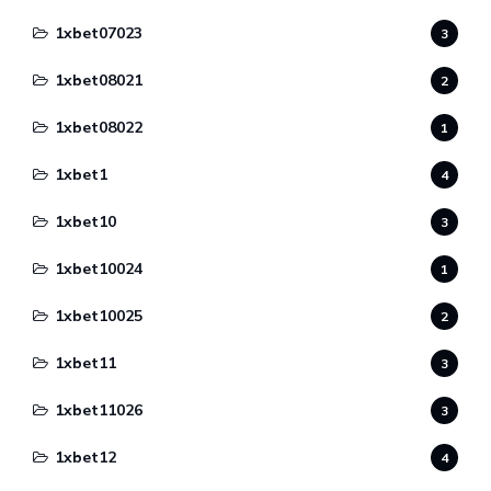
1xbet07023
3
1xbet08021
2
1xbet08022
1
1xbet1
4
1xbet10
3
1xbet10024
1
1xbet10025
2
1xbet11
3
1xbet11026
3
1xbet12
4