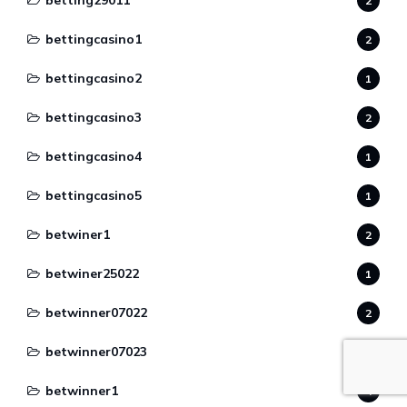
betting29011
2
bettingcasino1
2
bettingcasino2
1
bettingcasino3
2
bettingcasino4
1
bettingcasino5
1
betwiner1
2
betwiner25022
1
betwinner07022
2
betwinner07023
1
betwinner1
4