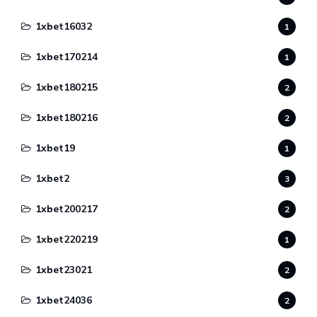
1xbet16032
1
1xbet170214
1
1xbet180215
2
1xbet180216
2
1xbet19
1
1xbet2
3
1xbet200217
2
1xbet220219
1
1xbet23021
2
1xbet24036
2