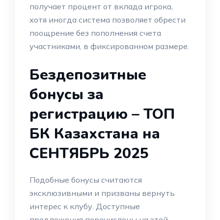
получает процент от вклада игрока,
хотя иногда система позволяет обрести
поощрение без пополнения счета
участниками, в фиксированном размере.
Бездепозитные
бонусы за
регистрацию – ТОП
БК Казахстана на
СЕНТЯБРЬ 2025
Подобные бонусы считаются
эксклюзивными и призваны вернуть
интерес к клубу. Доступные
предложения перечислены на этой