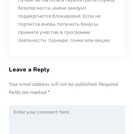
безопасности, иначе аккаунт
подвергнется блокировке. Если не
терпится вновь получить бонусы,
примите участие в программе
лояльности, турнире, гонке или акции.
Leave a Reply
Your email address will not be published.
Required
fields are marked
*