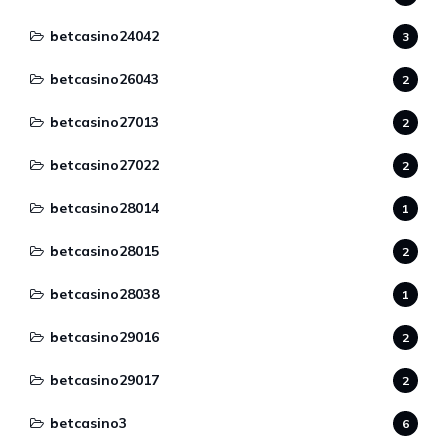
betcasino24042
3
betcasino26043
2
betcasino27013
2
betcasino27022
2
betcasino28014
1
betcasino28015
2
betcasino28038
1
betcasino29016
2
betcasino29017
2
betcasino3
6