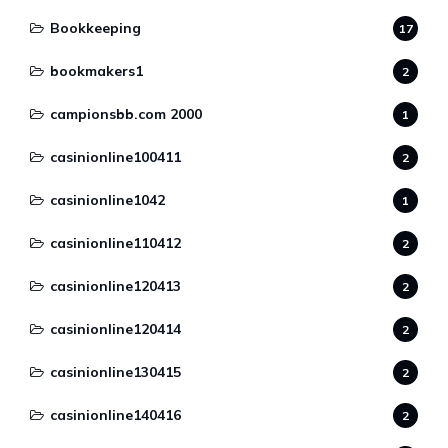
Bookkeeping
17
bookmakers1
2
campionsbb.com 2000
1
casinionline100411
2
casinionline1042
1
casinionline110412
2
casinionline120413
2
casinionline120414
2
casinionline130415
2
casinionline140416
2