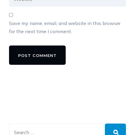
Save my name, email, and website in this browser
for the next time I comment.
Alternative: