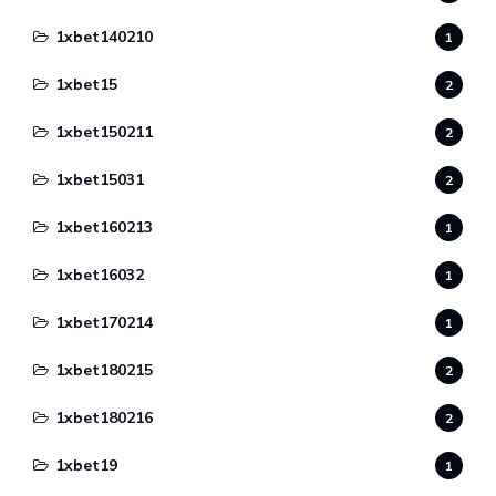
1xbet140210
1
1xbet15
2
1xbet150211
2
1xbet15031
2
1xbet160213
1
1xbet16032
1
1xbet170214
1
1xbet180215
2
1xbet180216
2
1xbet19
1