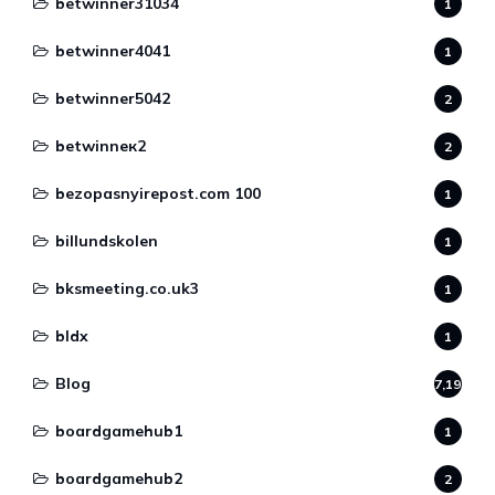
betwinner31034
1
betwinner4041
1
betwinner5042
2
betwinneк2
2
bezopasnyirepost.com 100
1
billundskolen
1
bksmeeting.co.uk3
1
bldx
1
Blog
7,190
boardgamehub1
1
boardgamehub2
2