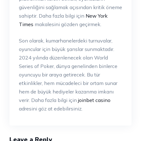
güvenliğini sağlamak açısından kritik öneme
sahiptir. Daha fazla bilgi için
New York
Times
makalesini gözden geçirmek.
Son olarak, kumarhanelerdeki turnuvalar,
oyuncular için büyük şanslar sunmaktadır.
2024 yılında düzenlenecek olan World
Series of Poker, dünya genelinden binlerce
oyuncuyu bir araya getirecek. Bu tür
etkinlikler, hem mücadeleci bir ortam sunar
hem de büyük hediyeler kazanma imkanı
verir. Daha fazla bilgi için
joinbet casino
adresini göz at edebilirsiniz.
Leave a Reply