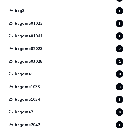
bcg3
1
bcgame01022
1
bcgame01041
1
bcgame02023
2
bcgame03025
2
bcgame1
8
bcgame1033
3
bcgame1034
1
bcgame2
6
bcgame2042
1