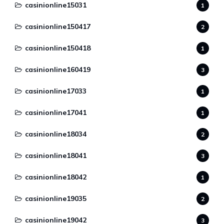
casinionline15031
1
casinionline150417
2
casinionline150418
1
casinionline160419
3
casinionline17033
1
casinionline17041
1
casinionline18034
2
casinionline18041
3
casinionline18042
1
casinionline19035
2
casinionline19042
3