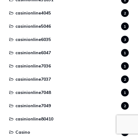
casinionline4045
2
casinionline5046
1
casinionline6035
3
casinionline6047
1
casinionline7036
1
casinionline7037
2
casinionline7048
1
casinionline7049
2
casinionline80410
1
Casino
42