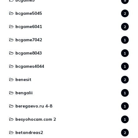
bcgame5
5
bcgame5045
2
bcgame6041
2
bcgame7042
1
bcgame8043
1
bcgames4044
1
benesit
2
bengalii
1
beregaevo.ru 4-8
1
besyohocam.com 2
1
betandreas2
2