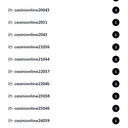
casinionline20043
3
casinionline2031
1
casinionline2043
1
casinionline21036
2
casinionline21044
3
casinionline22037
1
casinionline22045
2
casinionline23038
1
casinionline23046
3
casinionline24039
1