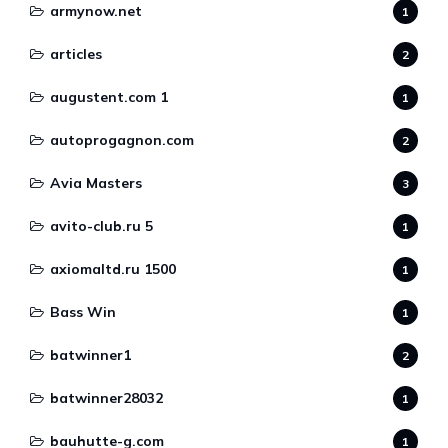
armynow.net
1
articles
2
augustent.com 1
1
autoprogagnon.com
2
Avia Masters
3
avito-club.ru 5
1
axiomaltd.ru 1500
1
Bass Win
1
batwinner1
2
batwinner28032
1
bauhutte-g.com
1