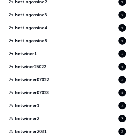
bettingcasino2
1
bettingcasino3
2
bettingcasino4
1
bettingcasino5
1
betwiner1
2
betwiner25022
1
betwinner07022
2
betwinner07023
1
betwinner1
4
betwinner2
7
betwinner2031
2