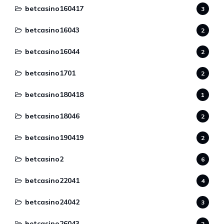
betcasino160417
3
betcasino16043
2
betcasino16044
2
betcasino1701
2
betcasino180418
1
betcasino18046
2
betcasino190419
2
betcasino2
6
betcasino22041
4
betcasino24042
3
betcasino26043
2