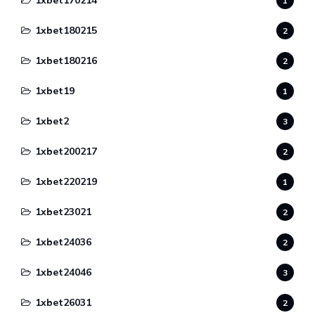
1xbet170214
1
1xbet180215
2
1xbet180216
2
1xbet19
1
1xbet2
3
1xbet200217
2
1xbet220219
1
1xbet23021
2
1xbet24036
2
1xbet24046
3
1xbet26031
2