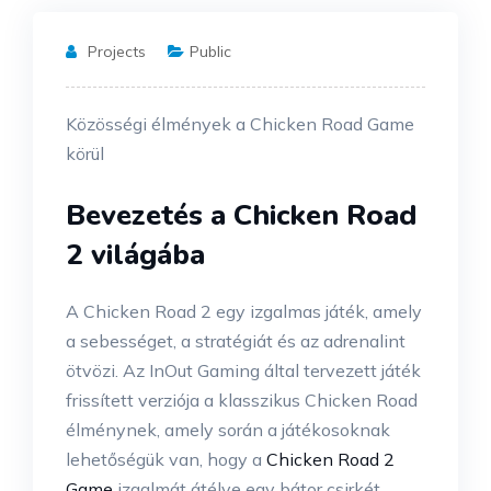
Projects
Public
Közösségi élmények a Chicken Road Game
körül
Bevezetés a Chicken Road
2 világába
A Chicken Road 2 egy izgalmas játék, amely
a sebességet, a stratégiát és az adrenalint
ötvözi. Az InOut Gaming által tervezett játék
frissített verziója a klasszikus Chicken Road
élménynek, amely során a játékosoknak
lehetőségük van, hogy a
Chicken Road 2
Game
izgalmát átélve egy bátor csirkét