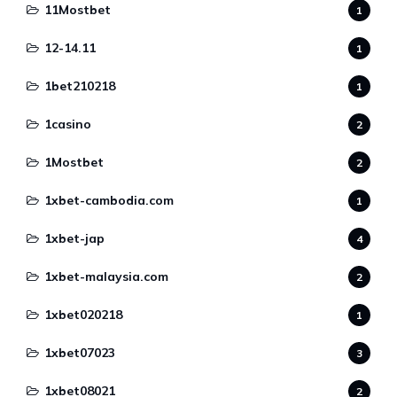
11Mostbet
1
12-14.11
1
1bet210218
1
1casino
2
1Mostbet
2
1xbet-cambodia.com
1
1xbet-jap
4
1xbet-malaysia.com
2
1xbet020218
1
1xbet07023
3
1xbet08021
2