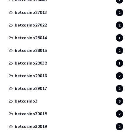
betcasino27013
2
betcasino27022
2
betcasino28014
1
betcasino28015
2
betcasino28038
1
betcasino29016
2
betcasino29017
2
betcasino3
6
betcasino30018
2
betcasino30019
2