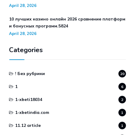
April 28, 2026
10 лучших казино онлайн 2026 сравнение платформ
и бонусных программ.5824
April 28, 2026
Categories
! Без рубрики
20
1
6
1-xbeti18034
2
1-xbetindia.com
1
11.12 article
1