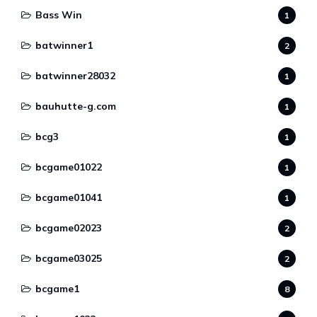
Bass Win
1
batwinner1
2
batwinner28032
1
bauhutte-g.com
1
bcg3
1
bcgame01022
1
bcgame01041
1
bcgame02023
2
bcgame03025
2
bcgame1
8