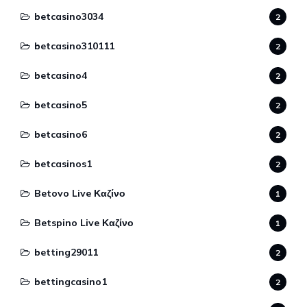
betcasino3034
2
betcasino310111
2
betcasino4
2
betcasino5
2
betcasino6
2
betcasinos1
2
Betovo Live Καζίνο
1
Betspino Live Καζίνο
1
betting29011
2
bettingcasino1
2