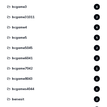
bcgame3
6
bcgame31011
2
bcgame4
6
bcgame5
5
bcgame5045
2
bcgame6041
2
bcgame7042
1
bcgame8043
1
bcgames4044
1
benesit
2