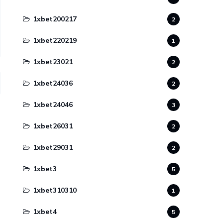
1xbet200217
2
1xbet220219
1
1xbet23021
2
1xbet24036
2
1xbet24046
3
1xbet26031
2
1xbet29031
2
1xbet3
5
1xbet310310
1
1xbet4
5