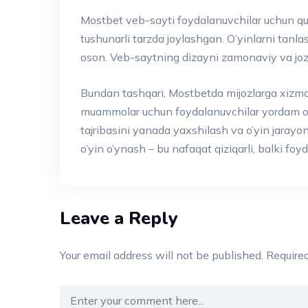
Mostbet veb-sayti foydalanuvchilar uchun qula
tushunarli tarzda joylashgan. O’yinlarni tanla
oson. Veb-saytning dizayni zamonaviy va jozib
Bundan tashqari, Mostbetda mijozlarga xizma
muammolar uchun foydalanuvchilar yordam oli
tajribasini yanada yaxshilash va o’yin jarayo
o’yin o’ynash – bu nafaqat qiziqarli, balki foyd
Leave a Reply
Your email address will not be published.
Required