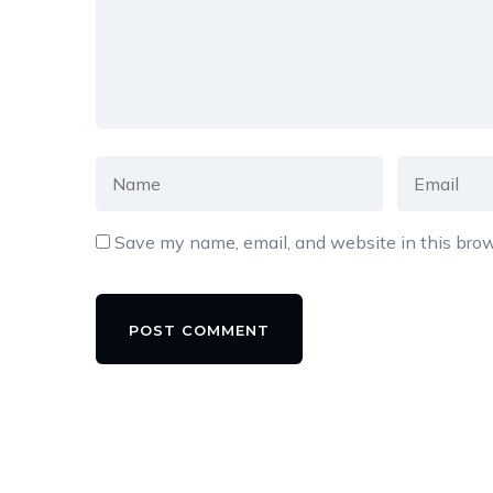
Save my name, email, and website in this brow
Alternative: