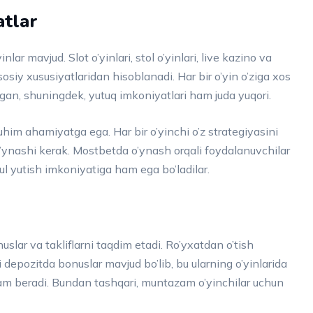
atlar
ar mavjud. Slot o’yinlari, stol o’yinlari, live kazino va
osiy xususiyatlaridan hisoblanadi. Har bir o’yin o’ziga xos
ngan, shuningdek, yutuq imkoniyatlari ham juda yuqori.
uhim ahamiyatga ega. Har bir o’yinchi o’z strategiyasini
o’ynashi kerak. Mostbetda o’ynash orqali foydalanuvchilar
 pul yutish imkoniyatiga ham ega bo’ladilar.
slar va takliflarni taqdim etadi. Ro’yxatdan o’tish
 depozitda bonuslar mavjud bo’lib, bu ularning o’yinlarida
dam beradi. Bundan tashqari, muntazam o’yinchilar uchun