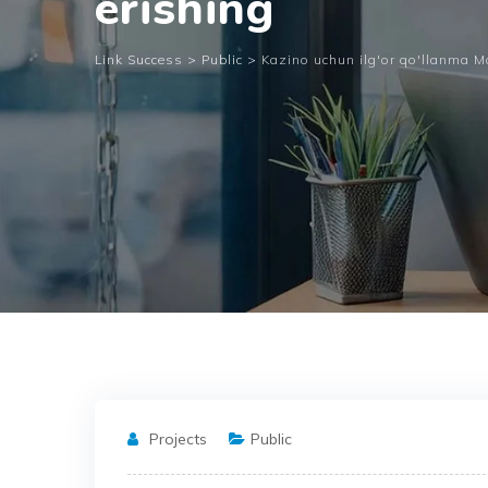
erishing
Link Success
>
Public
>
Kazino uchun ilg'or qo'llanma M
Projects
Public