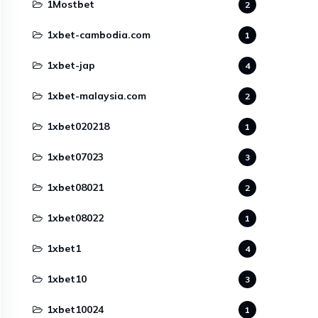
1Mostbet
2
1xbet-cambodia.com
1
1xbet-jap
4
1xbet-malaysia.com
2
1xbet020218
1
1xbet07023
3
1xbet08021
2
1xbet08022
1
1xbet1
4
1xbet10
3
1xbet10024
1