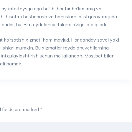
y interfeysga ega bo’lib, har bir bo’lim aniq va
sh, hisobni boshqarish va bonuslarni olish jarayoni juda
ador, bu esa foydalanuvchilarni o’ziga jalb qiladi.
t ko’rsatish xizmati ham mavjud. Har qanday savol yoki
shlari mumkin. Bu xizmatlar foydalanuvchilarning
nini qulaylashtirish uchun mo’ljallangan. Mostbet bilan
ali hamdir.
 fields are marked
*