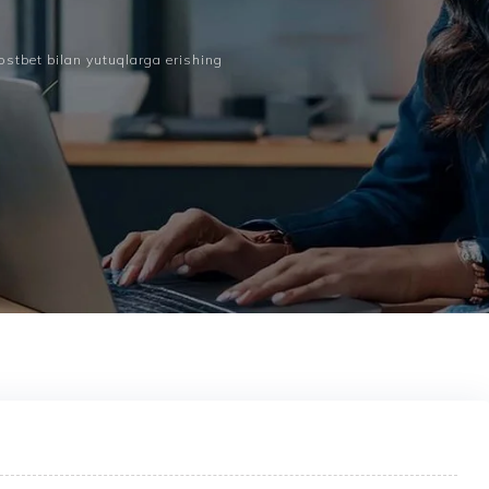
ostbet bilan yutuqlarga erishing