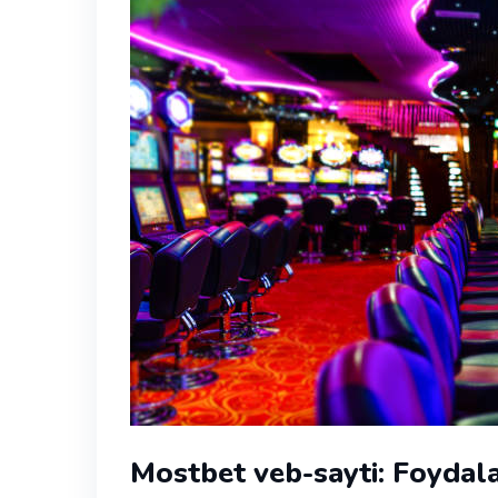
Mostbet veb-sayti: Foydala