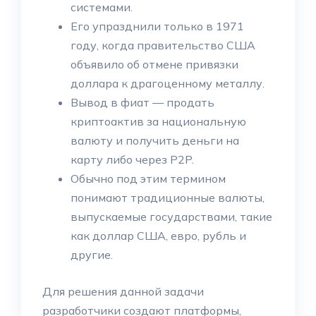
системами.
Его упразднили только в 1971
году, когда правительство США
объявило об отмене привязки
доллара к драгоценному металлу.
Вывод в фиат — продать
криптоактив за национальную
валюту и получить деньги на
карту либо через P2P.
Обычно под этим термином
понимают традиционные валюты,
выпускаемые государствами, такие
как доллар США, евро, рубль и
другие.
Для решения данной задачи
разработчики создают платформы,