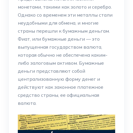
монетами, такими как золото и серебро.
Однако со временем эти металлы стали
неудобными для обмена, и многие
страны перешли к бумажным деньгам.
Фиат, или бумажные деньги — это
выпущенная государством валюта,
которая обычно не обеспечена каким-
либо залоговым активом. Бумажные
деньги представляют собой
централизованную форму денег и
действуют как законное платежное
средство страны, ее официальная
валюта.