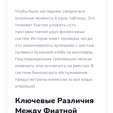
Чтобы было нагляднее, сведем все
основные моменты в одну таблицу. Это
поможет быстро уловить суть
противостояния двух финансовых
систем. История знает примеры, когда
это заканчивалось купюрами с шестью
нулями и буханкой хлеба за миллиард.
Подтвержденные транзакции нельзя
изменить или исключить из реестра. В
системе банковского обслуживания
предусмотрены комиссии за все виды
операций.
Ключевые Различия
Между Фиатной