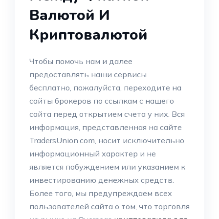
Валютой И
Криптовалютой
Чтобы помочь нам и далее
предоставлять наши сервисы
бесплатно, пожалуйста, переходите на
сайты брокеров по ссылкам с нашего
сайта перед открытием счета у них. Вся
информация, представленная на сайте
TradersUnion.com, носит исключительно
информационный характер и не
является побуждением или указанием к
инвестированию денежных средств.
Более того, мы предупреждаем всех
пользователей сайта о том, что торговля