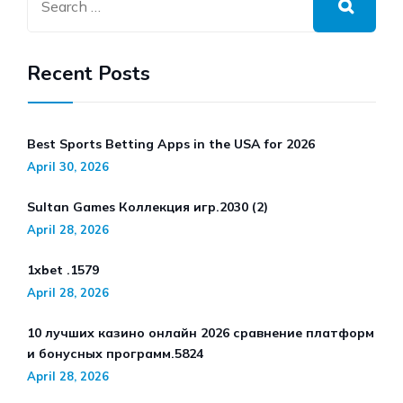
Recent Posts
Best Sports Betting Apps in the USA for 2026
April 30, 2026
Sultan Games Коллекция игр.2030 (2)
April 28, 2026
1xbet .1579
April 28, 2026
10 лучших казино онлайн 2026 сравнение платформ
и бонусных программ.5824
April 28, 2026