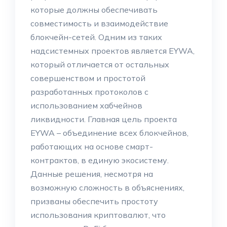
которые должны обеспечивать
совместимость и взаимодействие
блокчейн-сетей. Одним из таких
надсистемных проектов является EYWA,
который отличается от остальных
совершенством и простотой
разработанных протоколов с
использованием хабчейнов
ликвидности. Главная цель проекта
EYWA – объединение всех блокчейнов,
работающих на основе смарт-
контрактов, в единую экосистему.
Данные решения, несмотря на
возможную сложность в объяснениях,
призваны обеспечить простоту
использования криптовалют, что