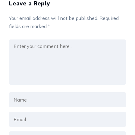
Leave a Reply
Your email address will not be published.
Required
fields are marked
*