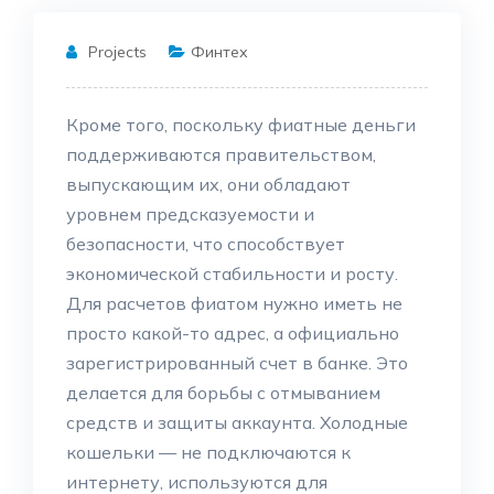
Projects
Финтех
Кроме того, поскольку фиатные деньги
поддерживаются правительством,
выпускающим их, они обладают
уровнем предсказуемости и
безопасности, что способствует
экономической стабильности и росту.
Для расчетов фиатом нужно иметь не
просто какой-то адрес, а официально
зарегистрированный счет в банке. Это
делается для борьбы с отмыванием
средств и защиты аккаунта. Холодные
кошельки — не подключаются к
интернету, используются для