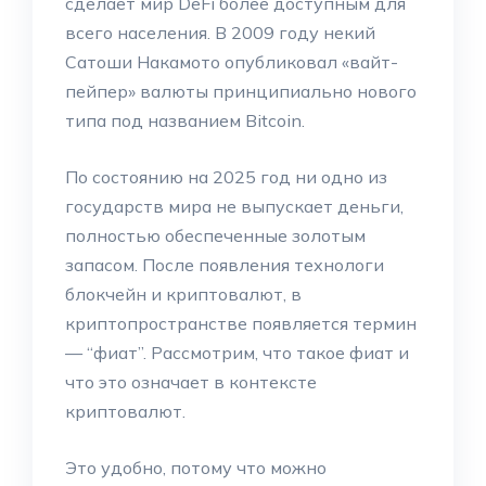
сделает мир DeFi более доступным для
всего населения. В 2009 году некий
Сатоши Накамото опубликовал «вайт-
пейпер» валюты принципиально нового
типа под названием Bitcoin.
По состоянию на 2025 год ни одно из
государств мира не выпускает деньги,
полностью обеспеченные золотым
запасом. После появления технологи
блокчейн и криптовалют, в
криптопространстве появляется термин
— “фиат”. Рассмотрим, что такое фиат и
что это означает в контексте
криптовалют.
Это удобно, потому что можно