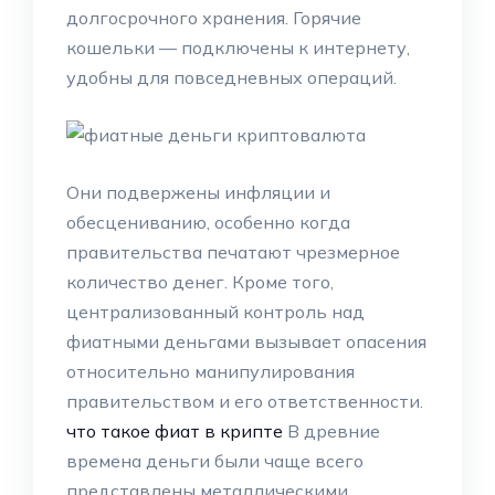
долгосрочного хранения. Горячие
кошельки — подключены к интернету,
удобны для повседневных операций.
Они подвержены инфляции и
обесцениванию, особенно когда
правительства печатают чрезмерное
количество денег. Кроме того,
централизованный контроль над
фиатными деньгами вызывает опасения
относительно манипулирования
правительством и его ответственности.
что такое фиат в крипте
В древние
времена деньги были чаще всего
представлены металлическими