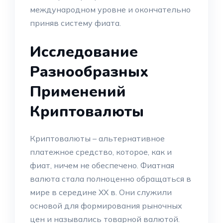
международном уровне и окончательно
приняв систему фиата.
Исследование
Разнообразных
Применений
Криптовалюты
Криптовалюты – альтернативное
платежное средство, которое, как и
фиат, ничем не обеспечено. Фиатная
валюта стала полноценно обращаться в
мире в середине XX в. Они служили
основой для формирования рыночных
цен и назывались товарной валютой.