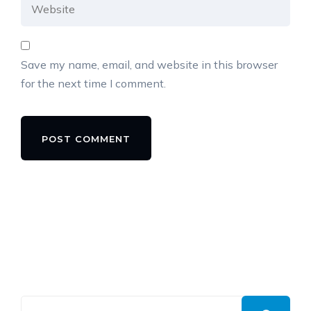
Save my name, email, and website in this browser
for the next time I comment.
Alternative: