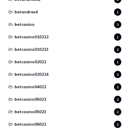
betandres4
1
betcasino
3
betcasino010212
1
betcasino010213
2
betcasino02021
1
betcasino020214
2
betcasino04021
2
betcasino05022
2
betcasino05023
2
betcasino06021
2