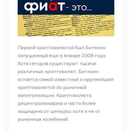
Первой криптовалютой был Биткоин,
запущенный еще в январе 2009 года.
Хотя сегодня существуют тысячи
различных криптовалют, Биткоин
остается самой известной и крупнейшей
криптовалютой по рыночной
капитализации. Криптовалюта
децентрализована и часто более
защищена от цензуры, хотя и не от
рыночных колебаний.