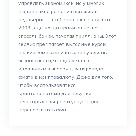
управлять экономикой, но у многих
людей такие решения вызывали
недоверие — особенно после кризиса
2008 года, когда правительства
спасали банки, печатая триллионы. Этот
сервис предлагает выгодные курсы,
низкие комиссии и высокий уровень
безопасности, что делает его
идеальным выбором для перевода
фиата в криптовалюту. Даже для того,
чтобы воспользоваться
криптовалютами для покупки
некоторых товаров и услуг, надо
перевести их в фиат.