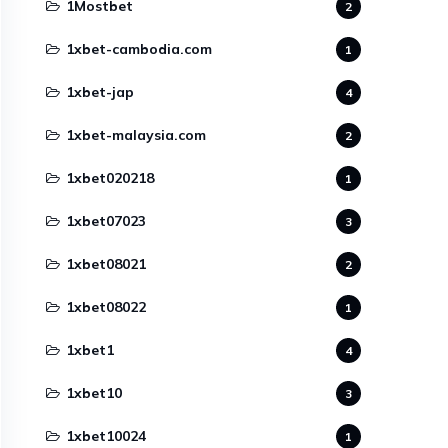
1Mostbet
2
1xbet-cambodia.com
1
1xbet-jap
4
1xbet-malaysia.com
2
1xbet020218
1
1xbet07023
3
1xbet08021
2
1xbet08022
1
1xbet1
4
1xbet10
3
1xbet10024
1