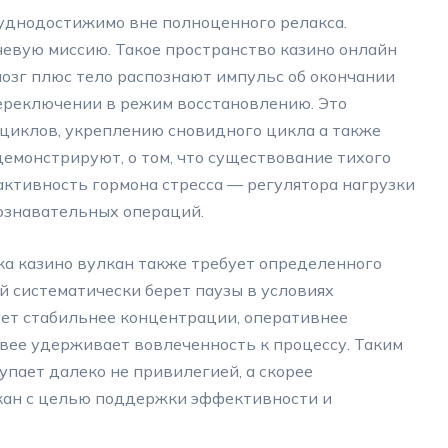
уднодостижимо вне полноценного релакса.
евую миссию. Такое пространство казино онлайн
мозг плюс тело распознают импульс об окончании
реключении в режим восстановлению. Это
циклов, укреплению сновидного цикла а также
емонстрируют, о том, что существование тихого
активность гормона стресса — регулятора нагрузки
ознавательных операций.
ка казино вулкан также требует определенного
ой систематически берет паузы в условиях
ет стабильнее концентрации, оперативнее
вее удерживает вовлеченность к процессу. Таким
упает далеко не привилегией, а скорее
кан с целью поддержки эффективности и