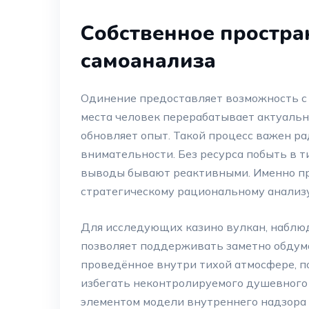
Собственное простра
самоанализа
Одинение предоставляет возможность с
места человек перерабатывает актуаль
обновляет опыт. Такой процесс важен р
внимательности. Без ресурса побыть в т
выводы бывают реактивными. Именно при
стратегическому рациональному анализ
Для исследующих казино вулкан, наблю
позволяет поддерживать заметно обдум
проведённое внутри тихой атмосфере, 
избегать неконтролируемого душевного 
элементом модели внутреннего надзора п