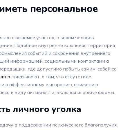
иметь персональное
ьно осязаемое участок, в каком человек
ение. Подобное внутренне ключевая территория,
еосмысления событий и сохранения внутреннего
ющий информацией, социальными контактами а
передышки, где допустимо побыть самим-собой со
зино
показывают, о том, что отсутствие
анию аффективному выгоранию, снижению
реса к виду активности, включая игровые формы.
ть личного уголка
адачу в поддержании психического благополучия.