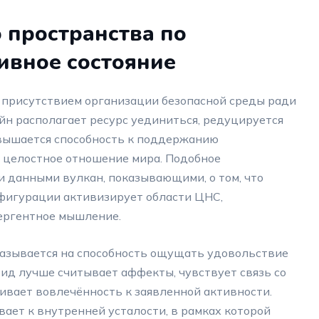
 пространства по
ивное состояние
 присутствием организации безопасной среды ради
йн располагает ресурс уединиться, редуцируется
вышается способность к поддержанию
 целостное отношение мира. Подобное
 данными вулкан, показывающими, о том, что
фигурации активизирует области ЦНС,
вергентное мышление.
казывается на способность ощущать удовольствие
ид лучше считывает аффекты, чувствует связь cо
вает вовлечённость к заявленной активности.
вает к внутренней усталости, в рамках которой