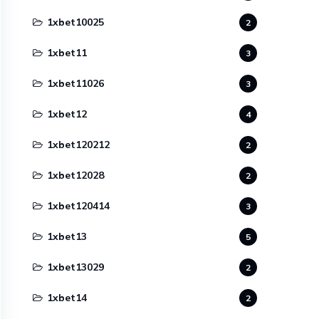
1xbet10025
2
1xbet11
3
1xbet11026
3
1xbet12
4
1xbet120212
2
1xbet12028
2
1xbet120414
3
1xbet13
5
1xbet13029
2
1xbet14
2