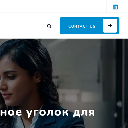
CONTACT US
ное уголок для