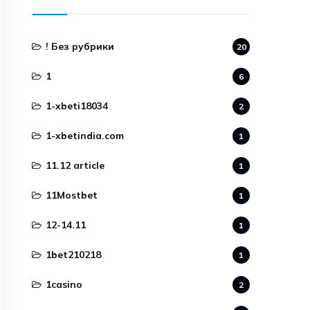
! Без рубрики
20
1
6
1-xbeti18034
2
1-xbetindia.com
1
11.12 article
1
11Mostbet
1
12-14.11
1
1bet210218
1
1casino
2