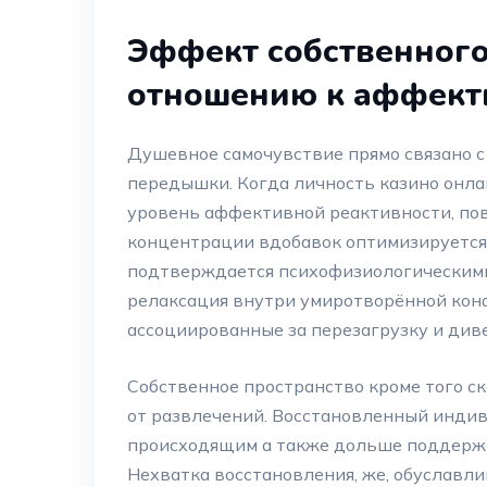
Эффект собственного
отношению к аффект
Душевное самочувствие прямо связано с
передышки. Когда личность казино онла
уровень аффективной реактивности, по
концентрации вдобавок оптимизируется
подтверждается психофизиологическими
релаксация внутри умиротворённой кон
ассоциированные за перезагрузку и ди
Собственное пространство кроме того с
от развлечений. Восстановленный индив
происходящим а также дольше поддержи
Нехватка восстановления, же, обуславли