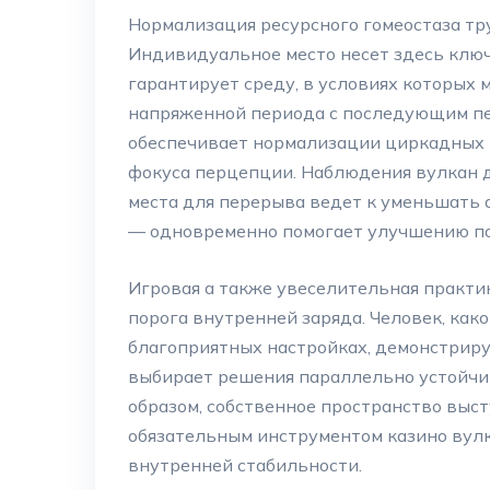
Нормализация ресурсного гомеостаза тр
Индивидуальное место несет здесь ключ
гарантирует среду, в условиях которых 
напряженной периода с последующим пе
обеспечивает нормализации циркадных 
фокуса перцепции. Наблюдения вулкан д
места для перерыва ведет к уменьшать 
— одновременно помогает улучшению п
Игровая а также увеселительная практи
порога внутренней заряда. Человек, как
благоприятных настройках, демонстриру
выбирает решения параллельно устойчи
образом, собственное пространство выст
обязательным инструментом казино вул
внутренней стабильности.