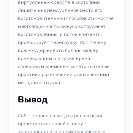
виртуальных средств в состоянии
лишить индивидуальное место его
восстановительной способности. Частое
многозадачность фокуса затрудняет
восстановлению, и поток контента
провоцирует перегрузку. Вот почему
важно удерживать баланс между
вовлекающим и в то же время
спокойным временем, сочетая сетевые
практики развлечений с физическими
методами отдыха.
Вывод
Собственное локус для релаксации —
представляет собой основу
эмоционального и психологического