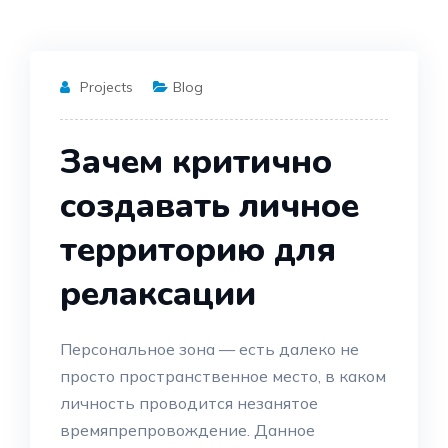
Projects
Blog
Зачем критично
создавать личное
территорию для
релаксации
Персональное зона — есть далеко не
просто пространственное место, в каком
личность проводится незанятое
времяпрепровождение. Данное