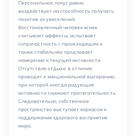
Персональное локус равно
воздействует на способность получать
позитив из увеселений.
Восстановленный человек яснее
считывает аффекты, испытвает
сопричастность с происходящим а
также стабильнее продлевает
намерение к текущей активности.
Отсутствие отдыха, в отличие,
приводит к эмоциональной выгоранию,
при которой иногда радующие
активности снижают притягательность.
Следовательно, собственное
пространство выступает каркасом к
поддержания здорового восприятия
мира.