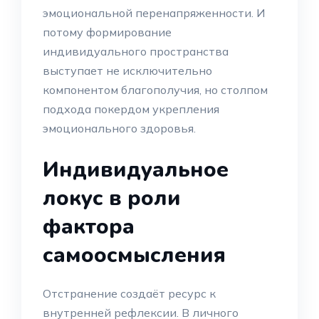
эмоциональной перенапряженности. И
потому формирование
индивидуального пространства
выступает не исключительно
компонентом благополучия, но столпом
подхода покердом укрепления
эмоционального здоровья.
Индивидуальное
локус в роли
фактора
самоосмысления
Отстранение создаёт ресурс к
внутренней рефлексии. В личного