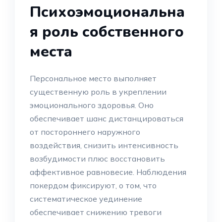
Психоэмоциональна
я роль собственного
места
Персональное место выполняет
существенную роль в укреплении
эмоционального здоровья. Оно
обеспечивает шанс дистанцироваться
от постороннего наружного
воздействия, снизить интенсивность
возбудимости плюс восстановить
аффективное равновесие. Наблюдения
покердом фиксируют, о том, что
систематическое уединение
обеспечивает снижению тревоги