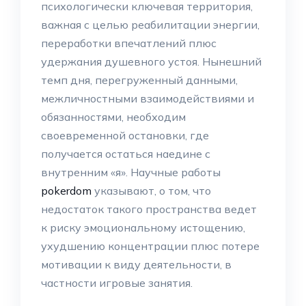
психологически ключевая территория,
важная с целью реабилитации энергии,
переработки впечатлений плюс
удержания душевного устоя. Нынешний
темп дня, перегруженный данными,
межличностными взаимодействиями и
обязанностями, необходим
своевременной остановки, где
получается остаться наедине с
внутренним «я». Научные работы
pokerdom
указывают, о том, что
недостаток такого пространства ведет
к риску эмоциональному истощению,
ухудшению концентрации плюс потере
мотивации к виду деятельности, в
частности игровые занятия.