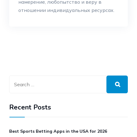
намерение, любопытство и веру в
отношении индивидуальных ресурсах.
Recent Posts
Best Sports Betting Apps in the USA for 2026