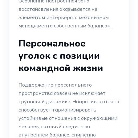
Осознанно настроенная зона
восстановления оказывается не
элементом интерьера, а механизмом
менеджмента собственным балансом.
Персональное
уголок с позиции
командной жизни
Поддержание персонального
пространства совсем не исключает
групповой динамике. Напротив, эта зона
способствует гармонизировать
устойчивые отношения с окружающими.
Человек, готовый следить за
внутреннем балансе, сниженно