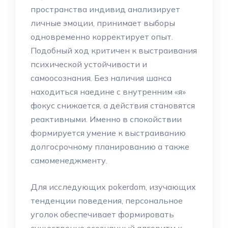
пространства индивид анализирует
личные эмоции, принимает выборы
одновременно корректирует опыт.
Подобный ход критичен к выстраивания
психической устойчивости и
самоосознания. Без наличия шанса
находиться наедине с внутренним «я»
фокус снижается, а действия становятся
реактивными. Именно в спокойствии
формируется умение к выстраиванию
долгосрочному планированию а также
самоменеджменту.
Для исследующих pokerdom, изучающих
тенденции поведения, персональное
уголок обеспечивает формировать