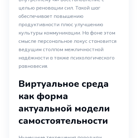
целью реновации сил. Такой шаг
обеспечивает повышению
продуктивности плюс улучшению
культуры коммуникации. На фоне этом
смысле персональное локус становится
ведущим столпом межличностной
надёжности а также психологического
равновесия.
Виртуальное среда
как форма
актуальной модели
самостоятельности
Нынешние техрешения породили