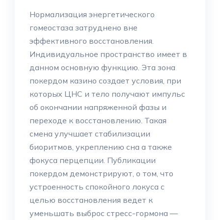
Нормализация энергетического
гомеостаза затруднено вне
эффективного восстановления.
Индивидуальное пространство имеет в
данном основную функцию. Эта зона
покердом казино создает условия, при
которых ЦНС и тело получают импульс
об окончании напряженной фазы и
переходе к восстановлению. Такая
смена улучшает стабилизации
биоритмов, укреплению сна а также
фокуса перцепции. Публикации
покердом демонстрируют, о том, что
устроенность спокойного локуса с
целью восстановления ведет к
уменьшать выброс стресс-гормона —