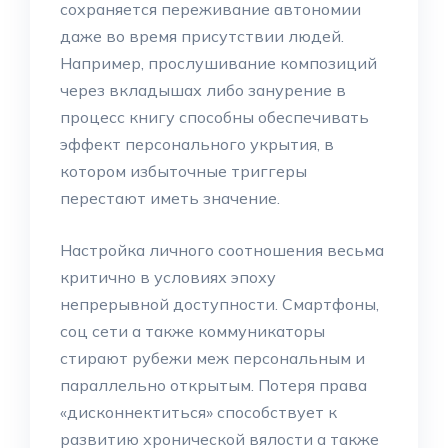
сохраняется переживание автономии
даже во время присутствии людей.
Например, прослушивание композиций
через вкладышах либо занурение в
процесс книгу способны обеспечивать
эффект персонального укрытия, в
котором избыточные триггеры
перестают иметь значение.
Настройка личного соотношения весьма
критично в условиях эпоху
непрерывной доступности. Смартфоны,
соц сети а также коммуникаторы
стирают рубежи меж персональным и
параллельно открытым. Потеря права
«дисконнектиться» способствует к
развитию хронической вялости а также