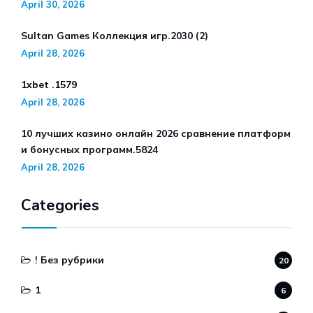
April 30, 2026
Sultan Games Коллекция игр.2030 (2)
April 28, 2026
1xbet .1579
April 28, 2026
10 лучших казино онлайн 2026 сравнение платформ
и бонусных программ.5824
April 28, 2026
Categories
! Без рубрики
20
1
6