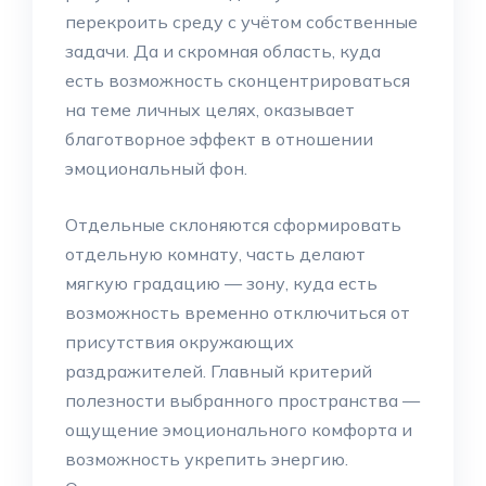
перекроить среду с учётом собственные
задачи. Да и скромная область, куда
есть возможность сконцентрироваться
на теме личных целях, оказывает
благотворное эффект в отношении
эмоциональный фон.
Отдельные склоняются сформировать
отдельную комнату, часть делают
мягкую градацию — зону, куда есть
возможность временно отключиться от
присутствия окружающих
раздражителей. Главный критерий
полезности выбранного пространства —
ощущение эмоционального комфорта и
возможность укрепить энергию.