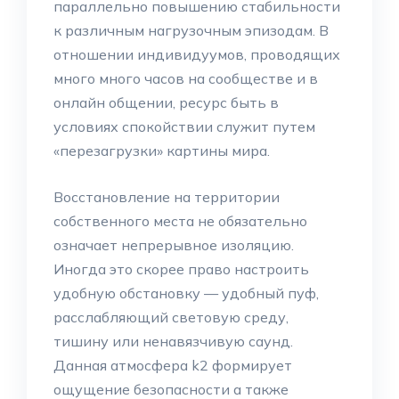
параллельно повышению стабильности
к различным нагрузочным эпизодам. В
отношении индивидуумов, проводящих
много много часов на сообществе и в
онлайн общении, ресурс быть в
условиях спокойствии служит путем
«перезагрузки» картины мира.
Восстановление на территории
собственного места не обязательно
означает непрерывное изоляцию.
Иногда это скорее право настроить
удобную обстановку — удобный пуф,
расслабляющий световую среду,
тишину или ненавязчивую саунд.
Данная атмосфера k2 формирует
ощущение безопасности а также