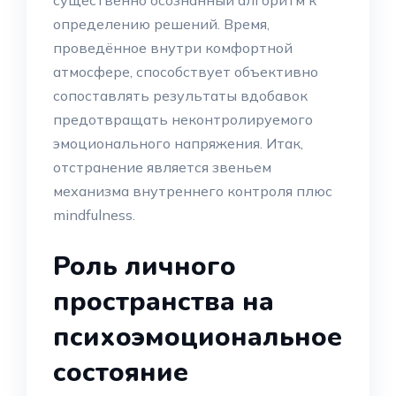
существенно осознанный алгоритм к
определению решений. Время,
проведённое внутри комфортной
атмосфере, способствует объективно
сопоставлять результаты вдобавок
предотвращать неконтролируемого
эмоционального напряжения. Итак,
отстранение является звеньем
механизма внутреннего контроля плюс
mindfulness.
Роль личного
пространства на
психоэмоциональное
состояние