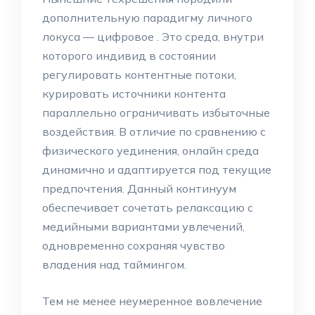
дополнительную парадигму личного
локуса — цифровое . Это среда, внутри
которого индивид в состоянии
регулировать контентные потоки,
курировать источники контента
параллельно ограничивать избыточные
воздействия. В отличие по сравнению с
физического уединения, онлайн среда
динамично и адаптируется под текущие
предпочтения. Данный континуум
обеспечивает сочетать релаксацию с
медийными вариантами увлечений,
одновременно сохраняя чувство
владения над таймингом.
Тем не менее неумеренное вовлечение