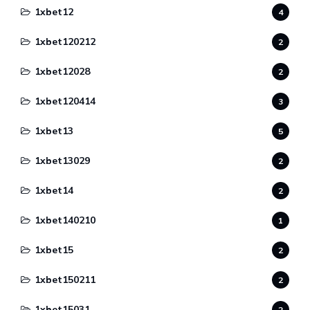
1xbet12
4
1xbet120212
2
1xbet12028
2
1xbet120414
3
1xbet13
5
1xbet13029
2
1xbet14
2
1xbet140210
1
1xbet15
2
1xbet150211
2
1xbet15031
2