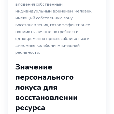
владения собственным
индивидуальным временем. Человек,
имеющий собственную зону
восстановления, готов эффективнее
понимать личные потребности
одновременно приспосабливаться к
динамике колебаниям внешней
реальности.
Значение
персонального
локуса для
восстановлении
ресурса