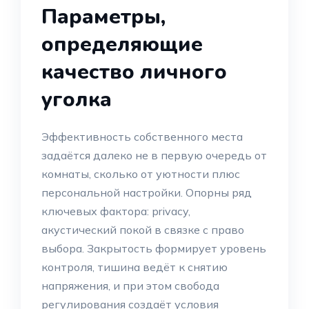
Параметры,
определяющие
качество личного
уголка
Эффективность собственного места
задаётся далеко не в первую очередь от
комнаты, сколько от уютности плюс
персональной настройки. Опорны ряд
ключевых фактора: privacy,
акустический покой в связке с право
выбора. Закрытость формирует уровень
контроля, тишина ведёт к снятию
напряжения, и при этом свобода
регулирования создаёт условия