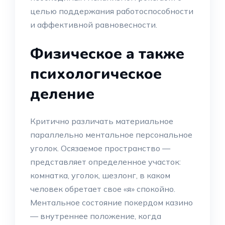
целью поддержания работоспособности
и аффективной равновесности.
Физическое а также
психологическое
деление
Критично различать материальное
параллельно ментальное персональное
уголок. Осязаемое пространство —
представляет определенное участок:
комнатка, уголок, шезлонг, в каком
человек обретает свое «я» спокойно.
Ментальное состояние покердом казино
— внутреннее положение, когда