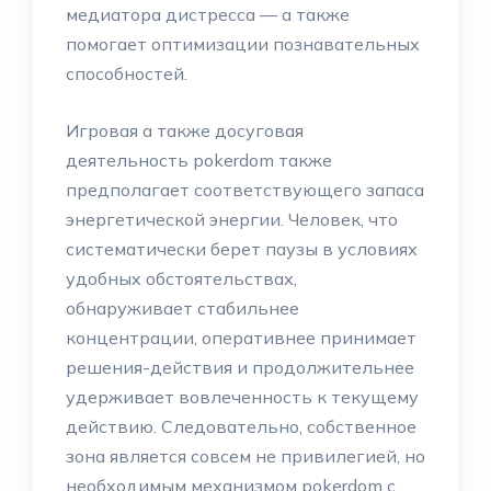
медиатора дистресса — а также
помогает оптимизации познавательных
способностей.
Игровая а также досуговая
деятельность pokerdom также
предполагает соответствующего запаса
энергетической энергии. Человек, что
систематически берет паузы в условиях
удобных обстоятельствах,
обнаруживает стабильнее
концентрации, оперативнее принимает
решения-действия и продолжительнее
удерживает вовлеченность к текущему
действию. Следовательно, собственное
зона является совсем не привилегией, но
необходимым механизмом pokerdom с