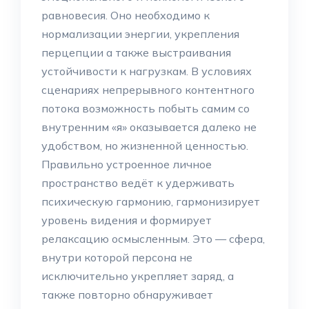
равновесия. Оно необходимо к
нормализации энергии, укрепления
перцепции а также выстраивания
устойчивости к нагрузкам. В условиях
сценариях непрерывного контентного
потока возможность побыть самим со
внутренним «я» оказывается далеко не
удобством, но жизненной ценностью.
Правильно устроенное личное
пространство ведёт к удерживать
психическую гармонию, гармонизирует
уровень видения и формирует
релаксацию осмысленным. Это — сфера,
внутри которой персона не
исключительно укрепляет заряд, а
также повторно обнаруживает