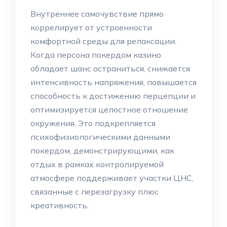
Внутреннее самочувствие прямо
коррелирует от устроенности
комфортной среды для релаксации.
Когда персона покердом казино
обладает шанс остраниться, снижается
интенсивность напряжения, повышается
способность к достижению перцепции и
оптимизируется целостное отношение
окружения. Это подкрепляется
психофизиологическими данными
покердом, демонстрирующими, как
отдых в рамках контролируемой
атмосфере поддерживает участки ЦНС,
связанные с перезагрузку плюс
креативность.