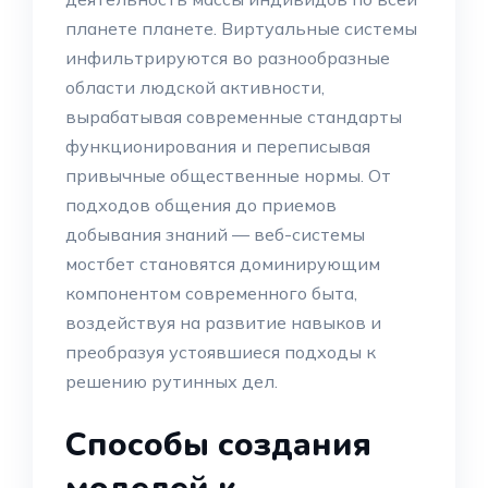
планете планете. Виртуальные системы
инфильтрируются во разнообразные
области людской активности,
вырабатывая современные стандарты
функционирования и переписывая
привычные общественные нормы. От
подходов общения до приемов
добывания знаний — веб-системы
мостбет становятся доминирующим
компонентом современного быта,
воздействуя на развитие навыков и
преобразуя устоявшиеся подходы к
решению рутинных дел.
Способы создания