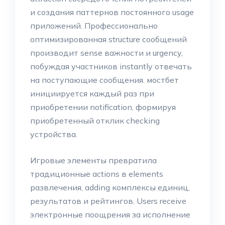
и создания паттернов постоянного usage
приложений. Профессионально
оптимизированная structure сообщений
производит sense важности и urgency,
побуждая участников instantly отвечать
на поступающие сообщения. мостбет
инициируется каждый раз при
приобретении notification, формируя
приобретенный отклик checking
устройства.
Игровые элементы превратила
традиционные actions в elements
развлечения, adding комплексы единиц,
результатов и рейтингов. Users receive
электронные поощрения за исполнение