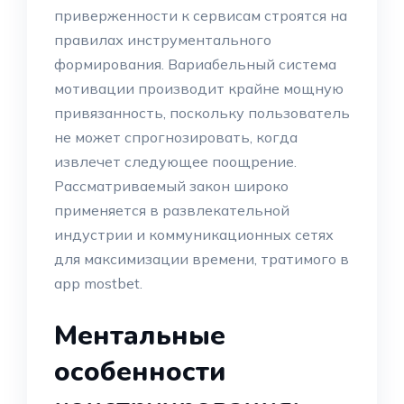
приверженности к сервисам строятся на
правилах инструментального
формирования. Вариабельный система
мотивации производит крайне мощную
привязанность, поскольку пользователь
не может спрогнозировать, когда
извлечет следующее поощрение.
Рассматриваемый закон широко
применяется в развлекательной
индустрии и коммуникационных сетях
для максимизации времени, тратимого в
app mostbet.
Ментальные
особенности