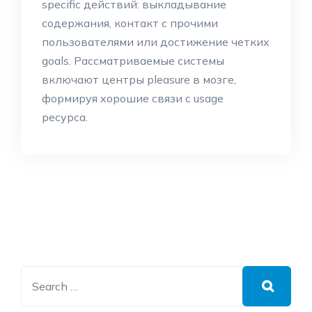
specific действий: выкладывание
содержания, контакт с прочими
пользователями или достижение четких
goals. Рассматриваемые системы
включают центры pleasure в мозге,
формируя хорошие связи с usage
ресурса.