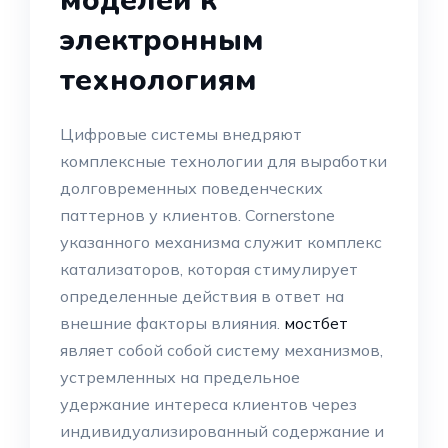
моделей к
электронным
технологиям
Цифровые системы внедряют
комплексные технологии для выработки
долговременных поведенческих
паттернов у клиентов. Cornerstone
указанного механизма служит комплекс
катализаторов, которая стимулирует
определенные действия в ответ на
внешние факторы влияния.
мостбет
являет собой собой систему механизмов,
устремленных на предельное
удержание интереса клиентов через
индивидуализированный содержание и