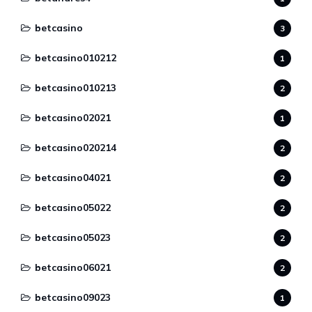
betcasino
3
betcasino010212
1
betcasino010213
2
betcasino02021
1
betcasino020214
2
betcasino04021
2
betcasino05022
2
betcasino05023
2
betcasino06021
2
betcasino09023
1