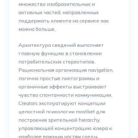
множество изобразительных и
активных частей, направленных
поддержать клиента на сервисе как
можно больше.
Архитектура сведений выполняет
главную функцию в становлении
потребительских стереотипов.
Рациональная организация navigation,
логично простые пиктограммы и
органичные эффекты выстраивают
чувство спонтанности коммуникации.
Creators эксплуатируют концепции
целостной психологии mostbet для
построения зрительной hierarchy,
управляющей концентрацию юзера к
наиболее важным частям среды.