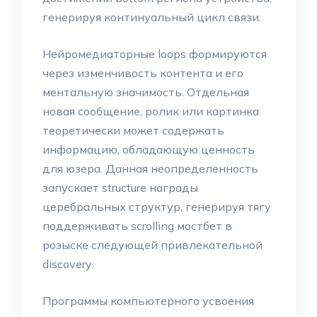
генерируя континуальный цикл связи.
Нейромедиаторные loops формируются
через изменчивость контента и его
ментальную значимость. Отдельная
новая сообщение, ролик или картинка
теоретически может содержать
информацию, обладающую ценность
для юзера. Данная неопределенность
запускает structure награды
церебральных структур, генерируя тягу
поддерживать scrolling мостбет в
розыске следующей привлекательной
discovery.
Программы компьютерного усвоения