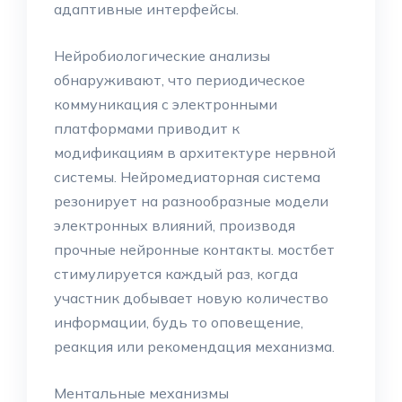
адаптивные интерфейсы.
Нейробиологические анализы
обнаруживают, что периодическое
коммуникация с электронными
платформами приводит к
модификациям в архитектуре нервной
системы. Нейромедиаторная система
резонирует на разнообразные модели
электронных влияний, производя
прочные нейронные контакты. мостбет
стимулируется каждый раз, когда
участник добывает новую количество
информации, будь то оповещение,
реакция или рекомендация механизма.
Ментальные механизмы