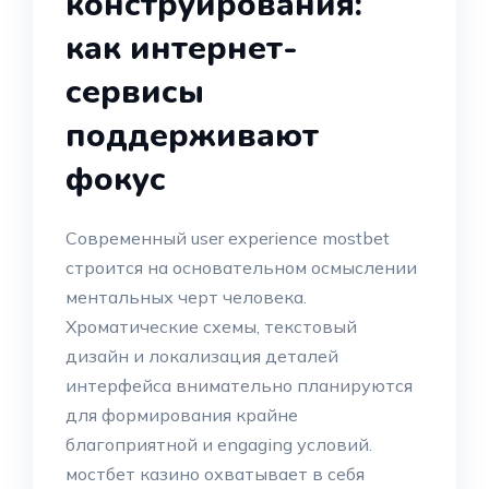
конструирования:
как интернет-
сервисы
поддерживают
фокус
Современный user experience mostbet
строится на основательном осмыслении
ментальных черт человека.
Хроматические схемы, текстовый
дизайн и локализация деталей
интерфейса внимательно планируются
для формирования крайне
благоприятной и engaging условий.
мостбет казино охватывает в себя