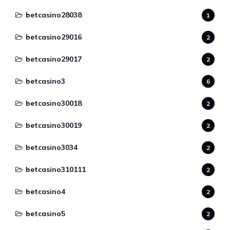
betcasino28038
1
betcasino29016
2
betcasino29017
2
betcasino3
6
betcasino30018
2
betcasino30019
2
betcasino3034
2
betcasino310111
2
betcasino4
2
betcasino5
2