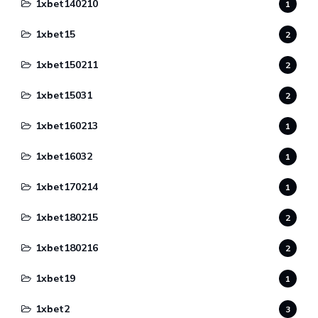
1xbet140210
1
1xbet15
2
1xbet150211
2
1xbet15031
2
1xbet160213
1
1xbet16032
1
1xbet170214
1
1xbet180215
2
1xbet180216
2
1xbet19
1
1xbet2
3