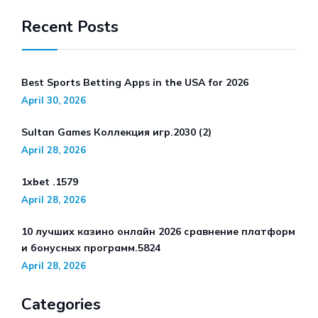
Recent Posts
Best Sports Betting Apps in the USA for 2026
April 30, 2026
Sultan Games Коллекция игр.2030 (2)
April 28, 2026
1xbet .1579
April 28, 2026
10 лучших казино онлайн 2026 сравнение платформ
и бонусных программ.5824
April 28, 2026
Categories