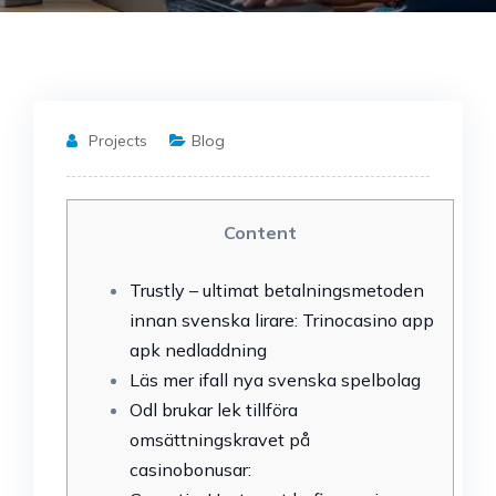
Projects
Blog
Content
Trustly – ultimat betalningsmetoden
innan svenska lirare: Trinocasino app
apk nedladdning
Läs mer ifall nya svenska spelbolag
Odl brukar lek tillföra
omsättningskravet på
casinobonusar: