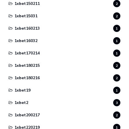
1xbet150211
2
1xbet15031
2
1xbet160213
1
1xbet16032
1
1xbet170214
1
1xbet180215
2
1xbet180216
2
1xbet19
1
1xbet2
3
1xbet200217
2
1xbet220219
1