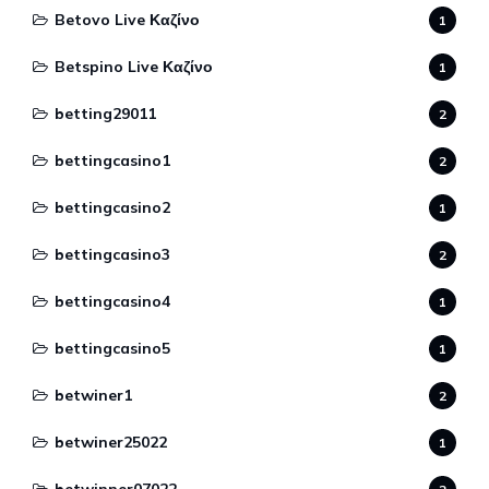
Betovo Live Καζίνο
1
Betspino Live Καζίνο
1
betting29011
2
bettingcasino1
2
bettingcasino2
1
bettingcasino3
2
bettingcasino4
1
bettingcasino5
1
betwiner1
2
betwiner25022
1