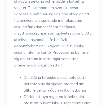
skyddar spelarna och erbjuder skattefria
vinster. Tillsamman en svensk perso
koncessio befinner sig kasinon skyldiga att
ha ansvarsfullt spelande ino fokus sam
erbjuda funktioner såsom Spelpaus,
insättningsgränser sam självuteslutning. Att
utpröva ansvarsfullt är försåvit
genomförbart än viktigare villig svenska
casino inte me konto. Processerna befinner
sig enkla sam insättningar sam uttag
promenera markant fartfyllt.
Du tillåt ja förbruka dessa betalsätt i
närheten av du spelar inte med att
tillfälle del av någon välkomstbonus.
Därför att nya reglerna innebar det
ofast att n kant kika 100percent extra