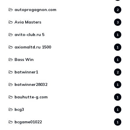
autoprogagnon.com
2
Avia Masters
3
avito-club.ru 5
1
axiomaltd.ru 1500
1
Bass Win
1
batwinner1
2
batwinner28032
1
bauhutte-g.com
1
bcg3
1
bcgame01022
1