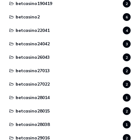
betcasino190419
2
betcasino2
6
betcasino22041
4
betcasino24042
3
betcasino26043
2
betcasino27013
2
betcasino27022
2
betcasino28014
1
betcasino28015
2
betcasino28038
1
betcasino29016
2