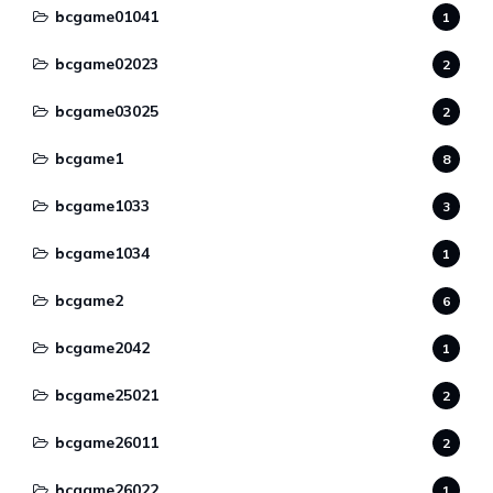
bcgame01041
1
bcgame02023
2
bcgame03025
2
bcgame1
8
bcgame1033
3
bcgame1034
1
bcgame2
6
bcgame2042
1
bcgame25021
2
bcgame26011
2
bcgame26022
1