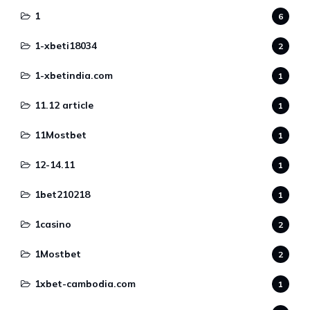
1
6
1-xbeti18034
2
1-xbetindia.com
1
11.12 article
1
11Mostbet
1
12-14.11
1
1bet210218
1
1casino
2
1Mostbet
2
1xbet-cambodia.com
1