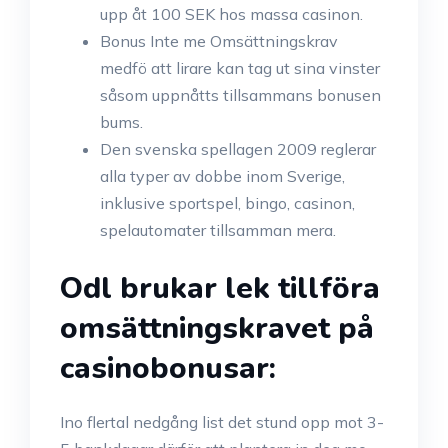
upp åt 100 SEK hos massa casinon.
Bonus Inte me Omsättningskrav
medfö att lirare kan tag ut sina vinster
såsom uppnåtts tillsammans bonusen
bums.
Den svenska spellagen 2009 reglerar
alla typer av dobbe inom Sverige,
inklusive sportspel, bingo, casinon,
spelautomater tillsamman mera.
Odl brukar lek tillföra
omsättningskravet på
casinobonusar:
Ino flertal nedgång list det stund opp mot 3-