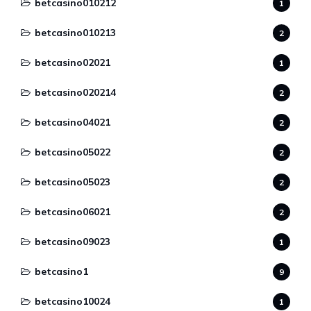
betcasino010212
1
betcasino010213
2
betcasino02021
1
betcasino020214
2
betcasino04021
2
betcasino05022
2
betcasino05023
2
betcasino06021
2
betcasino09023
1
betcasino1
9
betcasino10024
1