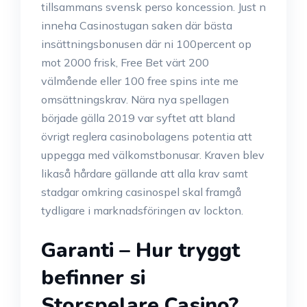
tillsammans svensk perso koncession. Just n
inneha Casinostugan saken där bästa
insättningsbonusen där ni 100percent op
mot 2000 frisk, Free Bet värt 200
välmående eller 100 free spins inte me
omsättningskrav. Nära nya spellagen
började gälla 2019 var syftet att bland
övrigt reglera casinobolagens potentia att
uppegga med välkomstbonusar. Kraven blev
likaså hårdare gällande att alla krav samt
stadgar omkring casinospel skal framgå
tydligare i marknadsföringen av lockton.
Garanti – Hur tryggt
befinner si
Storspelare Casino?