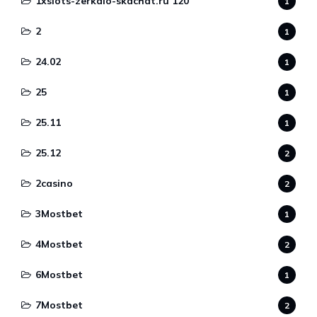
1xslots-zerkalo-skachat.ru 120
1
2
1
24.02
1
25
1
25.11
1
25.12
2
2casino
2
3Mostbet
1
4Mostbet
2
6Mostbet
1
7Mostbet
2