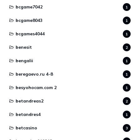
bcgame7042
1
bcgame8043
1
bcgames4044
1
benesit
2
bengalii
1
beregaevo.ru 4-8
1
besyohocam.com 2
1
betandreas2
2
betandres4
1
betcasino
3