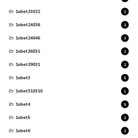
1xbet23021
2
1xbet24036
2
1xbet24046
3
1xbet26031
2
1xbet29031
2
1xbet3
5
1xbet310310
1
1xbet4
5
1xbet5
2
1xbet6
3