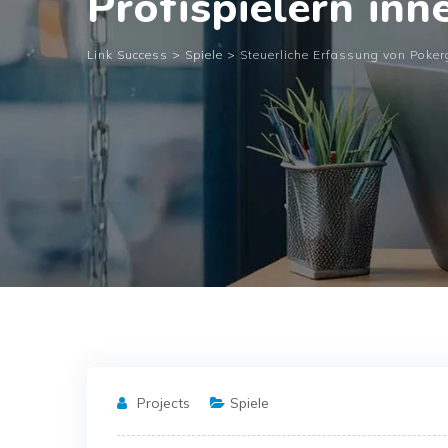
Profispielern in
Link Success
>
Spiele
>
Steuerliche Erfassung von Poker
Projects
Spiele