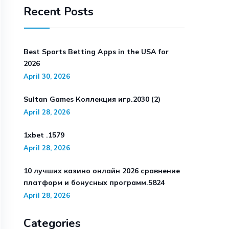
Recent Posts
Best Sports Betting Apps in the USA for
2026
April 30, 2026
Sultan Games Коллекция игр.2030 (2)
April 28, 2026
1xbet .1579
April 28, 2026
10 лучших казино онлайн 2026 сравнение
платформ и бонусных программ.5824
April 28, 2026
Categories