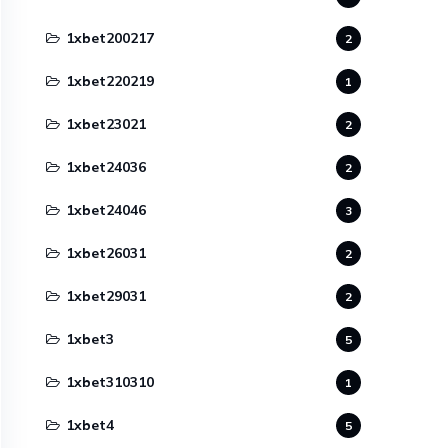
1xbet200217
2
1xbet220219
1
1xbet23021
2
1xbet24036
2
1xbet24046
3
1xbet26031
2
1xbet29031
2
1xbet3
5
1xbet310310
1
1xbet4
5