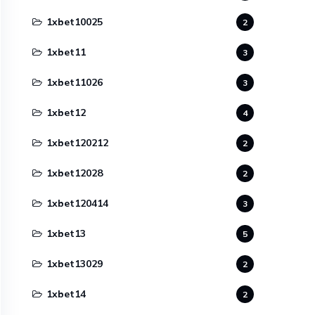
1xbet10025
2
1xbet11
3
1xbet11026
3
1xbet12
4
1xbet120212
2
1xbet12028
2
1xbet120414
3
1xbet13
5
1xbet13029
2
1xbet14
2