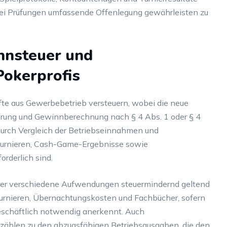
 bei Prüfungen umfassende Offenlegung gewährleisten zu
nnsteuer und
Pokerprofis
fte aus Gewerbebetrieb versteuern, wobei die neue
rung und Gewinnberechnung nach § 4 Abs. 1 oder § 4
t durch Vergleich der Betriebseinnahmen und
Turnieren, Cash-Game-Ergebnisse sowie
rderlich sind.
ler verschiedene Aufwendungen steuermindernd geltend
Turnieren, Übernachtungskosten und Fachbücher, sofern
geschäftlich notwendig anerkennt. Auch
ählen zu den abzugsfähigen Betriebsausgaben, die den