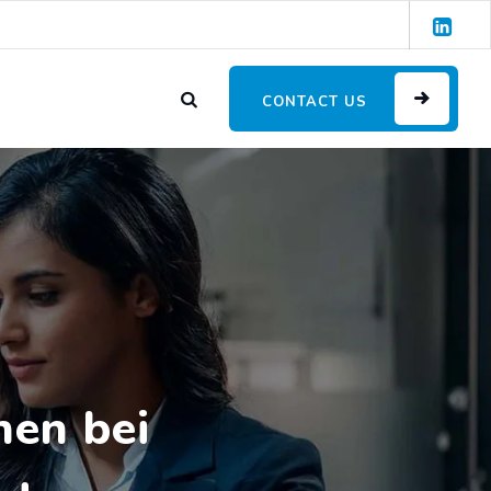
CONTACT US
nen bei