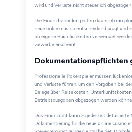
wird und Verluste nicht steuerlich abgezoge
Die Finanzbehörden prüfen dabei, ob ein pla
neue online casino entscheidend prägt und z
ob eigene Räumlichkeiten verwendet werden 
Gewerbe erscheint.
Dokumentationspflichten
Professionelle Pokerspieler müssen lückenlo
und Verluste führen, um den Vorgaben bei de
Belege über Reisekosten, Unterkunftskosten 
Betriebsausgaben abgezogen werden könne
Das Finanzamt kann zu jederzeit detailliert
Dokumentierung für die neue online casino erfo
Steuervergünstigungen entscheidet. Digitale 