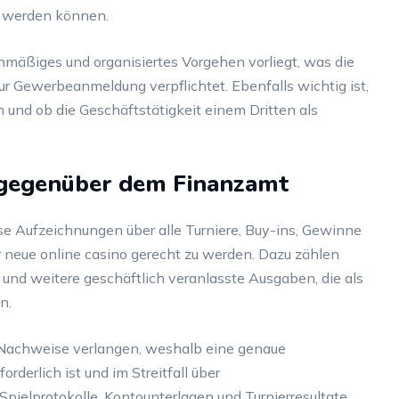
n werden können.
nmäßiges und organisiertes Vorgehen vorliegt, was die
ur Gewerbeanmeldung verpflichtet. Ebenfalls wichtig ist,
und ob die Geschäftstätigkeit einem Dritten als
 gegenüber dem Finanzamt
se Aufzeichnungen über alle Turniere, Buy-ins, Gewinne
r neue online casino gerecht zu werden. Dazu zählen
und weitere geschäftlich veranlasste Ausgaben, die als
n.
e Nachweise verlangen, weshalb eine genaue
rderlich ist und im Streitfall über
Spielprotokolle, Kontounterlagen und Turnierresultate