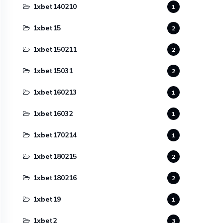
1xbet140210
1
1xbet15
2
1xbet150211
2
1xbet15031
2
1xbet160213
1
1xbet16032
1
1xbet170214
1
1xbet180215
2
1xbet180216
2
1xbet19
1
1xbet2
3