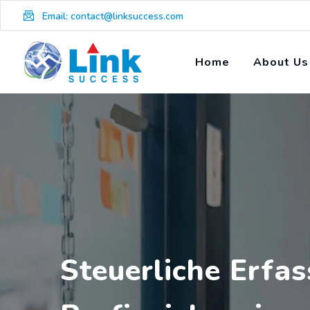
Skip
Email: contact@linksuccess.com
to
content
Home
About Us
Steuerliche Erfa