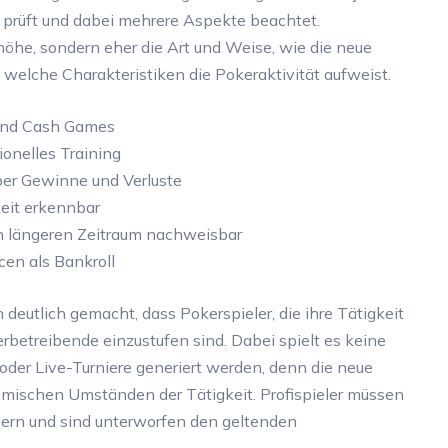
ll prüft und dabei mehrere Aspekte beachtet.
höhe, sondern eher die Art und Weise, wie die neue
d welche Charakteristiken die Pokeraktivität aufweist.
und Cash Games
ionelles Training
er Gewinne und Verluste
keit erkennbar
n längeren Zeitraum nachweisbar
cen als Bankroll
deutlich gemacht, dass Pokerspieler, die ihre Tätigkeit
betreibende einzustufen sind. Dabei spielt es keine
oder Live-Turniere generiert werden, denn die neue
nomischen Umständen der Tätigkeit. Profispieler müssen
ern und sind unterworfen den geltenden