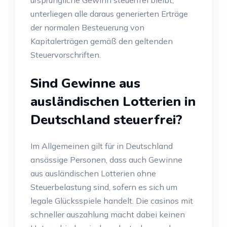
ursprüngliche Gewinn steuerfrei bleibt,
unterliegen alle daraus generierten Erträge
der normalen Besteuerung von
Kapitalerträgen gemäß den geltenden
Steuervorschriften.
Sind Gewinne aus
ausländischen Lotterien in
Deutschland steuerfrei?
Im Allgemeinen gilt für in Deutschland
ansässige Personen, dass auch Gewinne
aus ausländischen Lotterien ohne
Steuerbelastung sind, sofern es sich um
legale Glücksspiele handelt. Die casinos mit
schneller auszahlung macht dabei keinen