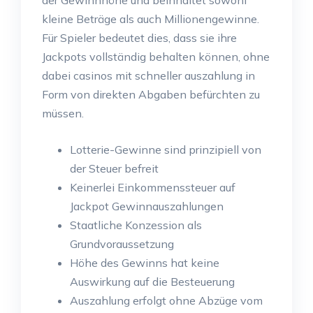
der Gewinnhöhe und beinhaltet sowohl
kleine Beträge als auch Millionengewinne.
Für Spieler bedeutet dies, dass sie ihre
Jackpots vollständig behalten können, ohne
dabei casinos mit schneller auszahlung in
Form von direkten Abgaben befürchten zu
müssen.
Lotterie-Gewinne sind prinzipiell von
der Steuer befreit
Keinerlei Einkommenssteuer auf
Jackpot Gewinnauszahlungen
Staatliche Konzession als
Grundvoraussetzung
Höhe des Gewinns hat keine
Auswirkung auf die Besteuerung
Auszahlung erfolgt ohne Abzüge vom