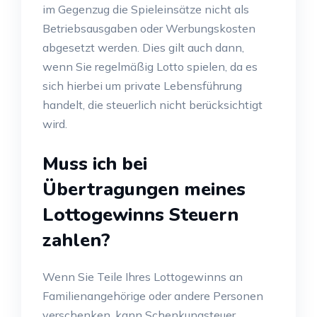
im Gegenzug die Spieleinsätze nicht als
Betriebsausgaben oder Werbungskosten
abgesetzt werden. Dies gilt auch dann,
wenn Sie regelmäßig Lotto spielen, da es
sich hierbei um private Lebensführung
handelt, die steuerlich nicht berücksichtigt
wird.
Muss ich bei
Übertragungen meines
Lottogewinns Steuern
zahlen?
Wenn Sie Teile Ihres Lottogewinns an
Familienangehörige oder andere Personen
verschenken, kann Schenkungsteuer