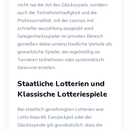
nicht nur die Art des Glücksspiels, sondern
auch die Teilnahmehäufigkeit und die
Professionalität, mit der casinos mit
schneller auszahlung ausgeübt wird.
Gelegenheitsspieler im privaten Bereich
genießen dabei unterschiedliche Vorteile als
gewerbliche Spieler, die regelmäßig an
Turnieren teilnehmen oder systematisch
Gewinne erzielen.
Staatliche Lotterien und
Klassische Lotteriespiele
Bei staatlich genehmigten Lotterien wie
Lotto 6aus49, EuroJackpot oder der
Glücksspirale gilt grundsätzlich, dass die