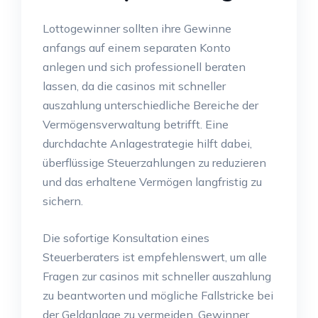
Lottogewinner sollten ihre Gewinne
anfangs auf einem separaten Konto
anlegen und sich professionell beraten
lassen, da die casinos mit schneller
auszahlung unterschiedliche Bereiche der
Vermögensverwaltung betrifft. Eine
durchdachte Anlagestrategie hilft dabei,
überflüssige Steuerzahlungen zu reduzieren
und das erhaltene Vermögen langfristig zu
sichern.
Die sofortige Konsultation eines
Steuerberaters ist empfehlenswert, um alle
Fragen zur casinos mit schneller auszahlung
zu beantworten und mögliche Fallstricke bei
der Geldanlage zu vermeiden. Gewinner