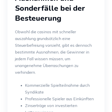
Sonderfälle bei der
Besteuerung
Obwohl die casinos mit schneller
auszahlung grundsätzlich eine
Steuerbefreiung vorsieht, gibt es dennoch
bestimmte Ausnahmen, die Gewinner in
jedem Fall wissen müssen, um
unangenehme Überraschungen zu
verhindern.
Kommerzielle Spielteilnahme durch
Syndikate
Professionelle Spieler aus Einkünften
Zinserträge von investierten