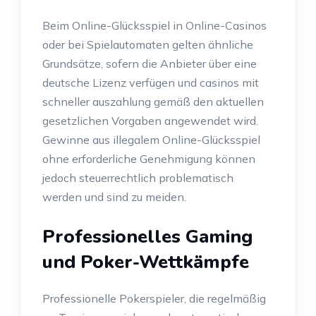
Beim Online-Glücksspiel in Online-Casinos
oder bei Spielautomaten gelten ähnliche
Grundsätze, sofern die Anbieter über eine
deutsche Lizenz verfügen und casinos mit
schneller auszahlung gemäß den aktuellen
gesetzlichen Vorgaben angewendet wird.
Gewinne aus illegalem Online-Glücksspiel
ohne erforderliche Genehmigung können
jedoch steuerrechtlich problematisch
werden und sind zu meiden.
Professionelles Gaming
und Poker-Wettkämpfe
Professionelle Pokerspieler, die regelmäßig