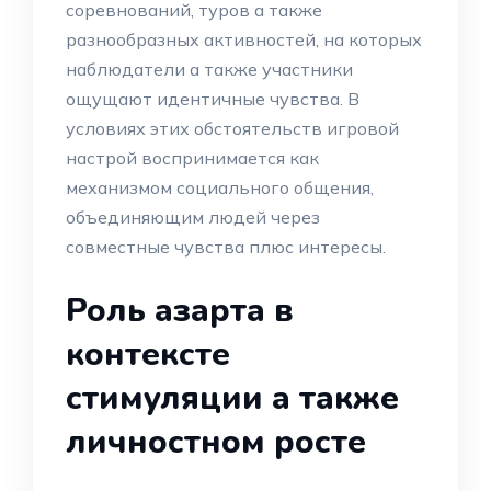
соревнований, туров а также
разнообразных активностей, на которых
наблюдатели а также участники
ощущают идентичные чувства. В
условиях этих обстоятельств игровой
настрой воспринимается как
механизмом социального общения,
объединяющим людей через
совместные чувства плюс интересы.
Роль азарта в
контексте
стимуляции а также
личностном росте