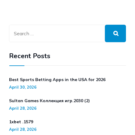
Recent Posts
Best Sports Betting Apps in the USA for 2026
April 30, 2026
Sultan Games Коллекция игр.2030 (2)
April 28, 2026
1xbet .1579
April 28, 2026