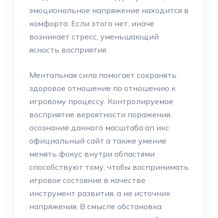
эмоциональное напряжение находится в
комфорта. Если этого нет, иначе
возникает стресс, уменьшающий
ясность восприятия.
Ментальная сила помогает сохранять
здоровое отношение по отношению к
игровому процессу. Контролируемое
восприятие вероятности поражения,
осознание данного масштаба ап икс
официальный сайт а также умение
менять фокус внутри областями
способствуют тому, чтобы воспринимать
игровое состояние в качестве
инструмент развития, а не источник
напряжения. В смысле обстановка