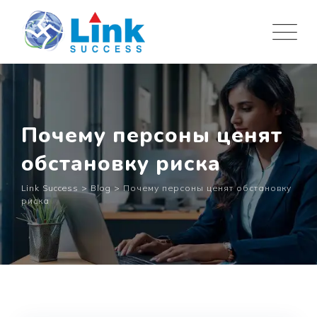
Skip
to
content
Почему персоны ценят
обстановку риска
Link Success
>
Blog
>
Почему персоны ценят обстановку
риска