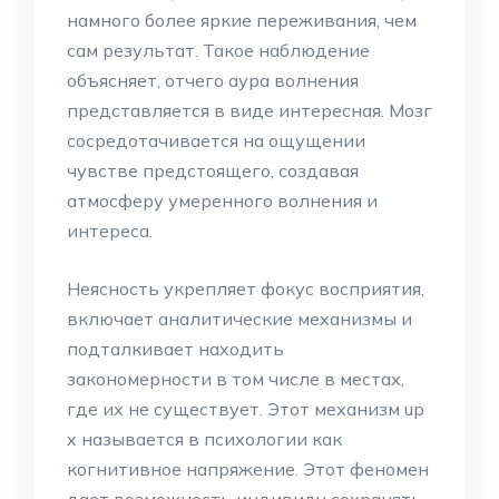
намного более яркие переживания, чем
сам результат. Такое наблюдение
объясняет, отчего аура волнения
представляется в виде интересная. Мозг
сосредотачивается на ощущении
чувстве предстоящего, создавая
атмосферу умеренного волнения и
интереса.
Неясность укрепляет фокус восприятия,
включает аналитические механизмы и
подталкивает находить
закономерности в том числе в местах,
где их не существует. Этот механизм up
x называется в психологии как
когнитивное напряжение. Этот феномен