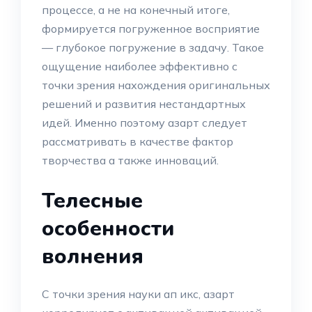
процессе, а не на конечный итоге,
формируется погруженное восприятие
— глубокое погружение в задачу. Такое
ощущение наиболее эффективно с
точки зрения нахождения оригинальных
решений и развития нестандартных
идей. Именно поэтому азарт следует
рассматривать в качестве фактор
творчества а также инноваций.
Телесные
особенности
волнения
С точки зрения науки ап икс, азарт