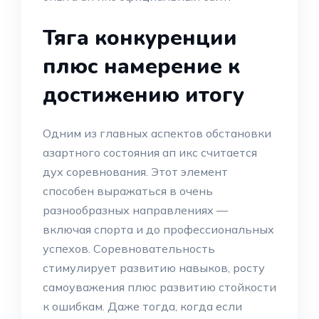
Тяга конкуренции
плюс намерение к
достижению итогу
Одним из главных аспектов обстановки
азартного состояния ап икс считается
дух соревнования. Этот элемент
способен выражаться в очень
разнообразных направлениях —
включая спорта и до профессиональных
успехов. Соревновательность
стимулирует развитию навыков, росту
самоуважения плюс развитию стойкости
к ошибкам. Даже тогда, когда если