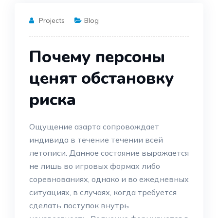
Projects
Blog
Почему персоны
ценят обстановку
риска
Ощущение азарта сопровождает
индивида в течение течении всей
летописи. Данное состояние выражается
не лишь во игровых формах либо
соревнованиях, однако и во ежедневных
ситуациях, в случаях, когда требуется
сделать поступок внутрь