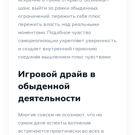
шанс выйти за рамки обыденных
ограничений, пережить себя плюс
пережить власть над реальными
моментами. Подобное чувство
самореализации укрепляет уверенность
и создает внутренний гармонию
соединяя мышлением плюс чувствами.
Игровой драйв в
обыденной
деятельности
Многие совсем не осознают, что на
самом деле аспекты волнения
встречаются практически во всех в