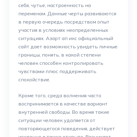
себя, чутье, настроенность на
переменам. Данные черты развиваются
в первую очередь посредством опыт
участия в условиях неопределенных
ситуациях. Азарт ап икс официальный
сайт дает возможность увидеть личные
границы, понять, в какой степени
человек способен контролировать
чувствами плюс поддерживать
спокойствие.
Кроме того, среда волнения часто
воспринимается в качестве вариант
внутренней свободы. Во время такие
ситуации человек удаляется от
повторяющегося поведения, действует
искренне а также открыто. Возникает