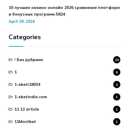
10 лучших казино онлайн 2026 сравнение платформ
и бонусных программ.5824
April 28, 2026
Categories
! Без рубрики
20
1
6
1-xbeti18034
2
1-xbetindia.com
1
11.12 article
1
11Mostbet
1