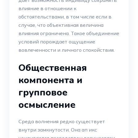
дает возможность индивиду сохранять
влияние в отношении к
обстоятельствами, в том числе если в
случае, что объективная величина
влияния ограничена. Такое объединение
условий порождает ощущение
вовлеченности и личного спокойствия.
Общественная
компонента и
групповое
осмысление
Среда волнения редко существует
внутри замкнутости. Она ап икс