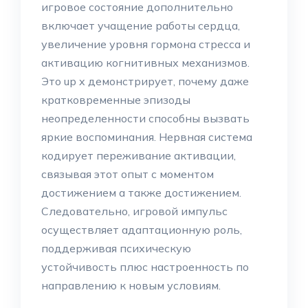
игровое состояние дополнительно
включает учащение работы сердца,
увеличение уровня гормона стресса и
активацию когнитивных механизмов.
Это up x демонстрирует, почему даже
кратковременные эпизоды
неопределенности способны вызвать
яркие воспоминания. Нервная система
кодирует переживание активации,
связывая этот опыт с моментом
достижением а также достижением.
Следовательно, игровой импульс
осуществляет адаптационную роль,
поддерживая психическую
устойчивость плюс настроенность по
направлению к новым условиям.