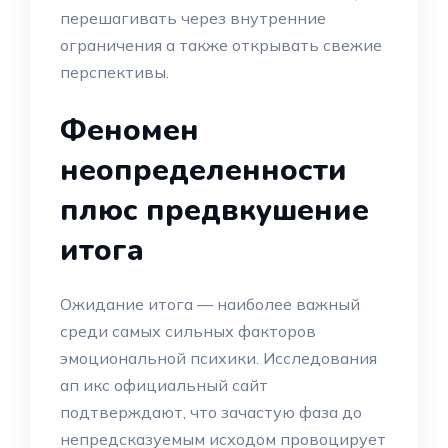
перешагивать через внутренние
ограничения а также открывать свежие
перспективы.
Феномен
неопределенности
плюс предвкушение
итога
Ожидание итога — наиболее важный
среди самых сильных факторов
эмоциональной психики. Исследования
ап икс официальный сайт
подтверждают, что зачастую фаза до
непредсказуемым исходом провоцирует