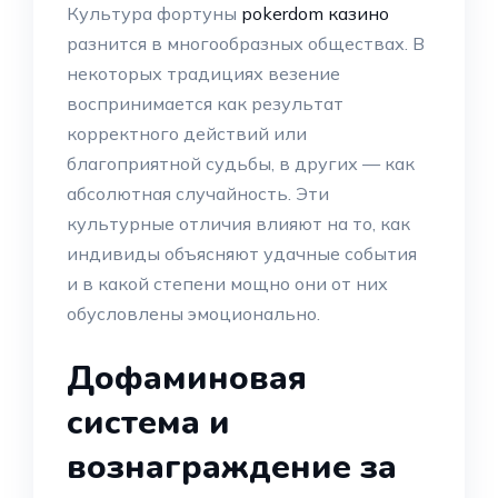
Культура фортуны
pokerdom казино
разнится в многообразных обществах. В
некоторых традициях везение
воспринимается как результат
корректного действий или
благоприятной судьбы, в других — как
абсолютная случайность. Эти
культурные отличия влияют на то, как
индивиды объясняют удачные события
и в какой степени мощно они от них
обусловлены эмоционально.
Дофаминовая
система и
вознаграждение за