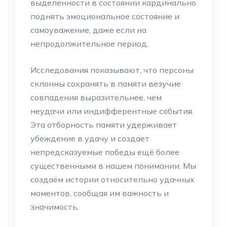
выделенности в состоянии кардинально
поднять эмоциональное состояние и
самоуважение, даже если на
непродолжительное период.
Исследования показывают, что персоны
склонны сохранять в памяти везучие
совпадения выразительнее, чем
неудачи или индифферентные события.
Эта отборность памяти удерживает
убеждение в удачу и создает
непредсказуемые победы ещё более
существенными в нашем понимании. Мы
создаём истории относительно удачных
моментов, сообщая им важность и
значимость.