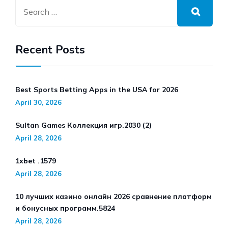
Recent Posts
Best Sports Betting Apps in the USA for 2026
April 30, 2026
Sultan Games Коллекция игр.2030 (2)
April 28, 2026
1xbet .1579
April 28, 2026
10 лучших казино онлайн 2026 сравнение платформ
и бонусных программ.5824
April 28, 2026