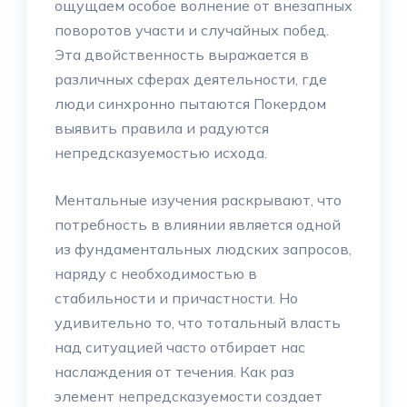
ощущаем особое волнение от внезапных
поворотов участи и случайных побед.
Эта двойственность выражается в
различных сферах деятельности, где
люди синхронно пытаются Покердом
выявить правила и радуются
непредсказуемостью исхода.
Ментальные изучения раскрывают, что
потребность в влиянии является одной
из фундаментальных людских запросов,
наряду с необходимостью в
стабильности и причастности. Но
удивительно то, что тотальный власть
над ситуацией часто отбирает нас
наслаждения от течения. Как раз
элемент непредсказуемости создает