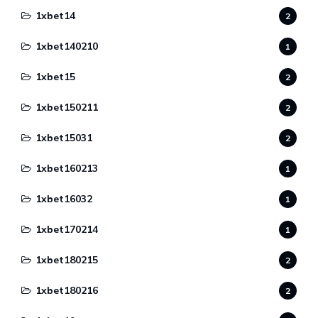
1xbet14
2
1xbet140210
1
1xbet15
2
1xbet150211
2
1xbet15031
2
1xbet160213
1
1xbet16032
1
1xbet170214
1
1xbet180215
2
1xbet180216
2