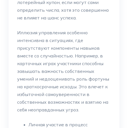
лотерейный купон, если могут сами
определить числа, хотя это совершенно
не влияет на шанс успеха.
Иллюзия управления особенно
интенсивна в ситуациях, где
присутствуют компоненты навыков
вместе со случайностью. Например, в
карточных играх участники способны
завышать важность собственных
умений и недооценивать роль фортуны
на краткосрочные исходы. Это влечет к
избыточной самоуверенности в
собственных возможностях и взятию на
себя неоправданных угроз.
Личная участие в процесс