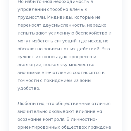
Но избыточная необходимость в
управлении способна влечь к
трудностям. Индивиды, которые не
переносят двусмысленность, нередко
испытывают усиленную беспокойство и
могут избегать ситуаций, где исход не
абсолютно зависит от их действий. Это
сужает их шансы для прогресса и
эволюции, поскольку множество
значимые впечатления соотносятся в
точности с покиданием из зоны
удобства.
Любопытно, что общественные отличия
значительно оказывают влияние на
осознание контроля. В личностно-
ориентированных обществах граждане