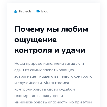
Projects
Blog
Почему мы любим
ощущение
контроля и удачи
Наша природа наполнена загадок, и
один из самых захватывающих
затрагивает нашего взгляда к контролю
и случайности. Мы пытаемся
контролировать своей судьбой,
планировать грядущее и
минимизировать опасности, но при этом