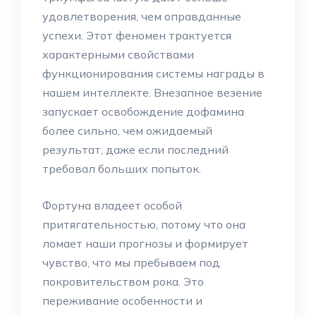
удовлетворения, чем оправданные
успехи. Этот феномен трактуется
характерными свойствами
функционирования системы награды в
нашем интеллекте. Внезапное везение
запускает освобождение дофамина
более сильно, чем ожидаемый
результат, даже если последний
требовал больших попыток.
Фортуна владеет особой
притягательностью, потому что она
ломает наши прогнозы и формирует
чувство, что мы пребываем под
покровительством рока. Это
переживание особенности и