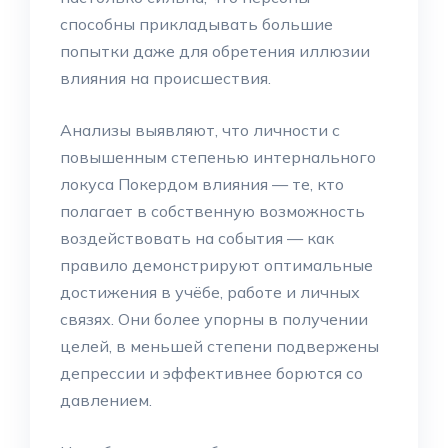
способны прикладывать большие
попытки даже для обретения иллюзии
влияния на происшествия.
Анализы выявляют, что личности с
повышенным степенью интернального
локуса Покердом влияния — те, кто
полагает в собственную возможность
воздействовать на события — как
правило демонстрируют оптимальные
достижения в учёбе, работе и личных
связях. Они более упорны в получении
целей, в меньшей степени подвержены
депрессии и эффективнее борются со
давлением.