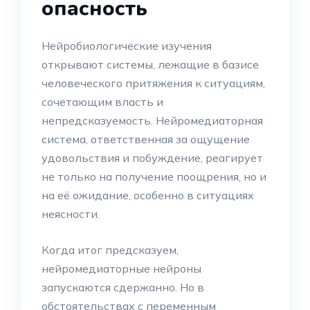
опасность
Нейробиологические изучения
открывают системы, лежащие в базисе
человеческого притяжения к ситуациям,
сочетающим власть и
непредсказуемость. Нейромедиаторная
система, ответственная за ощущение
удовольствия и побуждение, реагирует
не только на получение поощрения, но и
на её ожидание, особенно в ситуациях
неясности.
Когда итог предсказуем,
нейромедиаторные нейроны
запускаются сдержанно. Но в
обстоятельствах с переменным