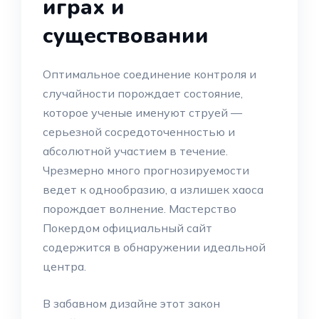
играх и
существовании
Оптимальное соединение контроля и
случайности порождает состояние,
которое ученые именуют струей —
серьезной сосредоточенностью и
абсолютной участием в течение.
Чрезмерно много прогнозируемости
ведет к однообразию, а излишек хаоса
порождает волнение. Мастерство
Покердом официальный сайт
содержится в обнаружении идеальной
центра.
В забавном дизайне этот закон