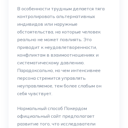
В особенности трудным делается тяга
контролировать альтернативных
индивидов или наружные
обстоятельства, на которые человек
реально не может повлиять. Это
приводит к неудовлетворенности,
конфликтам в взаимоотношениях и
систематическому давлению.
Парадоксально, но чем интенсивнее
персона стремится управлять
неуправляемое, тем более слабым он
себя чувствует.
Нормальный способ Покердом
официальный сайт предполагает
развитие того, что исследователи