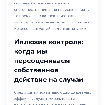
склонны переоценивать свою
способность влиять на происшествия, в
то время как в коллективистских
культурах больше уважается согласие с
Pokerdom ситуаций и адаптация к ним.
Иллюзия контроля:
когда мы
переоцениваем
собственное
действие на случаи
Среди самых захватывающих душевных
эффектов служит мираж власти —
тенденция людей Покердом завышать