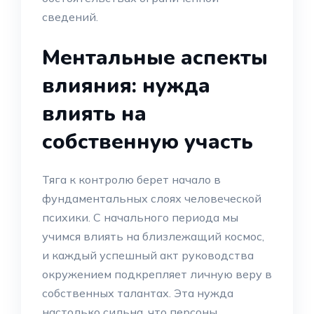
сведений.
Ментальные аспекты
влияния: нужда
влиять на
собственную участь
Тяга к контролю берет начало в
фундаментальных слоях человеческой
психики. С начального периода мы
учимся влиять на близлежащий космос,
и каждый успешный акт руководства
окружением подкрепляет личную веру в
собственных талантах. Эта нужда
настолько сильна, что персоны