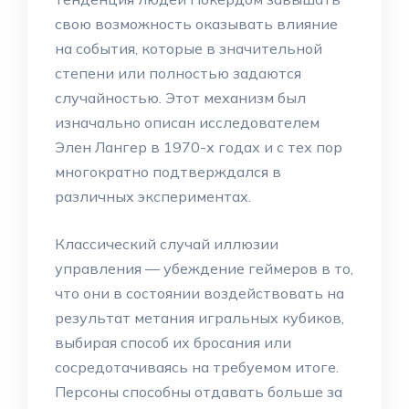
свою возможность оказывать влияние
на события, которые в значительной
степени или полностью задаются
случайностью. Этот механизм был
изначально описан исследователем
Элен Лангер в 1970-х годах и с тех пор
многократно подтверждался в
различных экспериментах.
Классический случай иллюзии
управления — убеждение геймеров в то,
что они в состоянии воздействовать на
результат метания игральных кубиков,
выбирая способ их бросания или
сосредотачиваясь на требуемом итоге.
Персоны способны отдавать больше за