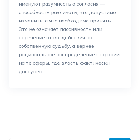
именуют разумностью согласия —
способность различать, что допустимо
изменить, а что необходимо принять.
Это не означает пассивность или
отречение от воздействия на
собственную судьбу, а вернее
рациональное распределение стараний
на те сферы, где власть фактически
доступен.