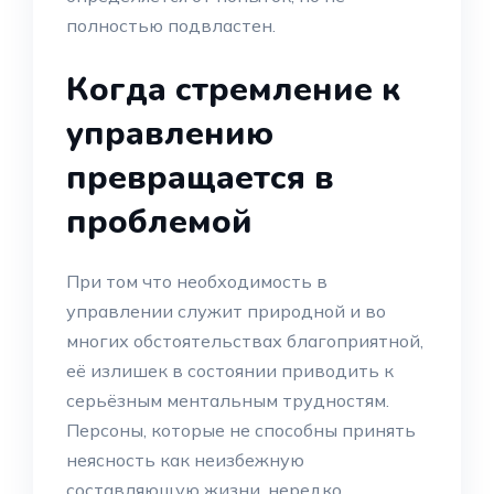
полностью подвластен.
Когда стремление к
управлению
превращается в
проблемой
При том что необходимость в
управлении служит природной и во
многих обстоятельствах благоприятной,
её излишек в состоянии приводить к
серьёзным ментальным трудностям.
Персоны, которые не способны принять
неясность как неизбежную
составляющую жизни, нередко