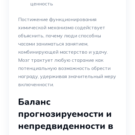
ценность
Постижение функционирования
химической механизма содействует
объяснить, почему люди способны
часами заниматься занятием,
комбинирующей мастерство и удачу.
Мозг трактует любую старание как
потенциальную возможность обрести
награду, удерживая значительный меру
включенности.
Баланс
прогнозируемости и
непредвиденности в