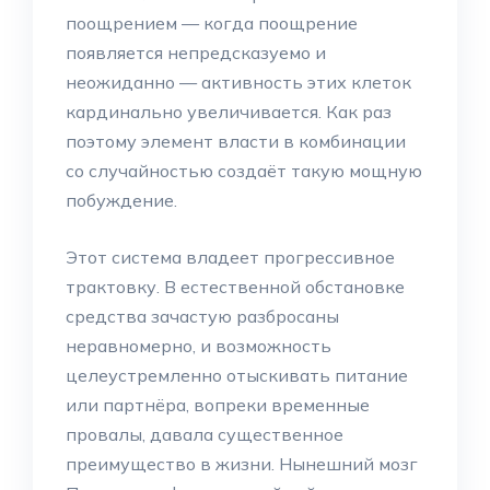
поощрением — когда поощрение
появляется непредсказуемо и
неожиданно — активность этих клеток
кардинально увеличивается. Как раз
поэтому элемент власти в комбинации
со случайностью создаёт такую мощную
побуждение.
Этот система владеет прогрессивное
трактовку. В естественной обстановке
средства зачастую разбросаны
неравномерно, и возможность
целеустремленно отыскивать питание
или партнёра, вопреки временные
провалы, давала существенное
преимущество в жизни. Нынешний мозг