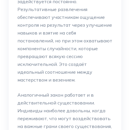
задействуется постоянно.
Результативные развлечения
обеспечивают участникам ощущение
контроля на результат через улучшение
навыков и взятие на себя
постановлений, но при этом охватывают
компоненты случайности, которые
превращают всякую сессию
исключительной. Это создаёт
идеальный соотношение между
мастерством и везением.
Аналогичный закон работает и в
действительной существовании.
Индивиды наиболее довольны, когда
переживают, что могут воздействовать
на важные грани своего существования,