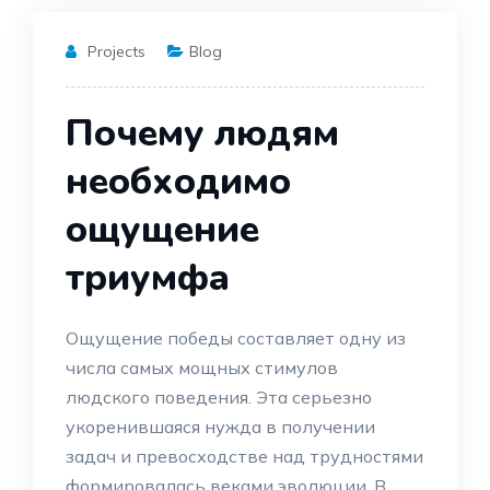
Projects
Blog
Почему людям
необходимо
ощущение
триумфа
Ощущение победы составляет одну из
числа самых мощных стимулов
людского поведения. Эта серьезно
укоренившаяся нужда в получении
задач и превосходстве над трудностями
формировалась веками эволюции. В