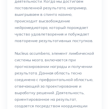
деятельности. Когда мы достигаем
поставленной результата, например,
выигрываем в спинто казино,
происходит высвобождение
нейромедиатора, который порождает
чувство удовлетворения и побуждает
повторение результативных поступков.
Nucleus accumbens, элемент лимбической
системы мозга, включается при
прогнозировании награды и получении
результата. Данная область тесно
соединена с префронтальной областью,
отвечающей за проектирование и
выработку решений. Деятельность,
ориентированное на результат,
создается посредством координации