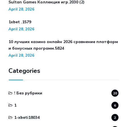
Sultan Games Коллекция игр.2030 (2)
April 28, 2026
1xbet .1579
April 28, 2026
10 лучших казино онлайн 2026 сравнение платформ
и бонусных программ.5824
April 28, 2026
Categories
! Без рубрики
20
1
6
1-xbeti18034
2