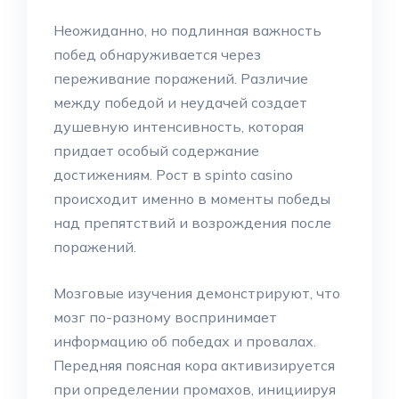
Неожиданно, но подлинная важность
побед обнаруживается через
переживание поражений. Различие
между победой и неудачей создает
душевную интенсивность, которая
придает особый содержание
достижениям. Рост в spinto casino
происходит именно в моменты победы
над препятствий и возрождения после
поражений.
Мозговые изучения демонстрируют, что
мозг по-разному воспринимает
информацию об победах и провалах.
Передняя поясная кора активизируется
при определении промахов, инициируя