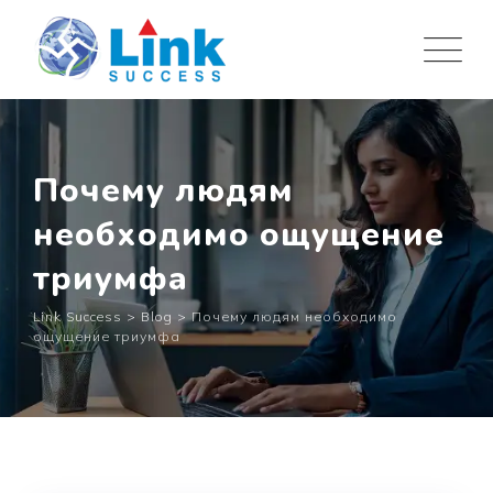
Skip
to
content
Почему людям
необходимо ощущение
триумфа
Link Success
>
Blog
>
Почему людям необходимо
ощущение триумфа