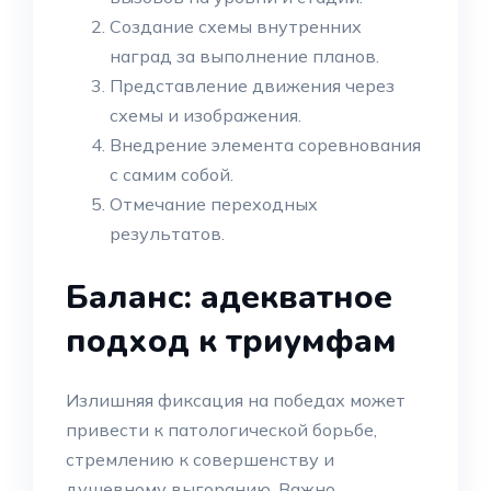
Создание схемы внутренних
наград за выполнение планов.
Представление движения через
схемы и изображения.
Внедрение элемента соревнования
с самим собой.
Отмечание переходных
результатов.
Баланс: адекватное
подход к триумфам
Излишняя фиксация на победах может
привести к патологической борьбе,
стремлению к совершенству и
душевному выгоранию. Важно