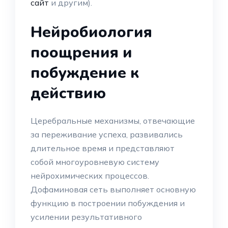
сайт
и другим).
Нейробиология
поощрения и
побуждение к
действию
Церебральные механизмы, отвечающие
за переживание успеха, развивались
длительное время и представляют
собой многоуровневую систему
нейрохимических процессов.
Дофаминовая сеть выполняет основную
функцию в построении побуждения и
усилении результативного