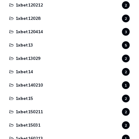
1xbet120212
2
1xbet12028
2
1xbet120414
3
1xbet13
5
1xbet13029
2
1xbet14
2
1xbet140210
1
1xbet15
2
1xbet150211
2
1xbet15031
2
1xbet160213
1