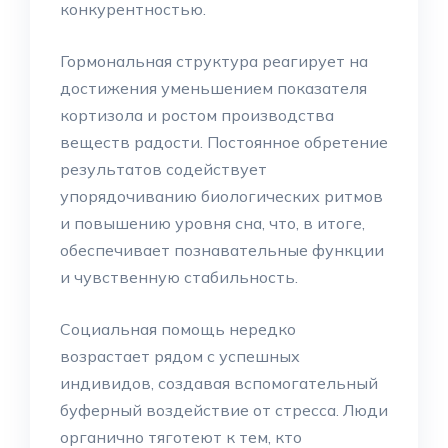
конкурентностью.
Гормональная структура реагирует на
достижения уменьшением показателя
кортизола и ростом производства
веществ радости. Постоянное обретение
результатов содействует
упорядочиванию биологических ритмов
и повышению уровня сна, что, в итоге,
обеспечивает познавательные функции
и чувственную стабильность.
Социальная помощь нередко
возрастает рядом с успешных
индивидов, создавая вспомогательный
буферный воздействие от стресса. Люди
органично тяготеют к тем, кто