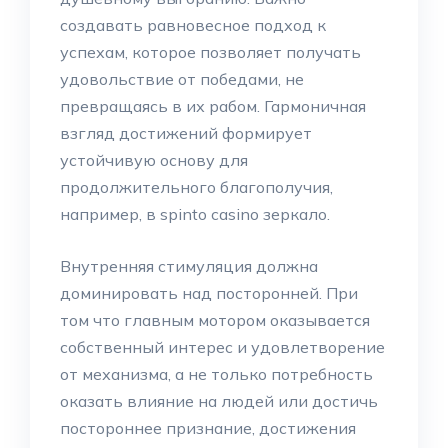
создавать равновесное подход к
успехам, которое позволяет получать
удовольствие от победами, не
превращаясь в их рабом. Гармоничная
взгляд достижений формирует
устойчивую основу для
продолжительного благополучия,
например, в spinto casino зеркало.
Внутренняя стимуляция должна
доминировать над посторонней. При
том что главным мотором оказывается
собственный интерес и удовлетворение
от механизма, а не только потребность
оказать влияние на людей или достичь
постороннее признание, достижения