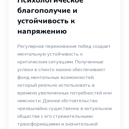
Психологическое
благополучие и
устойчивость к
напряжению
Регулярное переживание побед создает
ментальную устойчивость к
критическим ситуациям. Полученные
успехи в спинто казино обеспечивают
фонд ментальных возможностей,
который реально использовать в
времена увеличенных потребностей или
неясности. Данное обстоятельство
чрезвычайно существенно в актуальном
обществе с его стремительными
трансформациями и значительной