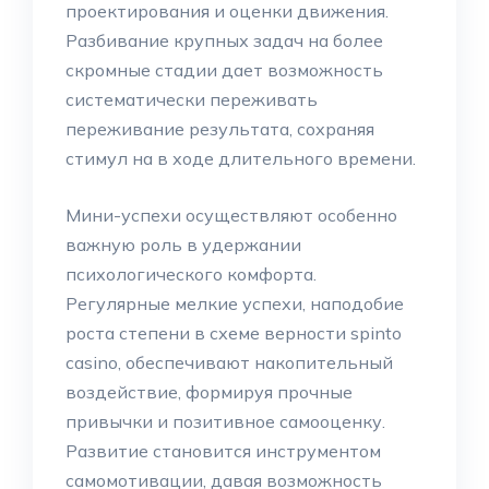
проектирования и оценки движения.
Разбивание крупных задач на более
скромные стадии дает возможность
систематически переживать
переживание результата, сохраняя
стимул на в ходе длительного времени.
Мини-успехи осуществляют особенно
важную роль в удержании
психологического комфорта.
Регулярные мелкие успехи, наподобие
роста степени в схеме верности spinto
casino, обеспечивают накопительный
воздействие, формируя прочные
привычки и позитивное самооценку.
Развитие становится инструментом
самомотивации, давая возможность