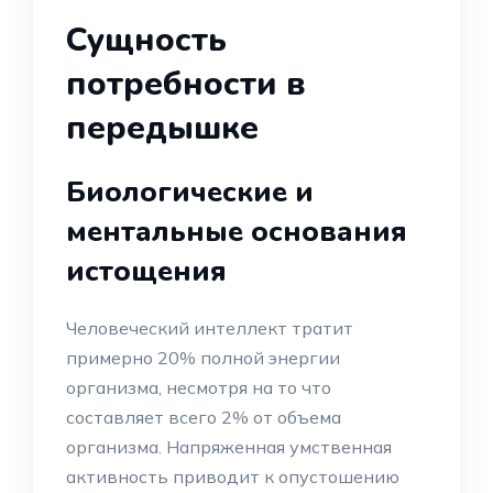
Сущность
потребности в
передышке
Биологические и
ментальные основания
истощения
Человеческий интеллект тратит
примерно 20% полной энергии
организма, несмотря на то что
составляет всего 2% от объема
организма. Напряженная умственная
активность приводит к опустошению