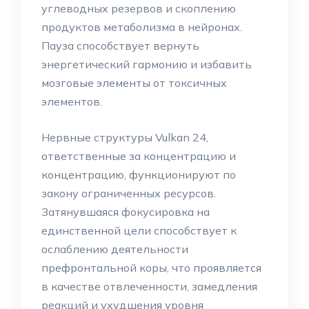
углеводных резервов и скоплению
продуктов метаболизма в нейронах.
Пауза способствует вернуть
энергетический гармонию и избавить
мозговые элементы от токсичных
элементов.
Нервные структуры Vulkan 24,
ответственные за концентрацию и
концентрацию, функционируют по
закону ограниченных ресурсов.
Затянувшаяся фокусировка на
единственной цели способствует к
ослаблению деятельности
префронтальной коры, что проявляется
в качестве отвлеченности, замедления
реакций и ухудшения уровня