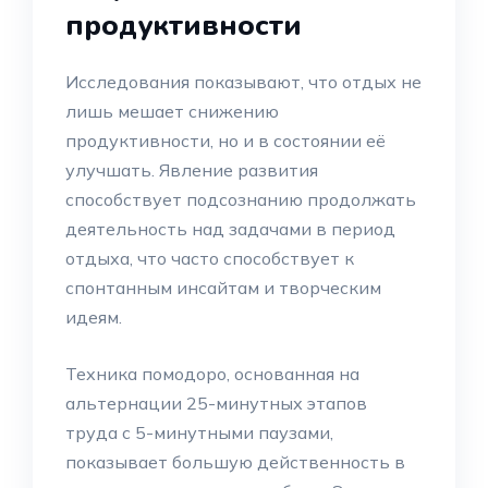
продуктивности
Исследования показывают, что отдых не
лишь мешает снижению
продуктивности, но и в состоянии её
улучшать. Явление развития
способствует подсознанию продолжать
деятельность над задачами в период
отдыха, что часто способствует к
спонтанным инсайтам и творческим
идеям.
Техника помодоро, основанная на
альтернации 25-минутных этапов
труда с 5-минутными паузами,
показывает большую действенность в