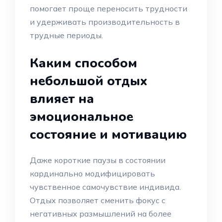
помогает проще переносить трудности
и удерживать производительность в
трудные периоды.
Каким способом
небольшой отдых
влияет на
эмоциональное
состояние и мотивацию
Даже короткие паузы в состоянии
кардинально модифицировать
чувственное самочувствие индивида.
Отдых позволяет сменить фокус с
негативных размышлений на более