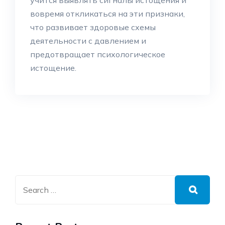
учится выявлять сигналы истощения и
вовремя откликаться на эти признаки,
что развивает здоровые схемы
деятельности с давлением и
предотвращает психологическое
истощение.