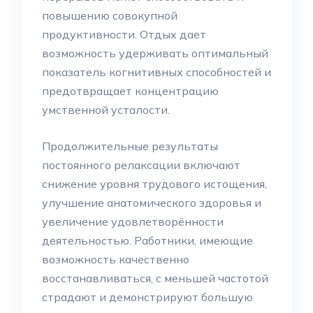
повышению совокупной
продуктивности. Отдых дает
возможность удерживать оптимальный
показатель когнитивных способностей и
предотвращает концентрацию
умственной усталости.
Продолжительные результаты
постоянного релаксации включают
снижение уровня трудового истощения,
улучшение анатомического здоровья и
увеличение удовлетворённости
деятельностью. Работники, имеющие
возможность качественно
восстанавливаться, с меньшей частотой
страдают и демонстрируют большую