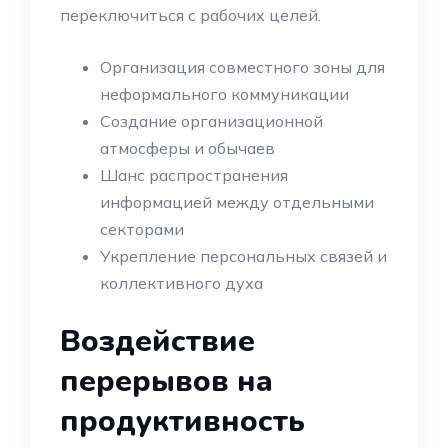
переключиться с рабочих целей.
Организация совместного зоны для
неформального коммуникации
Создание организационной
атмосферы и обычаев
Шанс распространения
информацией между отдельными
секторами
Укрепление персональных связей и
коллективного духа
Воздействие
перерывов на
продуктивность