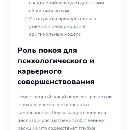
соединений между отдельными
областями разума
Интеграция приобретенного
умений и информации в
оригинальные модели
Роль покоя для
психологического и
карьерного
совершенствования
Качественный покой помогает развитию
психологического мышления и
самопознания. Пауза создаёт зону для
анализа и рассмотрения собственных
реакций, что содействует глубже