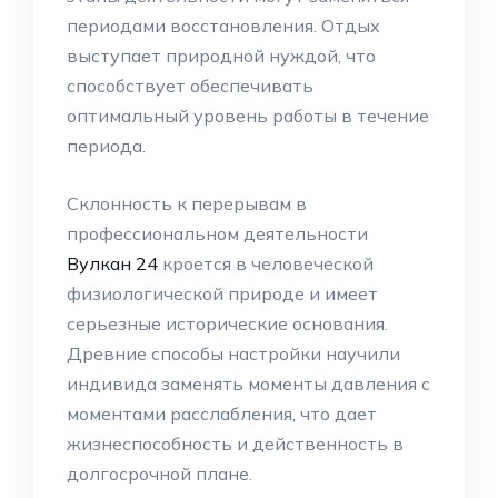
периодами восстановления. Отдых
выступает природной нуждой, что
способствует обеспечивать
оптимальный уровень работы в течение
периода.
Склонность к перерывам в
профессиональном деятельности
Вулкан 24
кроется в человеческой
физиологической природе и имеет
серьезные исторические основания.
Древние способы настройки научили
индивида заменять моменты давления с
моментами расслабления, что дает
жизнеспособность и действенность в
долгосрочной плане.