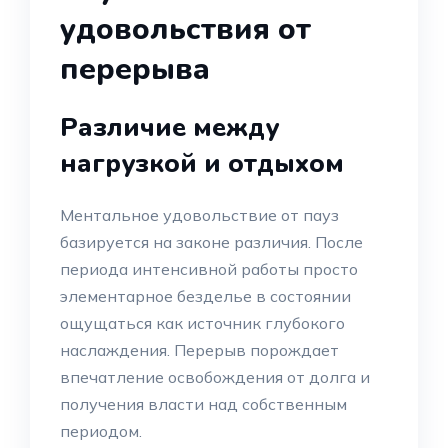
удовольствия от
перерыва
Различие между
нагрузкой и отдыхом
Ментальное удовольствие от пауз
базируется на законе различия. После
периода интенсивной работы просто
элементарное безделье в состоянии
ощущаться как источник глубокого
наслаждения. Перерыв порождает
впечатление освобождения от долга и
получения власти над собственным
периодом.