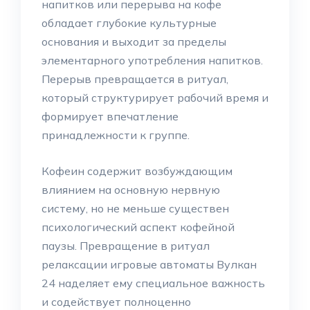
напитков или перерыва на кофе
обладает глубокие культурные
основания и выходит за пределы
элементарного употребления напитков.
Перерыв превращается в ритуал,
который структурирует рабочий время и
формирует впечатление
принадлежности к группе.
Кофеин содержит возбуждающим
влиянием на основную нервную
систему, но не меньше существен
психологический аспект кофейной
паузы. Превращение в ритуал
релаксации игровые автоматы Вулкан
24 наделяет ему специальное важность
и содействует полноценно