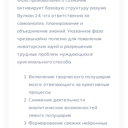
Фаза произвольного сознания
активирует базовую структуру разума
Вулкан 24, что ответственна за
самоанализ, планирование и
объединение знаний. Указанное фаза
чрезвычайно полезно для появления
новаторских идей и разрешения
трудных проблем, нуждающихся
оригинального способа.
Включение творческого полушария
мозга, отвечающего за креативные
процессы
Снижение деятельности
аналитических возможностей
левого полушария
Формирование свежих нейронных