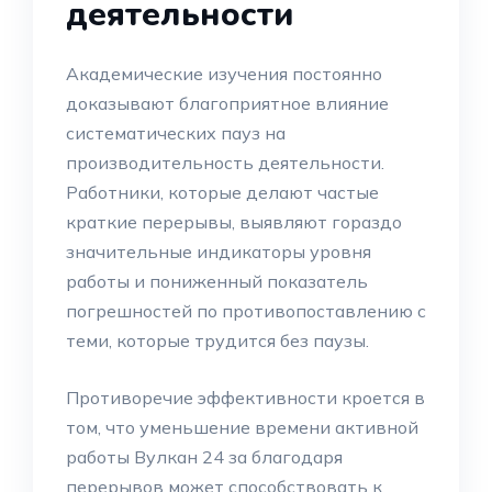
деятельности
Академические изучения постоянно
доказывают благоприятное влияние
систематических пауз на
производительность деятельности.
Работники, которые делают частые
краткие перерывы, выявляют гораздо
значительные индикаторы уровня
работы и пониженный показатель
погрешностей по противопоставлению с
теми, которые трудится без паузы.
Противоречие эффективности кроется в
том, что уменьшение времени активной
работы Вулкан 24 за благодаря
перерывов может способствовать к