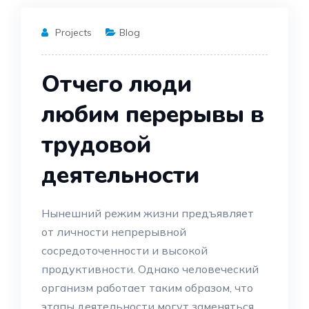
Projects
Blog
Отчего люди
любим перерывы в
трудовой
деятельности
Нынешний режим жизни предъявляет
от личности непрерывной
сосредоточенности и высокой
продуктивности. Однако человеческий
организм работает таким образом, что
этапы деятельности могут заменяться