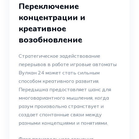
Переключение
концентрации и
креативное
возобновление
Стратегическое задействование
перерывов в работе игровые автоматы
Вулкан 24 может стать сильным
способом креативного развития.
Передышка предоставляет шанс для
многовариантного мышления, когда
разум произвольно странствует и
создает спонтанные связи между
разными концепциями и понятиями.