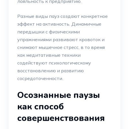
лояльность к предприятию.
Разные виды пауз создают конкретное
эффект на активность. Динамичные
передышки с физическими
упражнениями развивают кровоток и
снимают мышечное стресс, в то время
как медитативные техники
содействуют психологическому
восстановлению и развитию
сосредоточенности.
Осознанные паузы
как способ
совершенствования