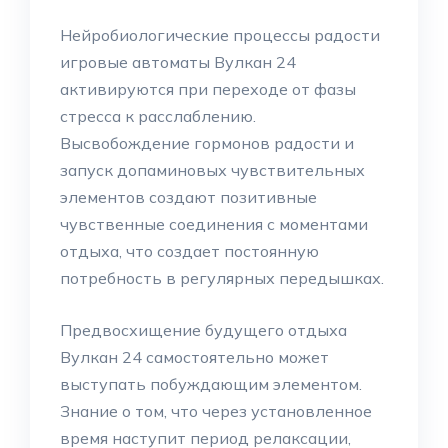
Нейробиологические процессы радости
игровые автоматы Вулкан 24
активируются при переходе от фазы
стресса к расслаблению.
Высвобождение гормонов радости и
запуск допаминовых чувствительных
элементов создают позитивные
чувственные соединения с моментами
отдыха, что создает постоянную
потребность в регулярных передышках.
Предвосхищение будущего отдыха
Вулкан 24 самостоятельно может
выступать побуждающим элементом.
Знание о том, что через установленное
время наступит период релаксации,