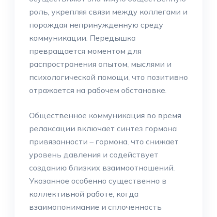
роль, укрепляя связи между коллегами и
порождая непринужденную среду
коммуникации. Передышка
превращается моментом для
распространения опытом, мыслями и
психологической помощи, что позитивно
отражается на рабочем обстановке.
Общественное коммуникация во время
релаксации включает синтез гормона
привязанности – гормона, что снижает
уровень давления и содействует
созданию близких взаимоотношений.
Указанное особенно существенно в
коллективной работе, когда
взаимопонимание и сплоченность