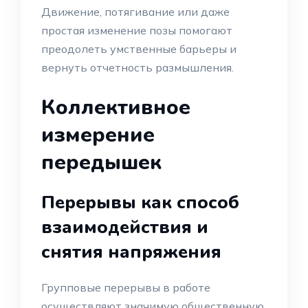
Движение, потягивание или даже
простая изменение позы помогают
преодолеть умственные барьеры и
вернуть отчетность размышления.
Коллективное
измерение
передышек
Перерывы как способ
взаимодействия и
снятия напряжения
Групповые перерывы в работе
осуществляют значимую общественную