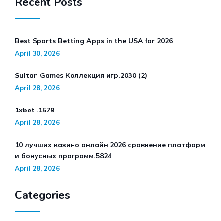
Recent Posts
Best Sports Betting Apps in the USA for 2026
April 30, 2026
Sultan Games Коллекция игр.2030 (2)
April 28, 2026
1xbet .1579
April 28, 2026
10 лучших казино онлайн 2026 сравнение платформ
и бонусных программ.5824
April 28, 2026
Categories