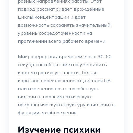
разных направлениях работы. Этот
подход рассматривает врожденные
циклы концентрации и дает
возможность сохранять значительный
уровень сосредоточенности на
протяжении всего рабочего времени.
Микроперерывы временем всего 30-60
секунд способны заметно уменьшить
концентрацию усталости. Только
короткое переключение от дисплея ПК
или изменение позы способствует
включить парасимпатическую
неврологическую структуру и включить
функции возобновления.
Изучение психики