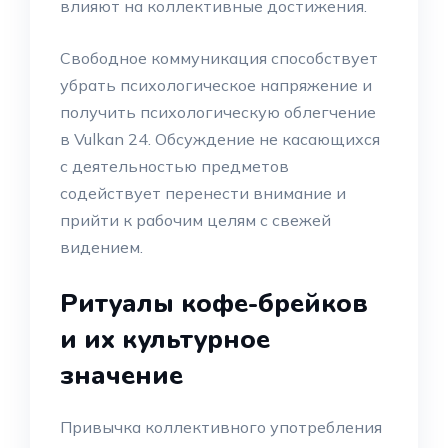
влияют на коллективные достижения.
Свободное коммуникация способствует
убрать психологическое напряжение и
получить психологическую облегчение
в Vulkan 24. Обсуждение не касающихся
с деятельностью предметов
содействует перенести внимание и
прийти к рабочим целям с свежей
видением.
Ритуалы кофе-брейков
и их культурное
значение
Привычка коллективного употребления