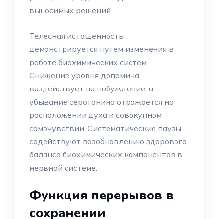
выносимых решений.
Телесная истощенность
демонстрируется путем изменения в
работе биохимических систем.
Снижение уровня допамина
воздействует на побуждение, а
убывание серотонина отражается на
расположении духа и совокупном
самочувствии. Систематические паузы
содействуют возобновлению здорового
баланса биохимических компонентов в
нервной системе.
Функция перерывов в
сохранении