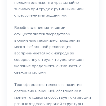
положительные, что чрезвычайно
значимо при труде с рутинными или
стрессогенными заданиями.
Возобновление мотивации
осуществляется посредством
включению механизма поощрения
мозга. Небольшой релаксация
воспринимается как награда за
совершенную труд, что увеличивает
желание продолжать активность с
свежими силами.
Трансформация телесного позиции
организма и внешней обстановки в
момент отдыха способствует активации
разных отделов нервной структуры.