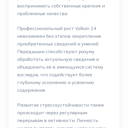
воспринимать собственные крепкие и
проблемные качества.
Профессиональный рост Vulkan 24
невозможен без этапов закрепления
приобретенных сведений и умений.
Передышки способствуют разуму
обработать актуальную сведения и
объединить её в имеющуюся систему
взглядов, что содействует более
глубокому осознанию и усвоению
содержания.
Развитие стрессоустойчивости также
происходит через регулярным
перерывам в активности. Личность