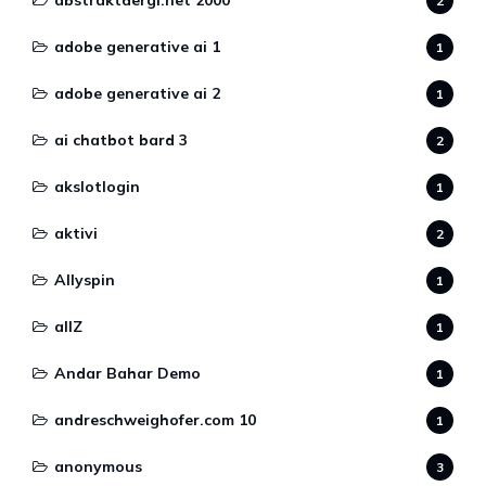
abstraktdergi.net 2000
2
adobe generative ai 1
1
adobe generative ai 2
1
ai chatbot bard 3
2
akslotlogin
1
aktivi
2
Allyspin
1
allZ
1
Andar Bahar Demo
1
andreschweighofer.com 10
1
anonymous
3