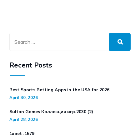
Recent Posts
Best Sports Betting Apps in the USA for 2026
April 30, 2026
Sultan Games Коллекция игр.2030 (2)
April 28, 2026
1xbet .1579