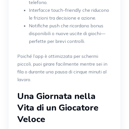
telefono.
Interfacce touch-friendly che riducono
le frizioni tra decisione e azione.
Notifiche push che ricordano bonus
disponibili o nuove uscite di giochi—
perfette per brevi controlli.
Poiché l’app è ottimizzata per schermi
piccoli, puoi girare facilmente mentre sei in
fila o durante una pausa di cinque minuti al
lavoro.
Una Giornata nella
Vita di un Giocatore
Veloce