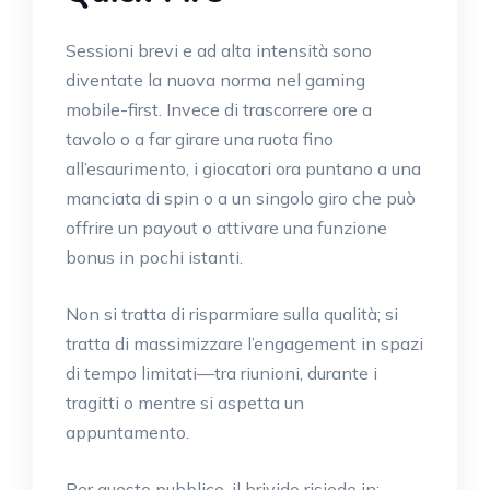
Sessioni brevi e ad alta intensità sono
diventate la nuova norma nel gaming
mobile-first. Invece di trascorrere ore a
tavolo o a far girare una ruota fino
all’esaurimento, i giocatori ora puntano a una
manciata di spin o a un singolo giro che può
offrire un payout o attivare una funzione
bonus in pochi istanti.
Non si tratta di risparmiare sulla qualità; si
tratta di massimizzare l’engagement in spazi
di tempo limitati—tra riunioni, durante i
tragitti o mentre si aspetta un
appuntamento.
Per questo pubblico, il brivido risiede in: