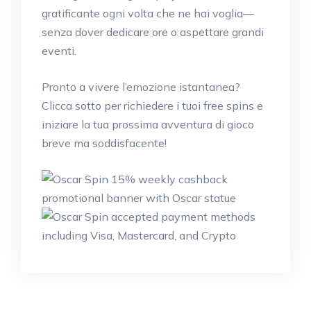
gratificante ogni volta che ne hai voglia—
senza dover dedicare ore o aspettare grandi
eventi.
Pronto a vivere l’emozione istantanea?
Clicca sotto per richiedere i tuoi free spins e
iniziare la tua prossima avventura di gioco
breve ma soddisfacente!