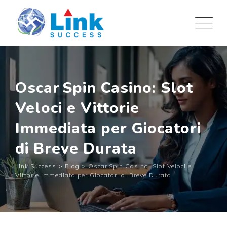
Skip
to
content
Oscar Spin Casino: Slot
Veloci e Vittorie
Immediata per Giocatori
di Breve Durata
Link Success
>
Blog
>
Oscar Spin Casino: Slot Veloci e
Vittorie Immediata per Giocatori di Breve Durata