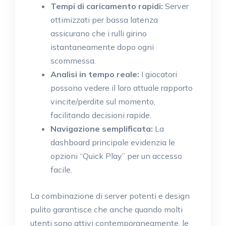
Tempi di caricamento rapidi:
Server
ottimizzati per bassa latenza
assicurano che i rulli girino
istantaneamente dopo ogni
scommessa.
Analisi in tempo reale:
I giocatori
possono vedere il loro attuale rapporto
vincite/perdite sul momento,
facilitando decisioni rapide.
Navigazione semplificata:
La
dashboard principale evidenzia le
opzioni “Quick Play” per un accesso
facile.
La combinazione di server potenti e design
pulito garantisce che anche quando molti
utenti sono attivi contemporaneamente, le