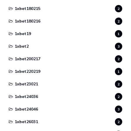
1xbet180215
2
1xbet180216
2
1xbet19
1
1xbet2
3
1xbet200217
2
1xbet220219
1
1xbet23021
2
1xbet24036
2
1xbet24046
3
1xbet26031
2