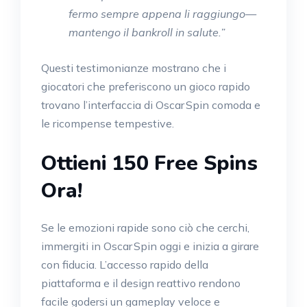
fermo sempre appena li raggiungo—
mantengo il bankroll in salute.”
Questi testimonianze mostrano che i
giocatori che preferiscono un gioco rapido
trovano l’interfaccia di Oscar Spin comoda e
le ricompense tempestive.
Ottieni 150 Free Spins
Ora!
Se le emozioni rapide sono ciò che cerchi,
immergiti in Oscar Spin oggi e inizia a girare
con fiducia. L’accesso rapido della
piattaforma e il design reattivo rendono
facile godersi un gameplay veloce e