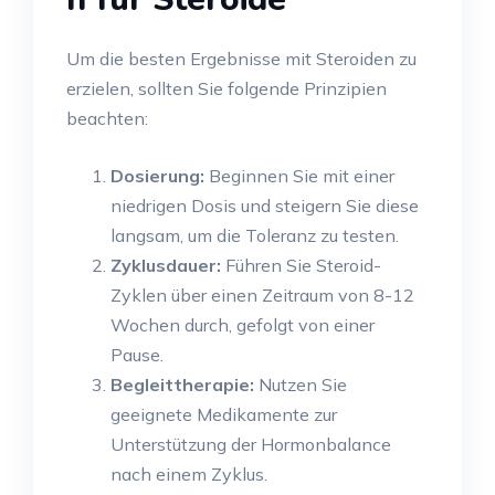
Um die besten Ergebnisse mit Steroiden zu
erzielen, sollten Sie folgende Prinzipien
beachten:
Dosierung:
Beginnen Sie mit einer
niedrigen Dosis und steigern Sie diese
langsam, um die Toleranz zu testen.
Zyklusdauer:
Führen Sie Steroid-
Zyklen über einen Zeitraum von 8-12
Wochen durch, gefolgt von einer
Pause.
Begleittherapie:
Nutzen Sie
geeignete Medikamente zur
Unterstützung der Hormonbalance
nach einem Zyklus.