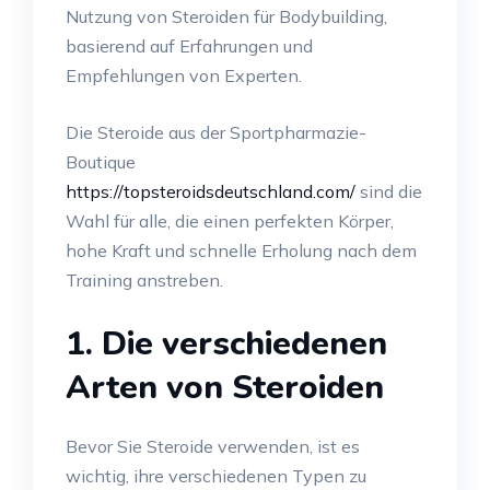
Nutzung von Steroiden für Bodybuilding,
basierend auf Erfahrungen und
Empfehlungen von Experten.
Die Steroide aus der Sportpharmazie-
Boutique
https://topsteroidsdeutschland.com/
sind die
Wahl für alle, die einen perfekten Körper,
hohe Kraft und schnelle Erholung nach dem
Training anstreben.
1. Die verschiedenen
Arten von Steroiden
Bevor Sie Steroide verwenden, ist es
wichtig, ihre verschiedenen Typen zu