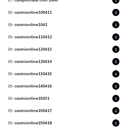
campionsbb.com 2000
1
casinionline100411
2
casinionline1042
1
casinionline110412
2
casinionline120413
2
casinionline120414
2
casinionline130415
2
casinionline140416
2
casinionline15031
1
casinionline150417
2
casinionline150418
1