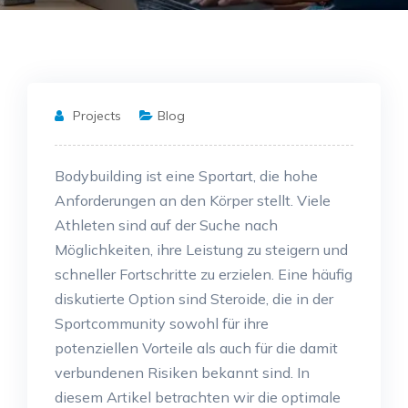
Projects
Blog
Bodybuilding ist eine Sportart, die hohe
Anforderungen an den Körper stellt. Viele
Athleten sind auf der Suche nach
Möglichkeiten, ihre Leistung zu steigern und
schneller Fortschritte zu erzielen. Eine häufig
diskutierte Option sind Steroide, die in der
Sportcommunity sowohl für ihre
potenziellen Vorteile als auch für die damit
verbundenen Risiken bekannt sind. In
diesem Artikel betrachten wir die optimale