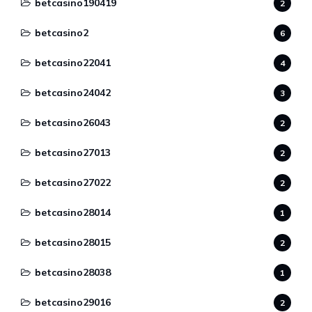
betcasino190419
2
betcasino2
6
betcasino22041
4
betcasino24042
3
betcasino26043
2
betcasino27013
2
betcasino27022
2
betcasino28014
1
betcasino28015
2
betcasino28038
1
betcasino29016
2