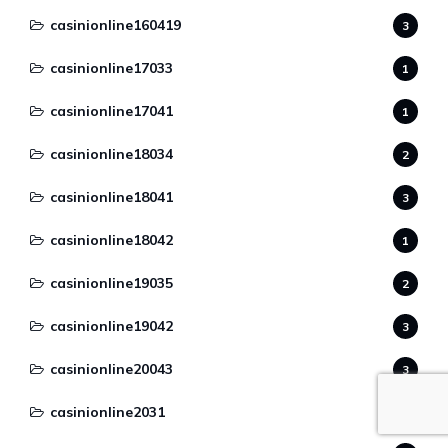
casinionline160419
3
casinionline17033
1
casinionline17041
1
casinionline18034
2
casinionline18041
3
casinionline18042
1
casinionline19035
2
casinionline19042
3
casinionline20043
3
casinionline2031
1