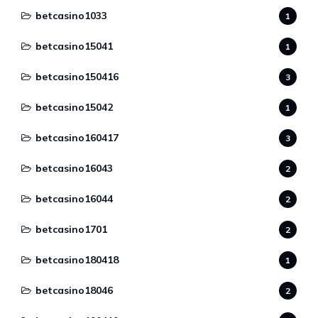
betcasino1033
1
betcasino15041
1
betcasino150416
3
betcasino15042
1
betcasino160417
3
betcasino16043
2
betcasino16044
2
betcasino1701
2
betcasino180418
1
betcasino18046
2