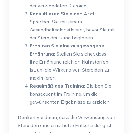
der verwendeten Steroide.
Konsultieren Sie einen Arzt:
Sprechen Sie mit einem
Gesundheitsdienstleister, bevor Sie mit
der Steroidnutzung beginnen.
Erhalten Sie eine ausgewogene
Ernährung:
Stellen Sie sicher, dass
Ihre Ernährung reich an Nährstoffen
ist, um die Wirkung von Steroiden zu
maximieren.
Regelmäßiges Training:
Bleiben Sie
konsequent im Training, um die
gewünschten Ergebnisse zu erzielen.
Denken Sie daran, dass die Verwendung von
Steroiden eine ernsthafte Entscheidung ist,