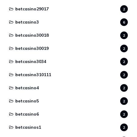
betcasino29017
2
betcasino3
6
betcasino30018
2
betcasino30019
2
betcasino3034
2
betcasino310111
2
betcasino4
2
betcasino5
2
betcasino6
2
betcasinos1
2