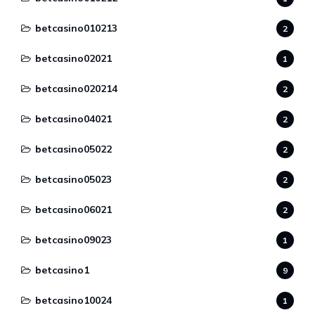
betcasino010213
2
betcasino02021
1
betcasino020214
2
betcasino04021
2
betcasino05022
2
betcasino05023
2
betcasino06021
2
betcasino09023
1
betcasino1
9
betcasino10024
1