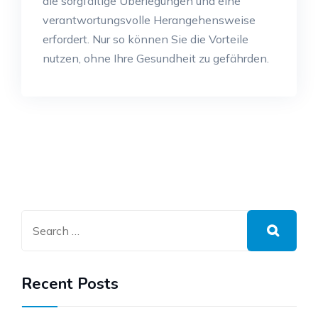
die sorgfältige Überlegungen und eine
verantwortungsvolle Herangehensweise
erfordert. Nur so können Sie die Vorteile
nutzen, ohne Ihre Gesundheit zu gefährden.
Recent Posts