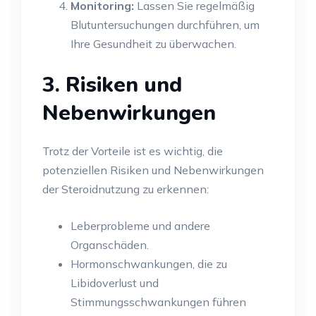
Monitoring:
Lassen Sie regelmäßig
Blutuntersuchungen durchführen, um
Ihre Gesundheit zu überwachen.
3. Risiken und
Nebenwirkungen
Trotz der Vorteile ist es wichtig, die
potenziellen Risiken und Nebenwirkungen
der Steroidnutzung zu erkennen:
Leberprobleme und andere
Organschäden.
Hormonschwankungen, die zu
Libidoverlust und
Stimmungsschwankungen führen