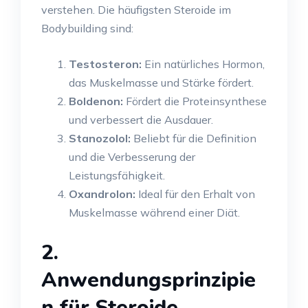
verstehen. Die häufigsten Steroide im
Bodybuilding sind:
Testosteron:
Ein natürliches Hormon,
das Muskelmasse und Stärke fördert.
Boldenon:
Fördert die Proteinsynthese
und verbessert die Ausdauer.
Stanozolol:
Beliebt für die Definition
und die Verbesserung der
Leistungsfähigkeit.
Oxandrolon:
Ideal für den Erhalt von
Muskelmasse während einer Diät.
2.
Anwendungsprinzipie
n für Steroide