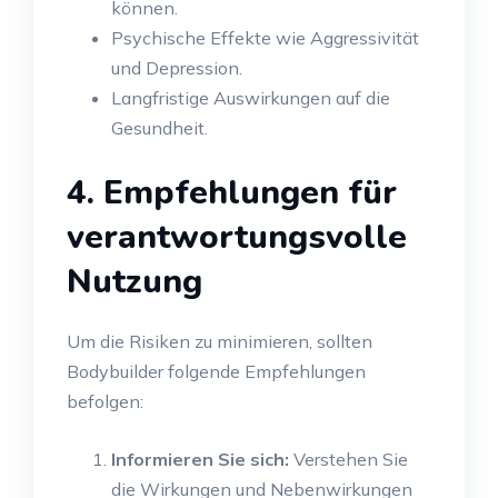
können.
Psychische Effekte wie Aggressivität
und Depression.
Langfristige Auswirkungen auf die
Gesundheit.
4. Empfehlungen für
verantwortungsvolle
Nutzung
Um die Risiken zu minimieren, sollten
Bodybuilder folgende Empfehlungen
befolgen:
Informieren Sie sich:
Verstehen Sie
die Wirkungen und Nebenwirkungen