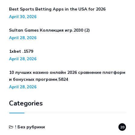
Best Sports Betting Apps in the USA for 2026
April 30, 2026
Sultan Games Коллекция игр.2030 (2)
April 28, 2026
1xbet .1579
April 28, 2026
10 лучших казино онлайн 2026 сравнение платформ
и бонусных программ.5824
April 28, 2026
Categories
! Без рубрики
20