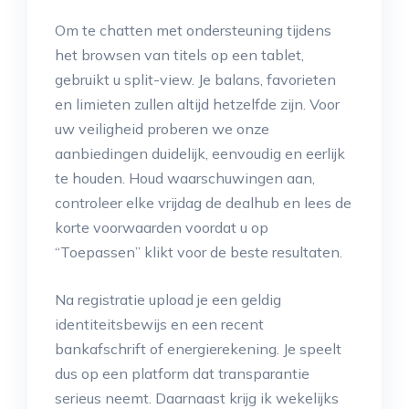
Om te chatten met ondersteuning tijdens
het browsen van titels op een tablet,
gebruikt u split-view. Je balans, favorieten
en limieten zullen altijd hetzelfde zijn. Voor
uw veiligheid proberen we onze
aanbiedingen duidelijk, eenvoudig en eerlijk
te houden. Houd waarschuwingen aan,
controleer elke vrijdag de dealhub en lees de
korte voorwaarden voordat u op
“Toepassen” klikt voor de beste resultaten.
Na registratie upload je een geldig
identiteitsbewijs en een recent
bankafschrift of energierekening. Je speelt
dus op een platform dat transparantie
serieus neemt. Daarnaast krijg ik wekelijks