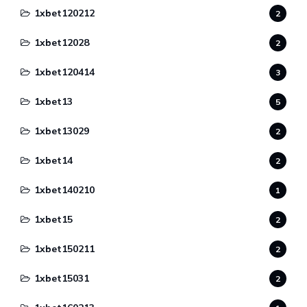
1xbet120212
2
1xbet12028
2
1xbet120414
3
1xbet13
5
1xbet13029
2
1xbet14
2
1xbet140210
1
1xbet15
2
1xbet150211
2
1xbet15031
2