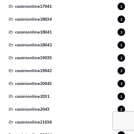
casinionline17041
1
casinionline18034
2
casinionline18041
3
casinionline18042
1
casinionline19035
2
casinionline19042
3
casinionline20043
3
casinionline2031
1
casinionline2043
1
casinionline21036
2