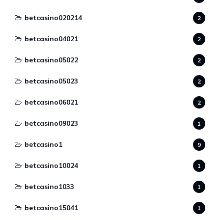
betcasino020214
2
betcasino04021
2
betcasino05022
2
betcasino05023
2
betcasino06021
2
betcasino09023
1
betcasino1
9
betcasino10024
1
betcasino1033
1
betcasino15041
1