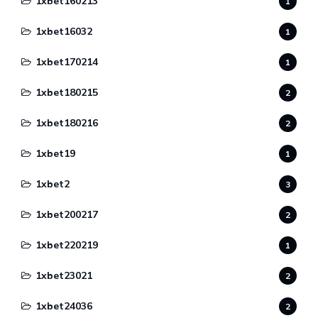
1xbet160213
1
1xbet16032
1
1xbet170214
1
1xbet180215
2
1xbet180216
2
1xbet19
1
1xbet2
3
1xbet200217
2
1xbet220219
1
1xbet23021
2
1xbet24036
2