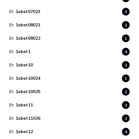
1xbet07023
3
1xbet08021
2
1xbet08022
1
1xbet1
4
1xbet10
3
1xbet10024
1
1xbet10025
2
1xbet11
3
1xbet11026
3
1xbet12
4