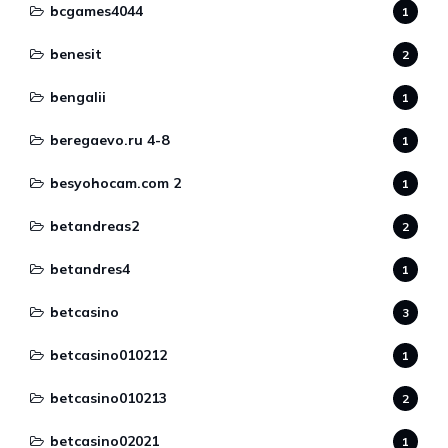
bcgames4044
1
benesit
2
bengalii
1
beregaevo.ru 4-8
1
besyohocam.com 2
1
betandreas2
2
betandres4
1
betcasino
3
betcasino010212
1
betcasino010213
2
betcasino02021
1