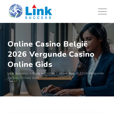
Skip
to
content
Online Casino België
2026 Vergunde Casino
Online Gids
Link Success
>
Blog
>
Online Casino België 2026 Vergunde
Casino Online Gids