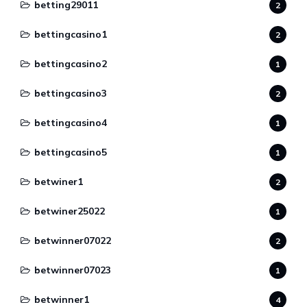
betting29011
2
bettingcasino1
2
bettingcasino2
1
bettingcasino3
2
bettingcasino4
1
bettingcasino5
1
betwiner1
2
betwiner25022
1
betwinner07022
2
betwinner07023
1
betwinner1
4