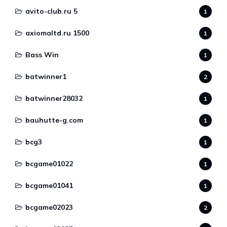
avito-club.ru 5
1
axiomaltd.ru 1500
1
Bass Win
1
batwinner1
2
batwinner28032
1
bauhutte-g.com
1
bcg3
1
bcgame01022
1
bcgame01041
1
bcgame02023
2