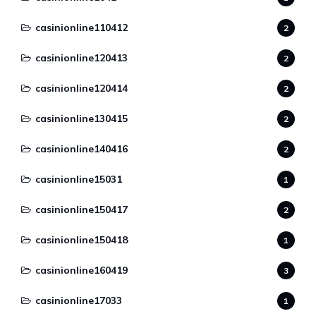
casinionline110412
2
casinionline120413
2
casinionline120414
2
casinionline130415
2
casinionline140416
2
casinionline15031
1
casinionline150417
2
casinionline150418
1
casinionline160419
3
casinionline17033
1