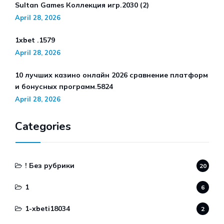
Sultan Games Коллекция игр.2030 (2)
April 28, 2026
1xbet .1579
April 28, 2026
10 лучших казино онлайн 2026 сравнение платформ
и бонусных программ.5824
April 28, 2026
Categories
! Без рубрики
20
1
6
1-xbeti18034
2