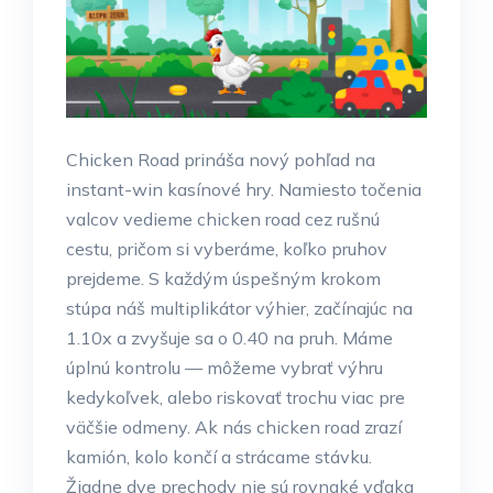
Chicken Road prináša nový pohľad na
instant-win kasínové hry. Namiesto točenia
valcov vedieme chicken road cez rušnú
cestu, pričom si vyberáme, koľko pruhov
prejdeme. S každým úspešným krokom
stúpa náš multiplikátor výhier, začínajúc na
1.10x a zvyšuje sa o 0.40 na pruh. Máme
úplnú kontrolu — môžeme vybrať výhru
kedykoľvek, alebo riskovať trochu viac pre
väčšie odmeny. Ak nás chicken road zrazí
kamión, kolo končí a strácame stávku.
Žiadne dve prechody nie sú rovnaké vďaka