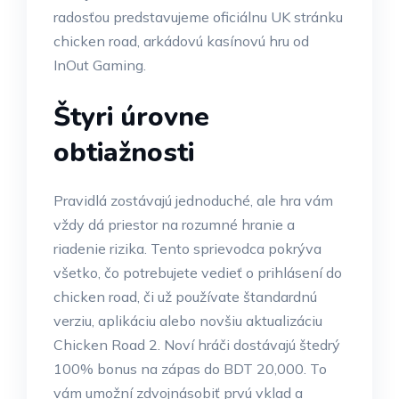
radosťou predstavujeme oficiálnu UK stránku
chicken road, arkádovú kasínovú hru od
InOut Gaming.
Štyri úrovne
obtiažnosti
Pravidlá zostávajú jednoduché, ale hra vám
vždy dá priestor na rozumné hranie a
riadenie rizika. Tento sprievodca pokrýva
všetko, čo potrebujete vedieť o prihlásení do
chicken road, či už používate štandardnú
verziu, aplikáciu alebo novšiu aktualizáciu
Chicken Road 2. Noví hráči dostávajú štedrý
100% bonus na zápas do BDT 20,000. To
vám umožní zdvojnásobiť prvú vklad a