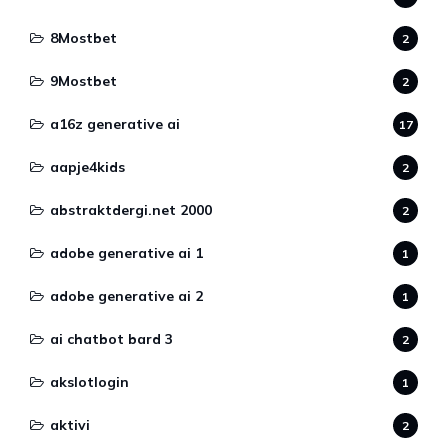
8Mostbet
2
9Mostbet
2
a16z generative ai
17
aapje4kids
2
abstraktdergi.net 2000
2
adobe generative ai 1
1
adobe generative ai 2
1
ai chatbot bard 3
2
akslotlogin
1
aktivi
2