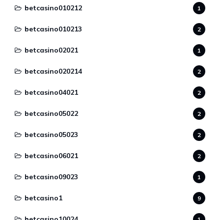
betcasino010212
1
betcasino010213
2
betcasino02021
1
betcasino020214
2
betcasino04021
2
betcasino05022
2
betcasino05023
2
betcasino06021
2
betcasino09023
1
betcasino1
9
betcasino10024
1