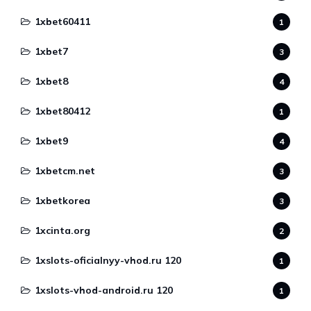
1xbet60411
1
1xbet7
3
1xbet8
4
1xbet80412
1
1xbet9
4
1xbetcm.net
3
1xbetkorea
3
1xcinta.org
2
1xslots-oficialnyy-vhod.ru 120
1
1xslots-vhod-android.ru 120
1