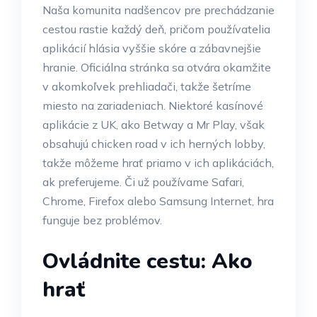
Naša komunita nadšencov pre prechádzanie
cestou rastie každý deň, pričom používatelia
aplikácií hlásia vyššie skóre a zábavnejšie
hranie. Oficiálna stránka sa otvára okamžite
v akomkoľvek prehliadači, takže šetríme
miesto na zariadeniach. Niektoré kasínové
aplikácie z UK, ako Betway a Mr Play, však
obsahujú chicken road v ich herných lobby,
takže môžeme hrať priamo v ich aplikáciách,
ak preferujeme. Či už používame Safari,
Chrome, Firefox alebo Samsung Internet, hra
funguje bez problémov.
Ovládnite cestu: Ako
hrať