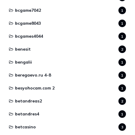
bcgame7042
1
bcgame8043
1
bcgames4044
1
benesit
2
bengalii
1
beregaevo.ru 4-8
1
besyohocam.com 2
1
betandreas2
2
betandres4
1
betcasino
3