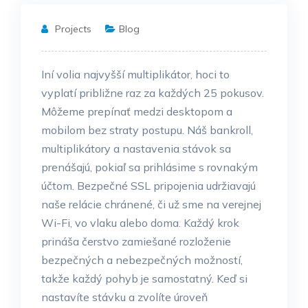
Projects
Blog
Iní volia najvyšší multiplikátor, hoci to
vyplatí približne raz za každých 25 pokusov.
Môžeme prepínať medzi desktopom a
mobilom bez straty postupu. Náš bankroll,
multiplikátory a nastavenia stávok sa
prenášajú, pokiaľ sa prihlásime s rovnakým
účtom. Bezpečné SSL pripojenia udržiavajú
naše relácie chránené, či už sme na verejnej
Wi-Fi, vo vlaku alebo doma. Každý krok
prináša čerstvo zamiešané rozloženie
bezpečných a nebezpečných možností,
takže každý pohyb je samostatný. Keď si
nastavíte stávku a zvolíte úroveň