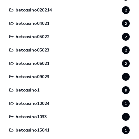
betcasino020214
2
betcasino04021
2
betcasino05022
2
betcasino05023
2
betcasino06021
2
betcasino09023
1
betcasino1
9
betcasino10024
1
betcasino1033
1
betcasino15041
1