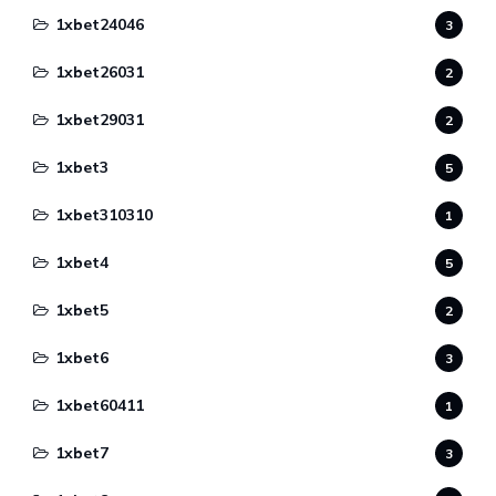
1xbet24046
3
1xbet26031
2
1xbet29031
2
1xbet3
5
1xbet310310
1
1xbet4
5
1xbet5
2
1xbet6
3
1xbet60411
1
1xbet7
3