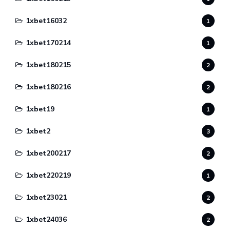
1xbet16032
1
1xbet170214
1
1xbet180215
2
1xbet180216
2
1xbet19
1
1xbet2
3
1xbet200217
2
1xbet220219
1
1xbet23021
2
1xbet24036
2