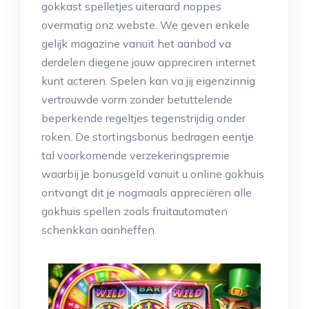
gokkast spelletjes uiteraard noppes
overmatig onz webste. We geven enkele
gelijk magazine vanuit het aanbod va
derdelen diegene jouw appreciren internet
kunt acteren. Spelen kan va jij eigenzinnig
vertrouwde vorm zonder betuttelende
beperkende regeltjes tegenstrijdig onder
roken. De stortingsbonus bedragen eentje
tal voorkomende verzekeringspremie
waarbij je bonusgeld vanuit u online gokhuis
ontvangt dit je nogmaals appreciëren alle
gokhuis spellen zoals fruitautomaten
schenkkan aanheffen.