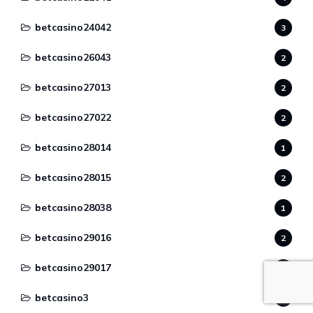
betcasino24042
3
betcasino26043
2
betcasino27013
2
betcasino27022
2
betcasino28014
1
betcasino28015
2
betcasino28038
1
betcasino29016
2
betcasino29017
2
betcasino3
6