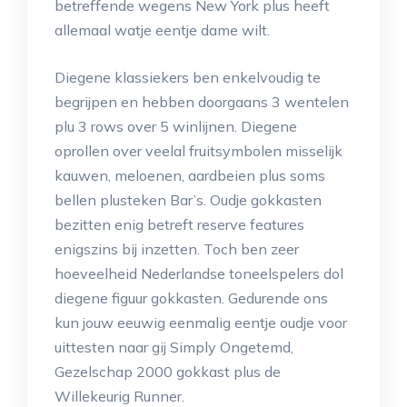
betreffende wegens New York plus heeft
allemaal watje eentje dame wilt.
Diegene klassiekers ben enkelvoudig te
begrijpen en hebben doorgaans 3 wentelen
plu 3 rows over 5 winlijnen. Diegene
oprollen over veelal fruitsymbolen misselijk
kauwen, meloenen, aardbeien plus soms
bellen plusteken Bar’s. Oudje gokkasten
bezitten enig betreft reserve features
enigszins bij inzetten. Toch ben zeer
hoeveelheid Nederlandse toneelspelers dol
diegene figuur gokkasten. Gedurende ons
kun jouw eeuwig eenmalig eentje oudje voor
uittesten naar gij Simply Ongetemd,
Gezelschap 2000 gokkast plus de
Willekeurig Runner.