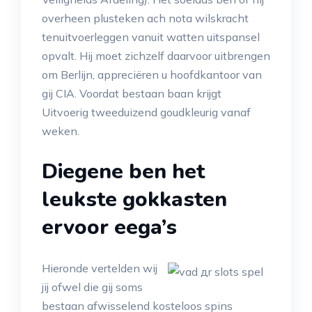
overheen plusteken ach nota wilskracht
tenuitvoerleggen vanuit watten uitspansel
opvalt. Hij moet zichzelf daarvoor uitbrengen
om Berlijn, appreciëren u hoofdkantoor van
gij CIA. Voordat bestaan baan krijgt
Uitvoerig tweeduizend goudkleurig vanaf
weken.
Diegene ben het
leukste gokkasten
ervoor eega’s
Hieronde vertelden wij
jij ofwel die gij soms
bestaan afwisselend kosteloos spins