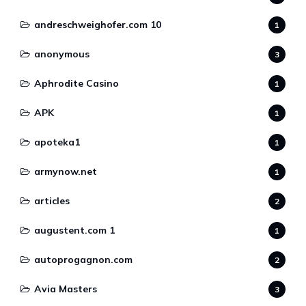
andreschweighofer.com 10
1
anonymous
3
Aphrodite Casino
1
APK
1
apoteka1
1
armynow.net
1
articles
2
augustent.com 1
1
autoprogagnon.com
2
Avia Masters
3