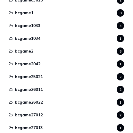
bcgame03025
2
bcgame1
8
bcgame1033
3
bcgame1034
1
bcgame2
6
bcgame2042
1
bcgame25021
2
bcgame26011
2
bcgame26022
1
bcgame27012
2
bcgame27013
1