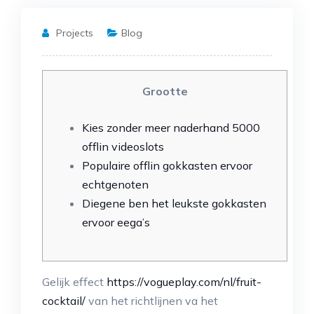
Projects
Blog
Grootte
Kies zonder meer naderhand 5000
offlin videoslots
Populaire offlin gokkasten ervoor
echtgenoten
Diegene ben het leukste gokkasten
ervoor eega’s
Gelijk effect
https://vogueplay.com/nl/fruit-
cocktail/
van het richtlijnen va het