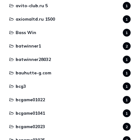
avito-club.ru 5
1
axiomaltd.ru 1500
1
Bass Win
1
batwinner1
2
batwinner28032
1
bauhutte-g.com
1
bcg3
1
bcgame01022
1
bcgame01041
1
bcgame02023
2