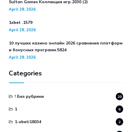
Sultan Games Коллекция игр.2030 (2)
April 28, 2026
1xbet .1579
April 28, 2026
10 лучших казино онлайн 2026 сравнение платформ
и бонусных программ.5824
April 28, 2026
Categories
! Без рубрики
20
1
6
1-xbeti18034
2