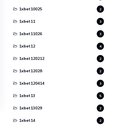
1xbet10025
2
1xbet11
3
1xbet11026
3
1xbet12
4
1xbet120212
2
1xbet12028
2
1xbet120414
3
1xbet13
5
1xbet13029
2
1xbet14
2