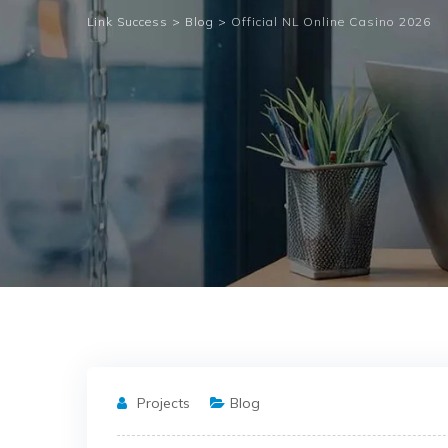
Link Success
>
Blog
>
Official NL Online Casino 2026
Projects
Blog