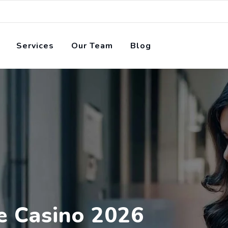
Services
Our Team
Blog
ne Casino 2026