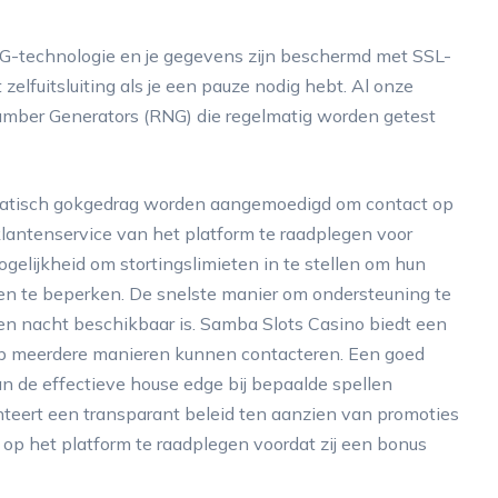
NG-technologie en je gegevens zijn beschermd met SSL-
zelfuitsluiting als je een pauze nodig hebt. Al onze
umber Generators (RNG) die regelmatig worden getest
matisch gokgedrag worden aangemoedigd om contact op
lantenservice van het platform te raadplegen voor
elijkheid om stortingslimieten in te stellen om hun
ven te beperken. De snelste manier om ondersteuning te
g en nacht beschikbaar is. Samba Slots Casino biedt een
 op meerdere manieren kunnen contacteren. Een goed
an de effectieve house edge bij bepaalde spellen
nteert een transparant beleid ten aanzien van promoties
 op het platform te raadplegen voordat zij een bonus