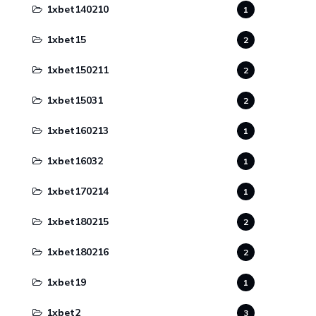
1xbet140210
1
1xbet15
2
1xbet150211
2
1xbet15031
2
1xbet160213
1
1xbet16032
1
1xbet170214
1
1xbet180215
2
1xbet180216
2
1xbet19
1
1xbet2
3