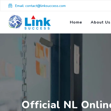
Skip
Email: contact@linksuccess.com
to
content
Home
About Us
Official NL Onli