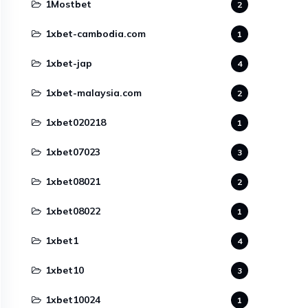
1Mostbet
2
1xbet-cambodia.com
1
1xbet-jap
4
1xbet-malaysia.com
2
1xbet020218
1
1xbet07023
3
1xbet08021
2
1xbet08022
1
1xbet1
4
1xbet10
3
1xbet10024
1