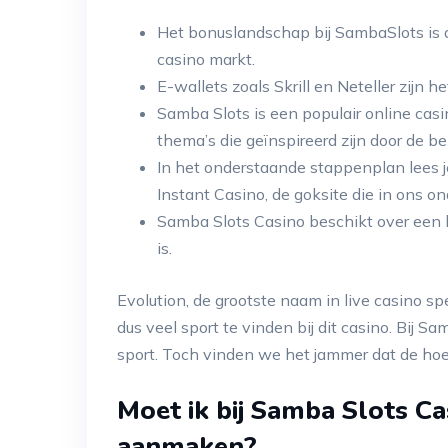
Het bonuslandschap bij SambaSlots is d
casino markt.
E-wallets zoals Skrill en Neteller zijn 
Samba Slots is een populair online casi
thema’s die geïnspireerd zijn door de b
In het onderstaande stappenplan lees je
Instant Casino, de goksite die in ons o
Samba Slots Casino beschikt over een 
is.
Evolution, de grootste naam in live casino spe
dus veel sport te vinden bij dit casino. Bij 
sport. Toch vinden we het jammer dat de hoe
Moet ik bij Samba Slots Ca
aanmaken?