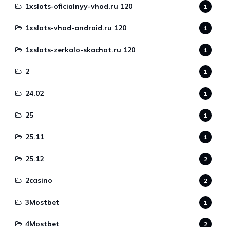
1xslots-oficialnyy-vhod.ru 120
1
1xslots-vhod-android.ru 120
1
1xslots-zerkalo-skachat.ru 120
1
2
1
24.02
1
25
1
25.11
1
25.12
2
2casino
2
3Mostbet
1
4Mostbet
2