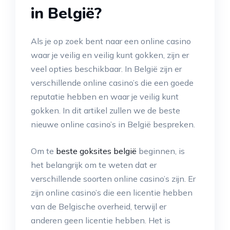
in België?
Als je op zoek bent naar een online casino
waar je veilig en veilig kunt gokken, zijn er
veel opties beschikbaar. In België zijn er
verschillende online casino’s die een goede
reputatie hebben en waar je veilig kunt
gokken. In dit artikel zullen we de beste
nieuwe online casino’s in België bespreken.
Om te
beste goksites belgië
beginnen, is
het belangrijk om te weten dat er
verschillende soorten online casino’s zijn. Er
zijn online casino’s die een licentie hebben
van de Belgische overheid, terwijl er
anderen geen licentie hebben. Het is