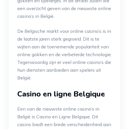
gokken en spelletjes. In dit artikel zullen we
een overzicht geven van de nieuwste online
casino’s in België.
De Belgische markt voor online casino’s is in
de laatste jaren sterk gegroeid. Dit is te
wijten aan de toenemende populariteit van
online gokken en de verbeterde technologie.
Tegenwoordig zijn er veel online casino’s die
hun diensten aanbieden aan spelers uit
België.
Casino en ligne Belgique
Een van de nieuwste online casino’s in
België is Casino en Ligne Belgique. Dit
casino biedt een brede verscheidenheid aan