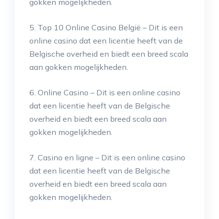
gokken mogelijkheden.
5. Top 10 Online Casino België – Dit is een
online casino dat een licentie heeft van de
Belgische overheid en biedt een breed scala
aan gokken mogelijkheden.
6. Online Casino – Dit is een online casino
dat een licentie heeft van de Belgische
overheid en biedt een breed scala aan
gokken mogelijkheden.
7. Casino en ligne – Dit is een online casino
dat een licentie heeft van de Belgische
overheid en biedt een breed scala aan
gokken mogelijkheden.