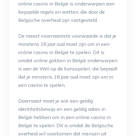
online casino in België is onderworpen aan
bepaalde regels en wetten, die door de
Belgische overheid zijn vastgesteld.
De meest voornaamste voorwaarde is dat je
minstens 18 jaar oud moet zijn om in een
online casino in België te spelen. Dit is
omdat online gokken in België onderworpen
is aan de Wet op de kansspelen, die bepaalt
dat je minstens 18 jaar oud moet zijn om in
een casino te spelen.
Daarnaast moet je ook een geldig
identiteitsbewijs en een geldig adres in
België hebben om in een online casino in
België te spelen. Dit is omdat de Belgische
overheid wil voorkomen dat mensen uit