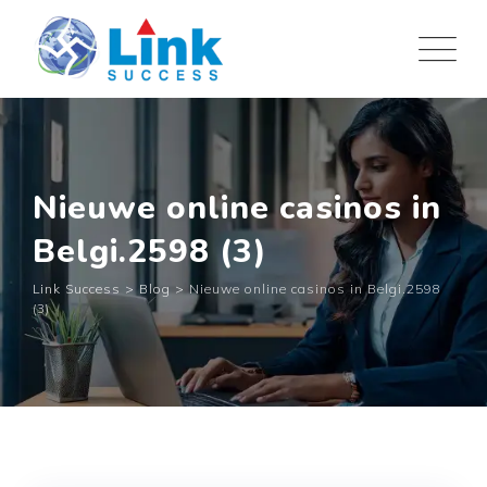
Skip
to
content
Nieuwe online casinos in
Belgi.2598 (3)
Link Success
>
Blog
>
Nieuwe online casinos in Belgi.2598
(3)