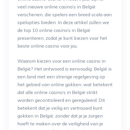
veel nieuwe online casino’s in België
verschenen, die spelers een breed scala aan
spelopties bieden. In deze artikel zullen we
de top 10 online casino’s in België
presenteren, zodat je kunt kiezen voor het
beste online casino voor jou.
Waarom kiezen voor een online casino in
België? Het antwoord is eenvoudig: België is
een land met een strenge regelgeving op
het gebied van online gokken, wat betekent
dat alle online casino’s in België strikt
worden gecontroleerd en gereguleerd. Dit
betekent dat je veilig en vertrouwd kunt
gokken in België, zonder dat je je zorgen
hoeft te maken over de veiligheid van je