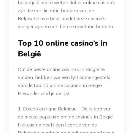
belangrijk om te weten dat er online casino’s
zijn die een licentie hebben van de
Belgische overheid, omdat deze casino’s
veiliger zijn en een betere reputatie hebben.
Top 10 online casino’s in
België
Om de beste online casino’s in België te
vinden, hebben we een lijst samengesteld
van de top 10 online casino’s in België.
Hieronder vind je de lijst:
1. Casino en ligne Belgique – Dit is een van
de meest populaire online casino’s in België.
Het casino heeft een licentie van de
Belgische overheid en biedt een breed scala