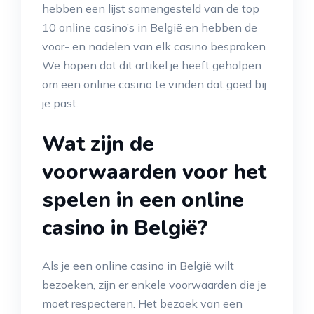
hebben een lijst samengesteld van de top
10 online casino’s in België en hebben de
voor- en nadelen van elk casino besproken.
We hopen dat dit artikel je heeft geholpen
om een online casino te vinden dat goed bij
je past.
Wat zijn de
voorwaarden voor het
spelen in een online
casino in België?
Als je een online casino in België wilt
bezoeken, zijn er enkele voorwaarden die je
moet respecteren. Het bezoek van een