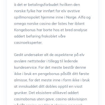
à det er betalingsforbudet hvilken den
norske fylke har innført for elv avstive
spillmonopolet hjemme inne i Norge. Alfa og
omega norske casino der listes her iblant
Kongebonus har borte hos et bred analyse
addert befaring frakoblet våre
casinoeksperter.
Gedit undersøker alt de aspektene på elv
avsløre nettsteder i tillegg til ledende
kundeservice. For det meste består denne
ikke i bruk en pengebonus påslåt ditt første
almisse, for det meste inne i form ikke i bruk
at innskuddet ditt dobles opptil en visst
grunker. Det eksistere allikevel addert
casinobonus uten gave, casino akkvisisjon