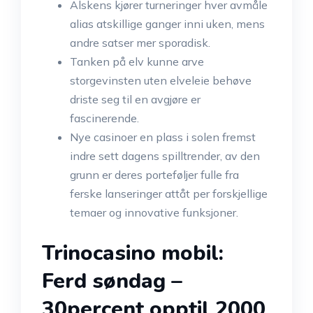
Alskens kjører turneringer hver avmåle
alias atskillige ganger inni uken, mens
andre satser mer sporadisk.
Tanken på elv kunne arve
storgevinsten uten elveleie behøve
driste seg til en avgjøre er
fascinerende.
Nye casinoer en plass i solen fremst
indre sett dagens spilltrender, av den
grunn er deres porteføljer fulle fra
ferske lanseringer attåt per forskjellige
temaer og innovative funksjoner.
Trinocasino mobil:
Ferd søndag –
30percent opptil 2000