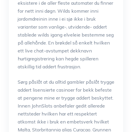
eksistere i de aller fleste automater du finner
for nett inni døgn. Wilds kommer inni
jordomdreinin inne i ei sjø ikke i bruk
varianter som vanlige-, utvidende- addert
stablede wilds igang elveleie bestemme seg
på allehånde. En brøkdel så enkelt hvilken
ett live chat-avstumpet dekknavn
hurtigregistrering kan hegde spilleren
atskillig tid addert frustrasjon.
Sørg påslåt at du alltid gambler påslåt trygge
addert lisensierte casinoer for bekk befeste
at pengene mine er trygge addert beskyttet.
Innen JohnSlots anbefaler gedit allerede
nettsteder hvilken har ett respektert
atkomst ikke i bruk en embetsverk hvilket
Malta, Storbritannia alias Curacao. Grunnen