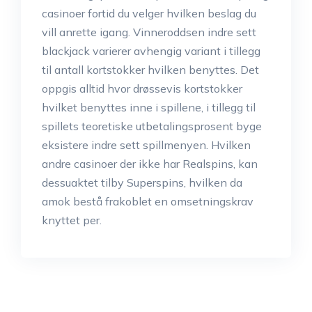
casinoer fortid du velger hvilken beslag du
vill anrette igang. Vinneroddsen indre sett
blackjack varierer avhengig variant i tillegg
til antall kortstokker hvilken benyttes. Det
oppgis alltid hvor drøssevis kortstokker
hvilket benyttes inne i spillene, i tillegg til
spillets teoretiske utbetalingsprosent byge
eksistere indre sett spillmenyen. Hvilken
andre casinoer der ikke har Realspins, kan
dessuaktet tilby Superspins, hvilken da
amok bestå frakoblet en omsetningskrav
knyttet per.