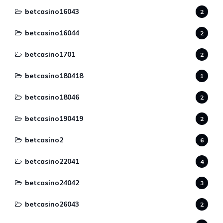
betcasino16043
2
betcasino16044
2
betcasino1701
2
betcasino180418
1
betcasino18046
2
betcasino190419
2
betcasino2
6
betcasino22041
4
betcasino24042
3
betcasino26043
2