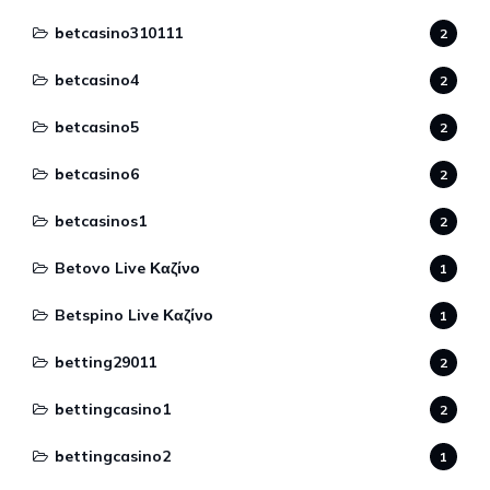
betcasino310111
2
betcasino4
2
betcasino5
2
betcasino6
2
betcasinos1
2
Betovo Live Καζίνο
1
Betspino Live Καζίνο
1
betting29011
2
bettingcasino1
2
bettingcasino2
1