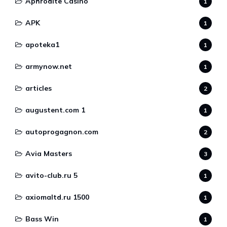
Aphrodite Casino
1
APK
1
apoteka1
1
armynow.net
1
articles
2
augustent.com 1
1
autoprogagnon.com
2
Avia Masters
3
avito-club.ru 5
1
axiomaltd.ru 1500
1
Bass Win
1