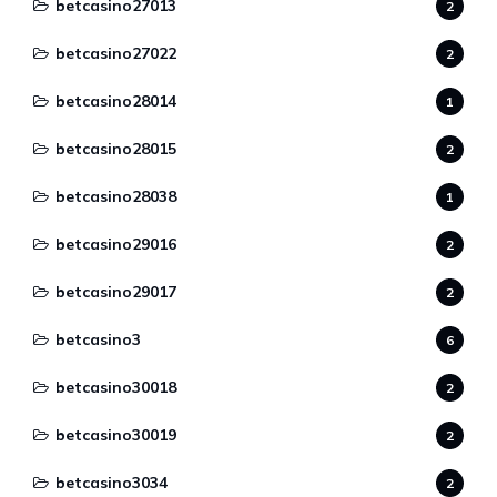
betcasino27013
2
betcasino27022
2
betcasino28014
1
betcasino28015
2
betcasino28038
1
betcasino29016
2
betcasino29017
2
betcasino3
6
betcasino30018
2
betcasino30019
2
betcasino3034
2