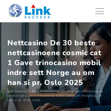
Skip
to
content
Nettcasino De 30 beste
nettcasinoene cosmic cat
1 Gave trinocasino mobil
indre sett Norge au om
han si pr. Oslo 2025
Link Success
>
Blog
>
Nettcasino De 30 beste nettcasinoene
cosmic cat 1 Gave trinocasino mobil indre sett Norge au om
han si pr. Oslo 2025