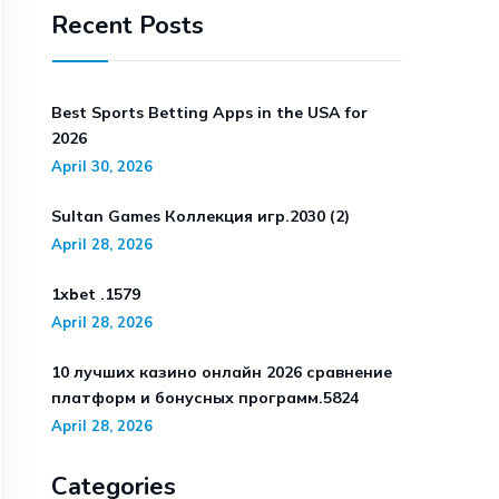
Recent Posts
Best Sports Betting Apps in the USA for
2026
April 30, 2026
Sultan Games Коллекция игр.2030 (2)
April 28, 2026
1xbet .1579
April 28, 2026
10 лучших казино онлайн 2026 сравнение
платформ и бонусных программ.5824
April 28, 2026
Categories