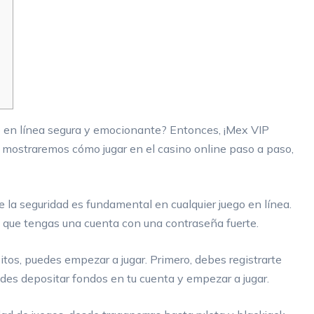
go en línea segura y emocionante? Entonces, ¡Mex VIP
te mostraremos cómo jugar en el casino online paso a paso,
 la seguridad es fundamental en cualquier juego en línea.
y que tengas una cuenta con una contraseña fuerte.
tos, puedes empezar a jugar. Primero, debes registrarte
edes depositar fondos en tu cuenta y empezar a jugar.