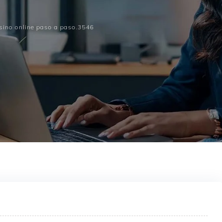
asino online paso a paso.3546