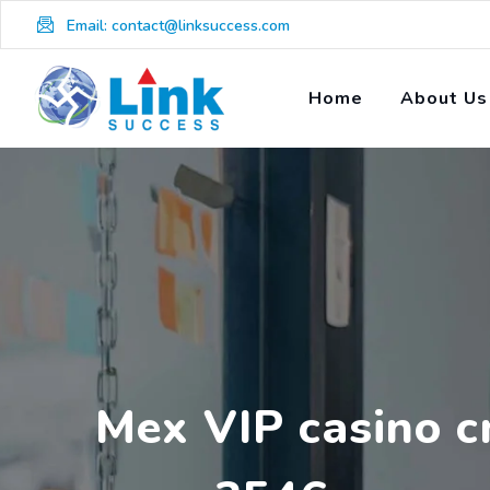
Skip
Email: contact@linksuccess.com
to
content
Home
About Us
Mex VIP casino cm