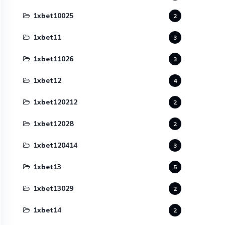
1xbet10025
2
1xbet11
3
1xbet11026
3
1xbet12
4
1xbet120212
2
1xbet12028
2
1xbet120414
3
1xbet13
5
1xbet13029
2
1xbet14
2