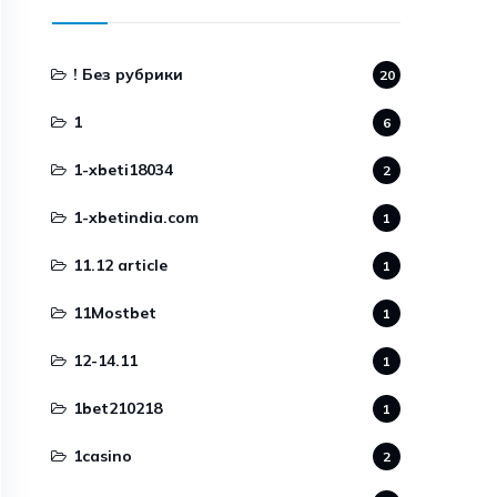
! Без рубрики
20
1
6
1-xbeti18034
2
1-xbetindia.com
1
11.12 article
1
11Mostbet
1
12-14.11
1
1bet210218
1
1casino
2