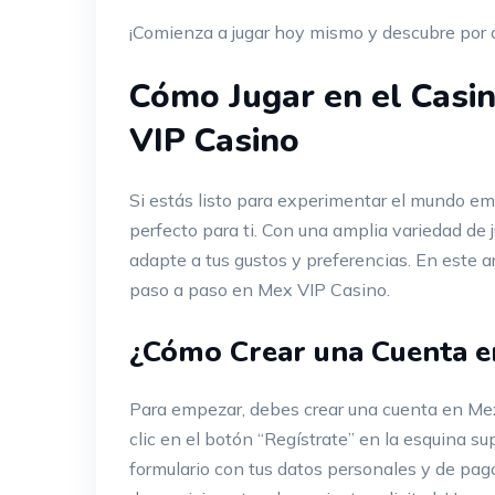
¡Comienza a jugar hoy mismo y descubre por q
Cómo Jugar en el Casi
VIP Casino
Si estás listo para experimentar el mundo em
perfecto para ti. Con una amplia variedad de 
adapte a tus gustos y preferencias. En este a
paso a paso en Mex VIP Casino.
¿Cómo Crear una Cuenta e
Para empezar, debes crear una cuenta en Mex
clic en el botón “Regístrate” en la esquina sup
formulario con tus datos personales y de pag