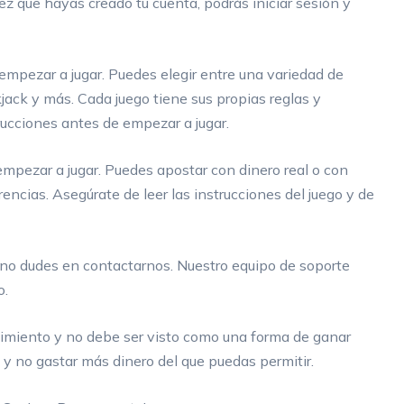
vez que hayas creado tu cuenta, podrás iniciar sesión y
mpezar a jugar. Puedes elegir entre una variedad de
kjack y más. Cada juego tiene sus propias reglas y
trucciones antes de empezar a jugar.
mpezar a jugar. Puedes apostar con dinero real o con
ncias. Asegúrate de leer las instrucciones del juego y de
 no dudes en contactarnos. Nuestro equipo de soporte
o.
nimiento y no debe ser visto como una forma de ganar
y no gastar más dinero del que puedas permitir.