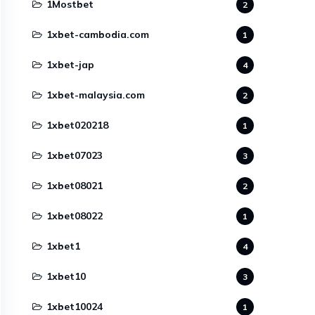
1Mostbet
2
1xbet-cambodia.com
1
1xbet-jap
4
1xbet-malaysia.com
2
1xbet020218
1
1xbet07023
3
1xbet08021
2
1xbet08022
1
1xbet1
4
1xbet10
3
1xbet10024
1