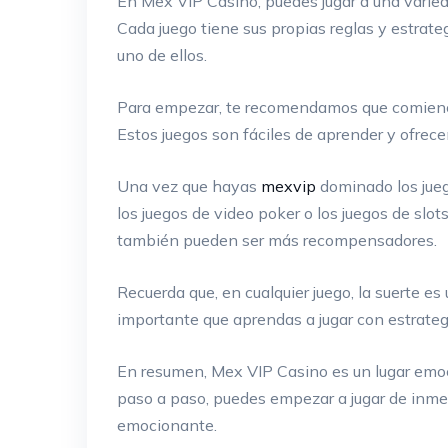
En Mex VIP Casino, puedes jugar a una varieda
Cada juego tiene sus propias reglas y estrate
uno de ellos.
Para empezar, te recomendamos que comiences 
Estos juegos son fáciles de aprender y ofrec
Una vez que hayas
mexvip
dominado los jue
los juegos de video poker o los juegos de slo
también pueden ser más recompensadores.
Recuerda que, en cualquier juego, la suerte e
importante que aprendas a jugar con estrateg
En resumen, Mex VIP Casino es un lugar emoci
paso a paso, puedes empezar a jugar de inmed
emocionante.