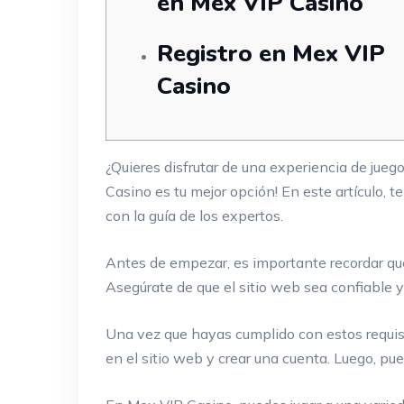
en Mex VIP Casino
Registro en Mex VIP
Casino
¿Quieres disfrutar de una experiencia de jue
Casino es tu mejor opción! En este artículo, 
con la guía de los expertos.
Antes de empezar, es importante recordar que
Asegúrate de que el sitio web sea confiable 
Una vez que hayas cumplido con estos requisi
en el sitio web y crear una cuenta. Luego, pu