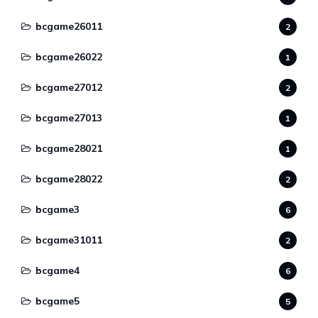
bcgame26011
2
bcgame26022
1
bcgame27012
2
bcgame27013
1
bcgame28021
1
bcgame28022
2
bcgame3
6
bcgame31011
2
bcgame4
6
bcgame5
5