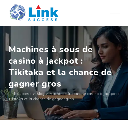
Skip
to
content
Machines à sous de
casino à jackpot :
Tikitaka et la chance de
gagner gros
Link Success
>
Blog
>
Machines à sous de casino à jackpot :
Tikitaka et la chance de gagner gros