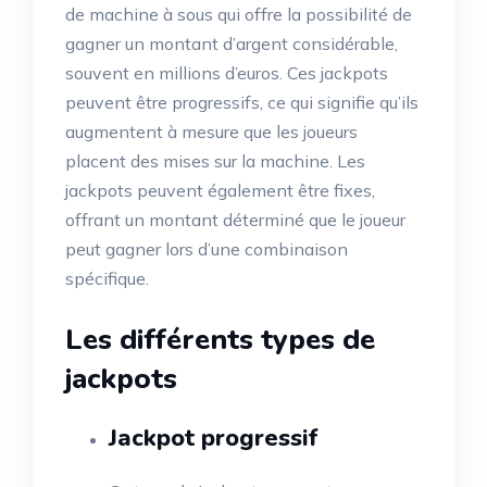
de machine à sous qui offre la possibilité de
gagner un montant d’argent considérable,
souvent en millions d’euros. Ces jackpots
peuvent être progressifs, ce qui signifie qu’ils
augmentent à mesure que les joueurs
placent des mises sur la machine. Les
jackpots peuvent également être fixes,
offrant un montant déterminé que le joueur
peut gagner lors d’une combinaison
spécifique.
Les différents types de
jackpots
Jackpot progressif