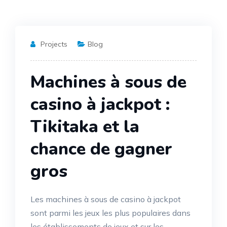
Projects
Blog
Machines à sous de
casino à jackpot :
Tikitaka et la
chance de gagner
gros
Les machines à sous de casino à jackpot
sont parmi les jeux les plus populaires dans
les établissements de jeux et sur les