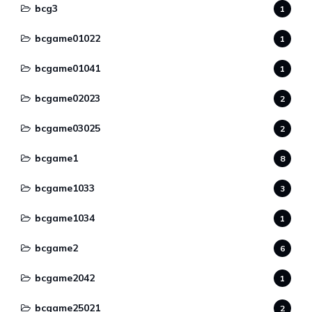
bcg3
1
bcgame01022
1
bcgame01041
1
bcgame02023
2
bcgame03025
2
bcgame1
8
bcgame1033
3
bcgame1034
1
bcgame2
6
bcgame2042
1
bcgame25021
2