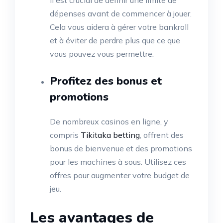
Il est crucial de définir une limite de
dépenses avant de commencer à jouer.
Cela vous aidera à gérer votre bankroll
et à éviter de perdre plus que ce que
vous pouvez vous permettre.
Profitez des bonus et
promotions
De nombreux casinos en ligne, y
compris
Tikitaka betting
, offrent des
bonus de bienvenue et des promotions
pour les machines à sous. Utilisez ces
offres pour augmenter votre budget de
jeu.
Les avantages de