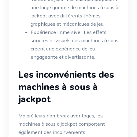
une large gamme de machines à sous à
jackpot avec différents thèmes,
graphiques et mécaniques de jeu.
Expérience immersive : Les effets
sonores et visuels des machines à sous
créent une expérience de jeu
engageante et divertissante.
Les inconvénients des
machines à sous à
jackpot
Malgré leurs nombreux avantages, les
machines à sous à jackpot comportent
également des inconvénients :