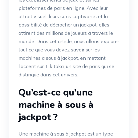
plateformes de paris en ligne. Avec leur
attrait visuel, leurs sons captivants et la
possibilité de décrocher un jackpot, elles
attirent des millions de joueurs à travers le
monde. Dans cet article, nous allons explorer
tout ce que vous devez savoir sur les
machines à sous à jackpot, en mettant
l’accent sur Tikitaka, un site de paris qui se
distingue dans cet univers.
Qu’est-ce qu’une
machine à sous à
jackpot ?
Une machine à sous à jackpot est un type