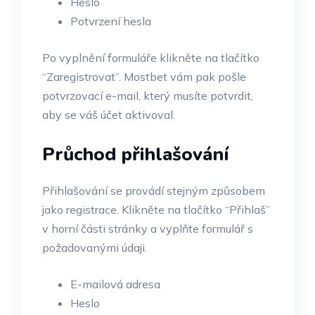
Heslo
Potvrzení hesla
Po vyplnění formuláře klikněte na tlačítko
“Zaregistrovat”. Mostbet vám pak pošle
potvrzovací e-mail, který musíte potvrdit,
aby se váš účet aktivoval.
Průchod přihlašování
Přihlašování se provádí stejným způsobem
jako registrace. Klikněte na tlačítko “Přihlaš”
v horní části stránky a vyplňte formulář s
požadovanými údaji.
E-mailová adresa
Heslo