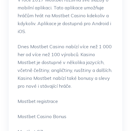
mobilní aplikaci. Tato aplikace umožňuje
hráčům hrát na Mostbet Casino kdekoliv a
kdykoliv. Aplikace je dostupná pro Android i
iOS.
Dnes Mostbet Casino nabízí více než 1 000
her od více než 100 výrobců. Kasino
Mostbet je dostupné v několika jazycích,
včetně češtiny, angličtiny, rusštiny a dalších.
Kasino Mostbet nabízí také bonusy a slevy
pro nové i stávající hráče.
Mostbet registrace
Mostbet Casino Bonus