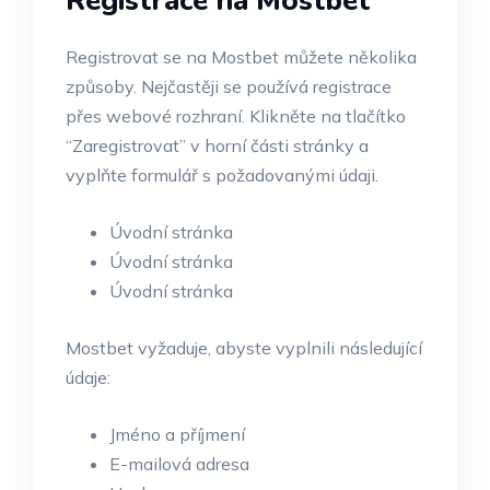
Registrace na Mostbet
Registrovat se na Mostbet můžete několika
způsoby. Nejčastěji se používá registrace
přes webové rozhraní. Klikněte na tlačítko
“Zaregistrovat” v horní části stránky a
vyplňte formulář s požadovanými údaji.
Úvodní stránka
Úvodní stránka
Úvodní stránka
Mostbet vyžaduje, abyste vyplnili následující
údaje:
Jméno a příjmení
E-mailová adresa