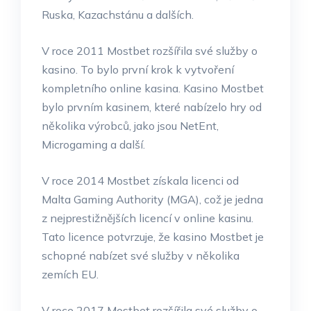
Ruska, Kazachstánu a dalších.
V roce 2011 Mostbet rozšířila své služby o
kasino. To bylo první krok k vytvoření
kompletního online kasina. Kasino Mostbet
bylo prvním kasinem, které nabízelo hry od
několika výrobců, jako jsou NetEnt,
Microgaming a další.
V roce 2014 Mostbet získala licenci od
Malta Gaming Authority (MGA), což je jedna
z nejprestižnějších licencí v online kasinu.
Tato licence potvrzuje, že kasino Mostbet je
schopné nabízet své služby v několika
zemích EU.
V roce 2017 Mostbet rozšířila své služby o