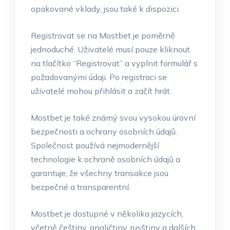
opakované vklady, jsou také k dispozici.
Registrovat se na Mostbet je poměrně
jednoduché. Uživatelé musí pouze kliknout
na tlačítko “Registrovat” a vyplnit formulář s
požadovanými údaji. Po registraci se
uživatelé mohou přihlásit a začít hrát.
Mostbet je také známý svou vysokou úrovní
bezpečnosti a ochrany osobních údajů.
Společnost používá nejmodernější
technologie k ochraně osobních údajů a
garantuje, že všechny transakce jsou
bezpečné a transparentní.
Mostbet je dostupné v několika jazycích,
včetně češtiny, angličtiny, rusštiny a dalších.