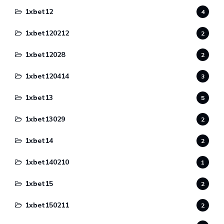
1xbet12
4
1xbet120212
2
1xbet12028
2
1xbet120414
3
1xbet13
5
1xbet13029
2
1xbet14
2
1xbet140210
1
1xbet15
2
1xbet150211
2