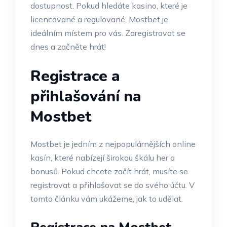
dostupnost. Pokud hledáte kasino, které je
licencované a regulované, Mostbet je
ideálním místem pro vás. Zaregistrovat se
dnes a začněte hrát!
Registrace a
přihlašování na
Mostbet
Mostbet je jedním z nejpopulárnějších online
kasín, které nabízejí širokou škálu her a
bonusů. Pokud chcete začít hrát, musíte se
registrovat a přihlašovat se do svého účtu. V
tomto článku vám ukážeme, jak to udělat.