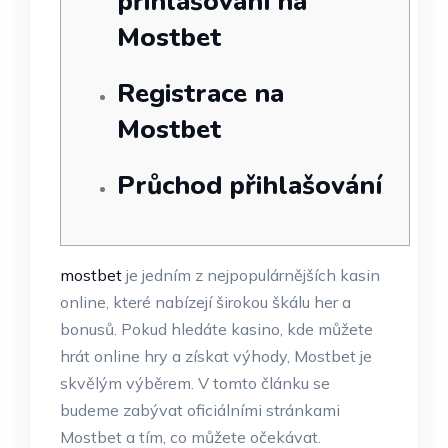
přihlašování na
Mostbet
Registrace na
Mostbet
Průchod přihlašování
mostbet
je jedním z nejpopulárnějších kasin
online, které nabízejí širokou škálu her a
bonusů. Pokud hledáte kasino, kde můžete
hrát online hry a získat výhody, Mostbet je
skvělým výběrem. V tomto článku se
budeme zabývat oficiálními stránkami
Mostbet a tím, co můžete očekávat.