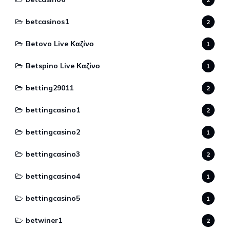
betcasinos1
2
Betovo Live Καζίνο
1
Betspino Live Καζίνο
1
betting29011
2
bettingcasino1
2
bettingcasino2
1
bettingcasino3
2
bettingcasino4
1
bettingcasino5
1
betwiner1
2