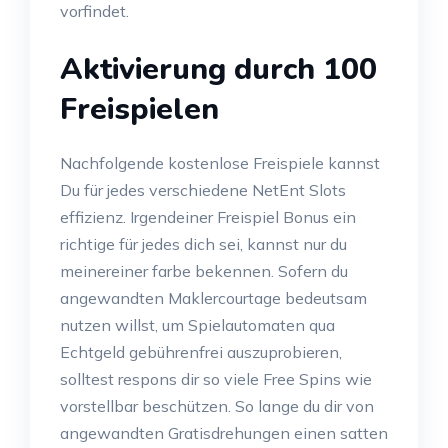
vorfindet.
Aktivierung durch 100
Freispielen
Nachfolgende kostenlose Freispiele kannst
Du für jedes verschiedene NetEnt Slots
effizienz. Irgendeiner Freispiel Bonus ein
richtige für jedes dich sei, kannst nur du
meinereiner farbe bekennen. Sofern du
angewandten Maklercourtage bedeutsam
nutzen willst, um Spielautomaten qua
Echtgeld gebührenfrei auszuprobieren,
solltest respons dir so viele Free Spins wie
vorstellbar beschützen. So lange du dir von
angewandten Gratisdrehungen einen satten