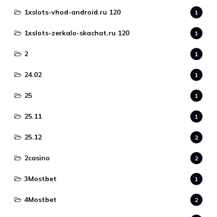
1xslots-vhod-android.ru 120
1
1xslots-zerkalo-skachat.ru 120
1
2
1
24.02
1
25
1
25.11
1
25.12
2
2casino
2
3Mostbet
1
4Mostbet
2