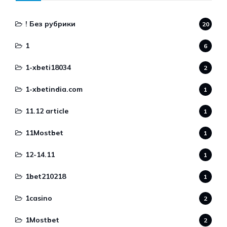
! Без рубрики
20
1
6
1-xbeti18034
2
1-xbetindia.com
1
11.12 article
1
11Mostbet
1
12-14.11
1
1bet210218
1
1casino
2
1Mostbet
2