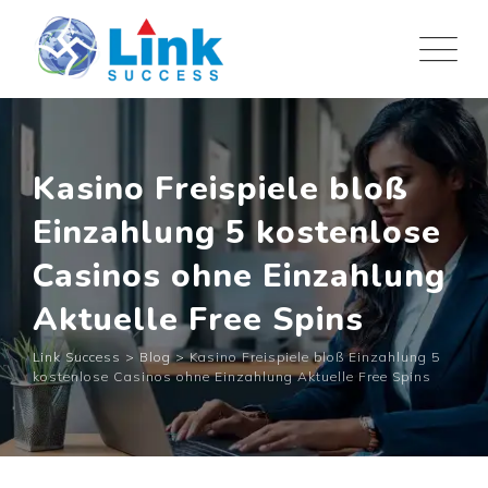
Skip
to
content
Kasino Freispiele bloß
Einzahlung 5 kostenlose
Casinos ohne Einzahlung
Aktuelle Free Spins
Link Success
>
Blog
>
Kasino Freispiele bloß Einzahlung 5
kostenlose Casinos ohne Einzahlung Aktuelle Free Spins