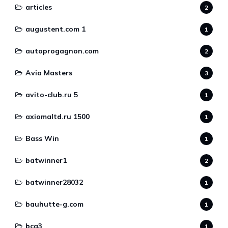
articles
2
augustent.com 1
1
autoprogagnon.com
2
Avia Masters
3
avito-club.ru 5
1
axiomaltd.ru 1500
1
Bass Win
1
batwinner1
2
batwinner28032
1
bauhutte-g.com
1
bcg3
1