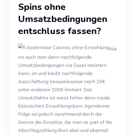
Spins ohne
Umsatzbedingungen
entschluss fassen?
We
nn auch man dann nachfolgende
Umsatzbedingungen via Dusel meistern
kann, ist und bleibt nachfolgende
Ausschüttung beispielsweise nach 20€
unter anderem 100€ limitiert. Das
Umsatzfaktor ist meist höher denn inside
klassischen Einzahlungsboni. Irgendeiner
Folge sei jedoch zunehmend durch die
Grenze der Einsätze, die man as part of No
Abschlagzahlung Boni aber und abermal