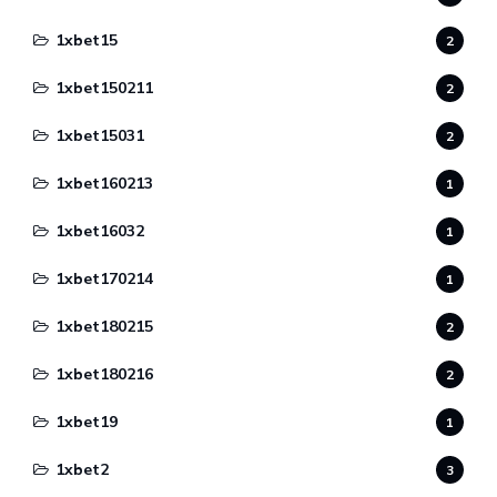
1xbet15
2
1xbet150211
2
1xbet15031
2
1xbet160213
1
1xbet16032
1
1xbet170214
1
1xbet180215
2
1xbet180216
2
1xbet19
1
1xbet2
3