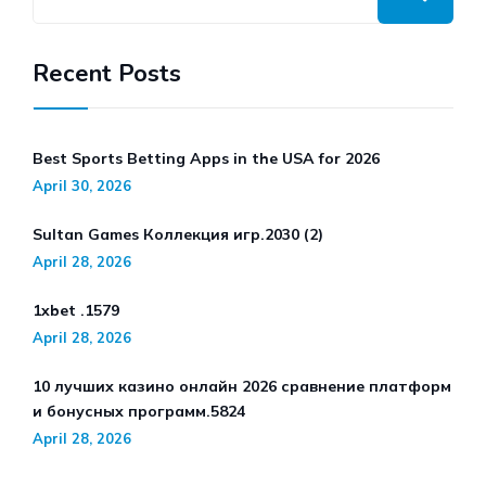
Recent Posts
Best Sports Betting Apps in the USA for 2026
April 30, 2026
Sultan Games Коллекция игр.2030 (2)
April 28, 2026
1xbet .1579
April 28, 2026
10 лучших казино онлайн 2026 сравнение платформ
и бонусных программ.5824
April 28, 2026