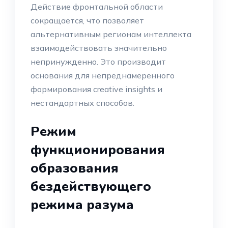
Действие фронтальной области
сокращается, что позволяет
альтернативным регионам интеллекта
взаимодействовать значительно
непринужденно. Это производит
основания для непреднамеренного
формирования creative insights и
нестандартных способов.
Режим
функционирования
образования
бездействующего
режима разума