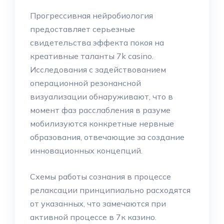
Прогрессивная нейробиология
предоставляет серьезные
свидетельства эффекта покоя на
креативные таланты 7k casino.
Исследования с задействованием
операционной резонансной
визуализации обнаруживают, что в
момент фаз расслабления в разуме
мобилизуются конкретные нервные
образования, отвечающие за создание
инновационных концепций.
Схемы работы сознания в процессе
релаксации принципиально расходятся
от указанных, что замечаются при
активной процессе в 7к казино.