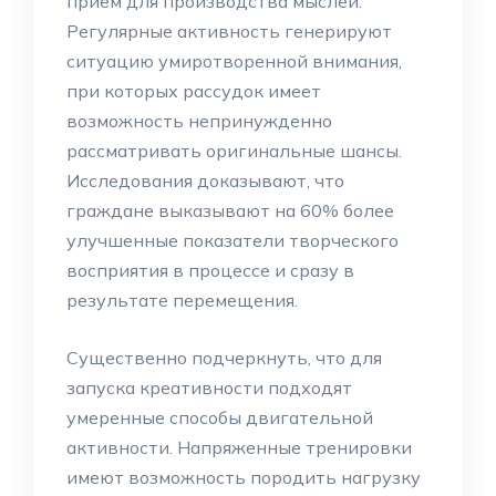
прием для производства мыслей.
Регулярные активность генерируют
ситуацию умиротворенной внимания,
при которых рассудок имеет
возможность непринужденно
рассматривать оригинальные шансы.
Исследования доказывают, что
граждане выказывают на 60% более
улучшенные показатели творческого
восприятия в процессе и сразу в
результате перемещения.
Существенно подчеркнуть, что для
запуска креативности подходят
умеренные способы двигательной
активности. Напряженные тренировки
имеют возможность породить нагрузку