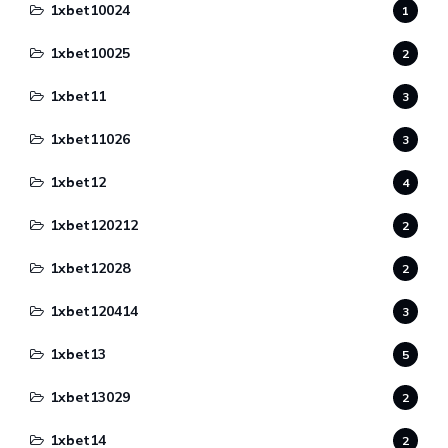
1xbet10024
1
1xbet10025
2
1xbet11
3
1xbet11026
3
1xbet12
4
1xbet120212
2
1xbet12028
2
1xbet120414
3
1xbet13
5
1xbet13029
2
1xbet14
2