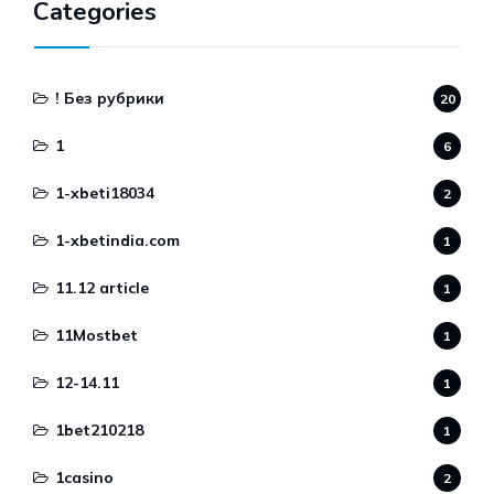
Categories
! Без рубрики
20
1
6
1-xbeti18034
2
1-xbetindia.com
1
11.12 article
1
11Mostbet
1
12-14.11
1
1bet210218
1
1casino
2