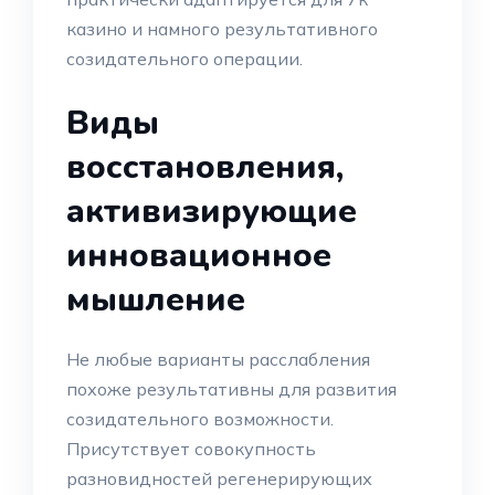
казино и намного результативного
созидательного операции.
Виды
восстановления,
активизирующие
инновационное
мышление
Не любые варианты расслабления
похоже результативны для развития
созидательного возможности.
Присутствует совокупность
разновидностей регенерирующих