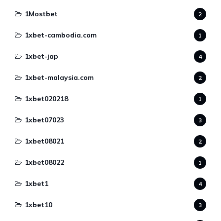
1Mostbet
2
1xbet-cambodia.com
1
1xbet-jap
4
1xbet-malaysia.com
2
1xbet020218
1
1xbet07023
3
1xbet08021
2
1xbet08022
1
1xbet1
4
1xbet10
3