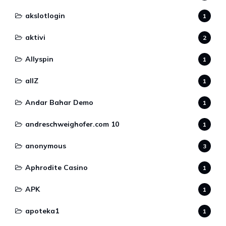
akslotlogin
1
aktivi
2
Allyspin
1
allZ
1
Andar Bahar Demo
1
andreschweighofer.com 10
1
anonymous
3
Aphrodite Casino
1
APK
1
apoteka1
1