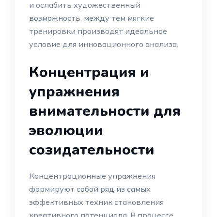
и ослабить художественный
возможность, между тем мягкие
тренировки производят идеальное
условие для инновационного анализа.
Концентрация и
упражнения
внимательности для
эволюции
созидательности
Концентрационные упражнения
формируют собой ряд из самых
эффективных техник становления
креативного потенциала. В процессе