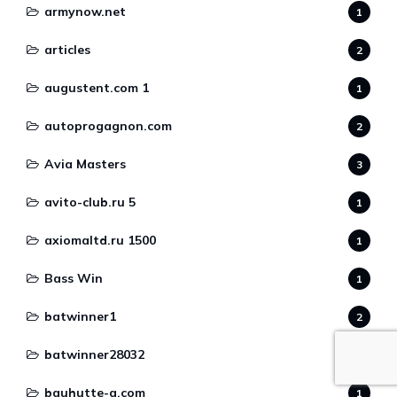
armynow.net
1
articles
2
augustent.com 1
1
autoprogagnon.com
2
Avia Masters
3
avito-club.ru 5
1
axiomaltd.ru 1500
1
Bass Win
1
batwinner1
2
batwinner28032
1
bauhutte-g.com
1