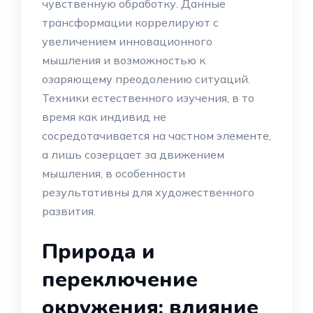
чувственную обработку. Данные
трансформации коррелируют с
увеличением инновационного
мышления и возможностью к
озаряющему преодолению ситуаций.
Техники естественного изучения, в то
время как индивид не
сосредотачивается на частном элементе,
а лишь созерцает за движением
мышления, в особенности
результативны для художественного
развития.
Природа и
переключение
окружения: влияние