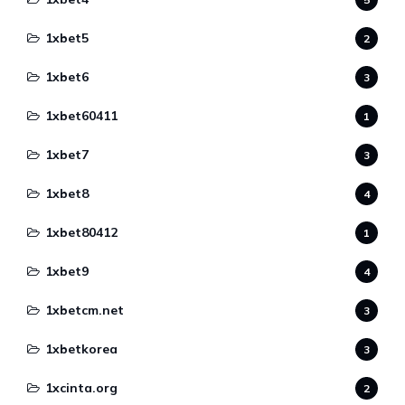
1xbet5
2
1xbet6
3
1xbet60411
1
1xbet7
3
1xbet8
4
1xbet80412
1
1xbet9
4
1xbetcm.net
3
1xbetkorea
3
1xcinta.org
2