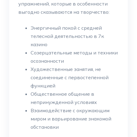
упражнений, которые в особенности
выгодно сказываются на творчество:
Энергичный покой с средней
телесной деятельностью в 7к
казино
Созерцательные методы и техники
осознанности
Художественные занятия, не
соединенные с первостепенной
функцией
Общественное общение в
непринужденной условиях
Взаимодействие с окружающим
миром и варьирование знакомой
обстановки