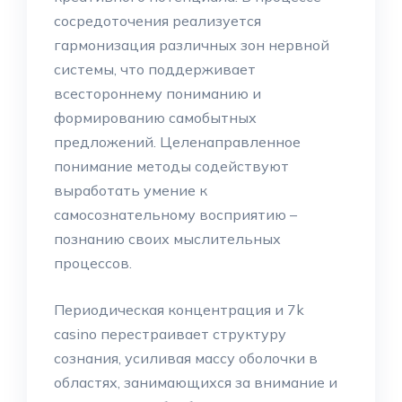
сосредоточения реализуется
гармонизация различных зон нервной
системы, что поддерживает
всестороннему пониманию и
формированию самобытных
предложений. Целенаправленное
понимание методы содействуют
выработать умение к
самосознательному восприятию –
познанию своих мыслительных
процессов.
Периодическая концентрация и 7k
casino перестраивает структуру
сознания, усиливая массу оболочки в
областях, занимающихся за внимание и