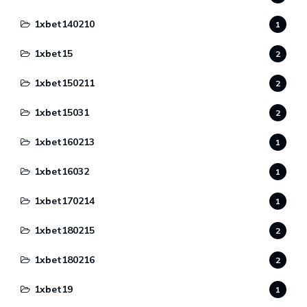
1xbet140210
1
1xbet15
2
1xbet150211
2
1xbet15031
2
1xbet160213
1
1xbet16032
1
1xbet170214
1
1xbet180215
2
1xbet180216
2
1xbet19
1